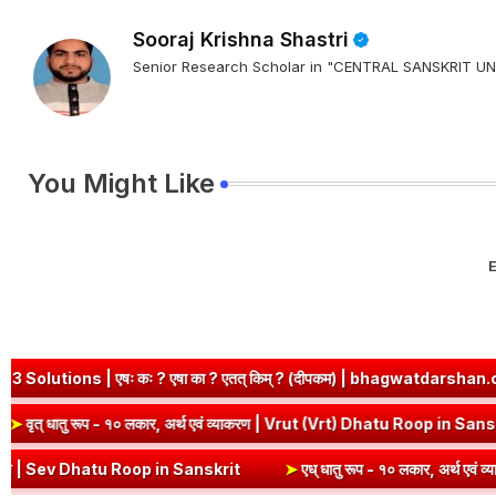
Sooraj Krishna Shastri
Senior Research Scholar in "CENTRAL SANSKRIT
You Might Like
E
| एषः कः ? एषा का ? एतत् किम् ? (दीपकम) | bhagwatdarshan.com
nskrit
➤
वृत् धातु रूप - १० लकार, अर्थ एवं व्याकरण | Vrut (Vrt) Dhatu 
 Sev Dhatu Roop in Sanskrit
➤
एध् धातु रूप - १० लकार, अर्थ एवं व्याकरण