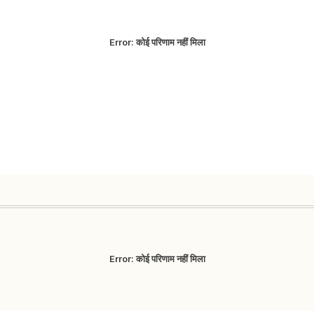
Error:
कोई परिणाम नहीं मिला
Error:
कोई परिणाम नहीं मिला