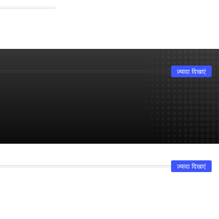
ज़्यादा दिखाएं
ज़्यादा दिखाएं