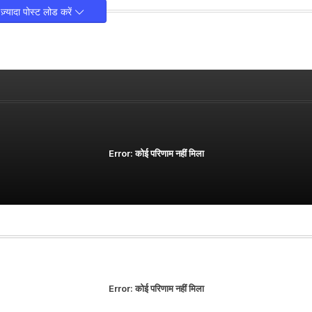
ज़्यादा पोस्ट लोड करें
Error:
कोई परिणाम नहीं मिला
Error:
कोई परिणाम नहीं मिला