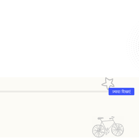
ज़्यादा दिखाएं