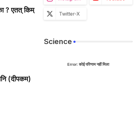
? एतत् किम्
Twitter-X
Science
Error:
कोई परिणाम नहीं मिला
नि (दीपकम)