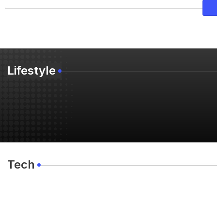
Lifestyle
Tech