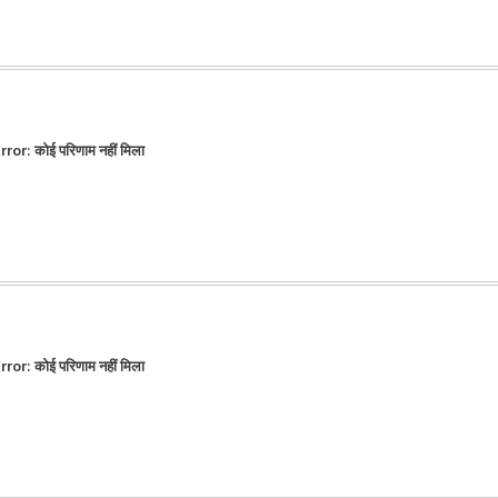
rror:
कोई परिणाम नहीं मिला
rror:
कोई परिणाम नहीं मिला