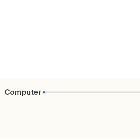
Computer