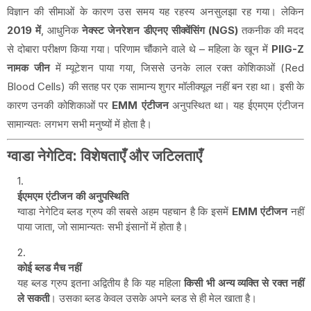
विज्ञान की सीमाओं के कारण उस समय यह रहस्य अनसुलझा रह गया। लेकिन
2019 में
, आधुनिक
नेक्स्ट जेनरेशन डीएनए सीक्वेंसिंग (NGS)
तकनीक की मदद
से दोबारा परीक्षण किया गया। परिणाम चौंकाने वाले थे – महिला के खून में
PIIG-Z
नामक जीन
में म्यूटेशन पाया गया, जिससे उनके लाल रक्त कोशिकाओं (Red
Blood Cells) की सतह पर एक सामान्य शुगर मॉलीक्यूल नहीं बन रहा था। इसी के
कारण उनकी कोशिकाओं पर
EMM एंटीजन
अनुपस्थित था। यह ईएमएम एंटीजन
सामान्यतः लगभग सभी मनुष्यों में होता है।
ग्वाडा नेगेटिव: विशेषताएँ और जटिलताएँ
ईएमएम एंटीजन की अनुपस्थिति
ग्वाडा नेगेटिव ब्लड ग्रुप की सबसे अहम पहचान है कि इसमें
EMM एंटीजन
नहीं
पाया जाता, जो सामान्यतः सभी इंसानों में होता है।
कोई ब्लड मैच नहीं
यह ब्लड ग्रुप इतना अद्वितीय है कि यह महिला
किसी भी अन्य व्यक्ति से रक्त नहीं
ले सकती
। उसका ब्लड केवल उसके अपने ब्लड से ही मेल खाता है।