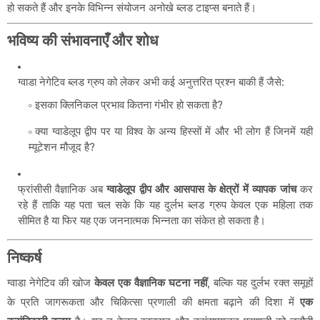
हो सकते हैं और इनके विभिन्न संयोजन अनोखे ब्लड टाइप्स बनाते हैं।
भविष्य की संभावनाएँ और शोध
ग्वाडा नेगेटिव ब्लड ग्रुप को लेकर अभी कई अनुत्तरित प्रश्न बाकी हैं जैसे:
इसका क्लिनिकल प्रभाव कितना गंभीर हो सकता है?
क्या ग्वाडेलूप द्वीप पर या विश्व के अन्य हिस्सों में और भी लोग हैं जिनमें यही
म्यूटेशन मौजूद है?
फ्रांसीसी वैज्ञानिक अब
ग्वाडेलूप द्वीप और आसपास के क्षेत्रों में व्यापक जांच
कर
रहे हैं ताकि यह पता चल सके कि यह दुर्लभ ब्लड ग्रुप केवल एक महिला तक
सीमित है या फिर यह एक जननात्मक भिन्नता का संकेत हो सकता है।
निष्कर्ष
ग्वाडा नेगेटिव की खोज
केवल एक वैज्ञानिक घटना नहीं
, बल्कि यह दुर्लभ रक्त समूहों
के प्रति जागरूकता और चिकित्सा प्रणाली की क्षमता बढ़ाने की दिशा में
एक