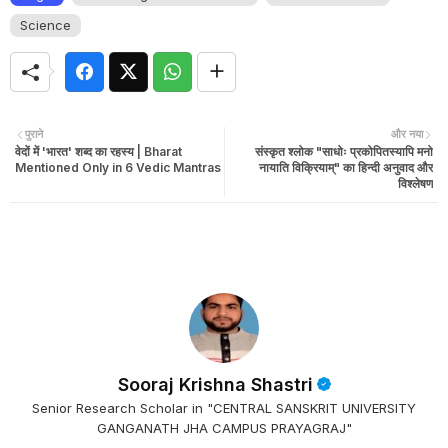
Science
पुराने
और नया
वेदों में 'भारत' शब्द का रहस्य | Bharat
संस्कृत श्लोक "साधोः प्रकोपितस्यापि मनो
Mentioned Only in 6 Vedic Mantras
नायाति विक्रियाम्" का हिन्दी अनुवाद और
विश्लेषण
Sooraj Krishna Shastri
Senior Research Scholar in "CENTRAL SANSKRIT UNIVERSITY
GANGANATH JHA CAMPUS PRAYAGRAJ"