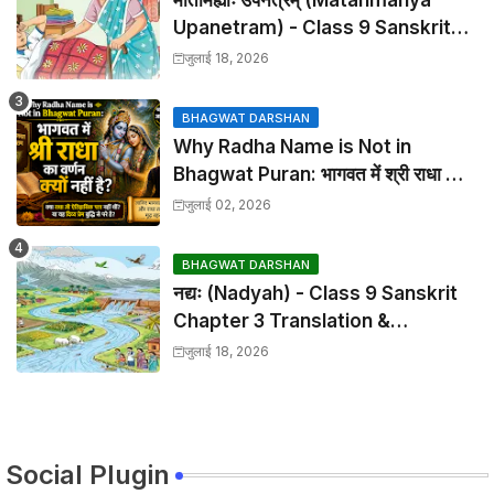
Upanetram) - Class 9 Sanskrit
Chapter 2 Translation &
जुलाई 18, 2026
Solutions
BHAGWAT DARSHAN
Why Radha Name is Not in
Bhagwat Puran: भागवत में श्री राधा का
वर्णन क्यों नहीं है?
जुलाई 02, 2026
BHAGWAT DARSHAN
नद्यः (Nadyah) - Class 9 Sanskrit
Chapter 3 Translation &
Solutions
जुलाई 18, 2026
Social Plugin