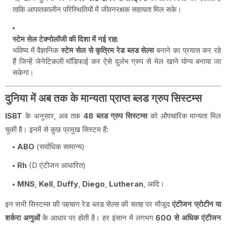
ताकि आपातकालीन परिस्थितियों में जीवनरक्षक सहायता मिल सके।
स्टेम सेल टेक्नोलॉजी की दिशा में नई राह:
भविष्य में वैज्ञानिक
स्टेम सेल से कृत्रिम रेड ब्लड सेल्स
बनाने का प्रयास कर रहे
हैं जिन्हें जेनेटिकली मॉडिफाई कर ऐसे दुर्लभ ग्रुप से मेल खाने योग्य बनाया जा
सकेगा।
दुनिया में अब तक के मान्यता प्राप्त ब्लड ग्रुप सिस्टम्स
ISBT
के अनुसार, अब तक
48 ब्लड ग्रुप सिस्टम्स
को औपचारिक मान्यता मिल
चुकी है। इनमें से कुछ प्रमुख सिस्टम हैं:
ABO
(सर्वाधिक सामान्य)
Rh
(D एंटीजन आधारित)
MNS
,
Kell
,
Duffy
,
Diego
,
Lutheran
, आदि।
इन सभी सिस्टम्स की पहचान रेड ब्लड सेल्स की सतह पर मौजूद
एंटीजन प्रोटीन या
शर्करा अणुओं
के आधार पर होती है। हर इंसान में लगभग
600 से अधिक एंटीजन