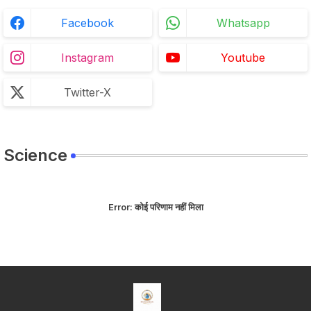
Facebook
Whatsapp
Instagram
Youtube
Twitter-X
Science
Error:
कोई परिणाम नहीं मिला