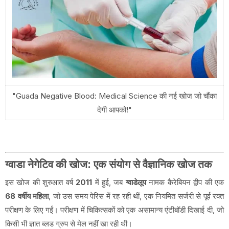
"Guada Negative Blood: Medical Science की नई खोज जो चौंका
देगी आपको!"
ग्वाडा नेगेटिव की खोज: एक संयोग से वैज्ञानिक खोज तक
इस खोज की शुरुआत वर्ष
2011
में हुई, जब
ग्वाडेलूप
नामक कैरेबियन द्वीप की एक
68 वर्षीय महिला
, जो उस समय पेरिस में रह रही थीं, एक नियमित सर्जरी से पूर्व रक्त
परीक्षण के लिए गईं। परीक्षण में चिकित्सकों को एक असामान्य एंटीबॉडी दिखाई दी, जो
किसी भी ज्ञात ब्लड ग्रुप से मेल नहीं खा रही थी।