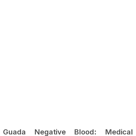
Guada Negative Blood: Medical