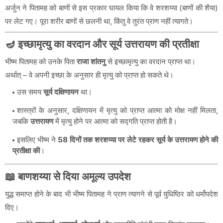
अर्जुन ने पितामह को बाणों से इस प्रकार घायल किया कि वे शरशय्या (बाणों की शैया)
पर लेट गए। पूरा शरीर बाणों से छलनी था, किंतु वे तुरंत प्राण नहीं त्यागते।
🪔 इच्छामृत्यु का वरदान और सूर्य उत्तरायण की प्रतीक्षा
भीष्म पितामह को उनके पिता
राजा शांतनु
से इच्छामृत्यु का वरदान प्राप्त था।
अर्थात् – वे अपनी इच्छा के अनुसार ही मृत्यु को प्राप्त हो सकते थे।
उस समय
सूर्य दक्षिणायन
था।
शास्त्रों के अनुसार, दक्षिणायन में मृत्यु को प्राप्त आत्मा को मोक्ष नहीं मिलता,
जबकि
उत्तरायण
में मृत्यु होने पर आत्मा को सद्गति प्राप्त होती है।
इसलिए भीष्म ने
58 दिनों तक शरशय्या पर लेटे रहकर सूर्य के उत्तरायण होने की
प्रतीक्षा की
।
📖 बाणशय्या से दिया अमूल्य उपदेश
युद्ध समाप्त होने के बाद भी भीष्म पितामह ने प्राण त्यागने से पूर्व युधिष्ठिर को धर्मोपदेश
दिए।