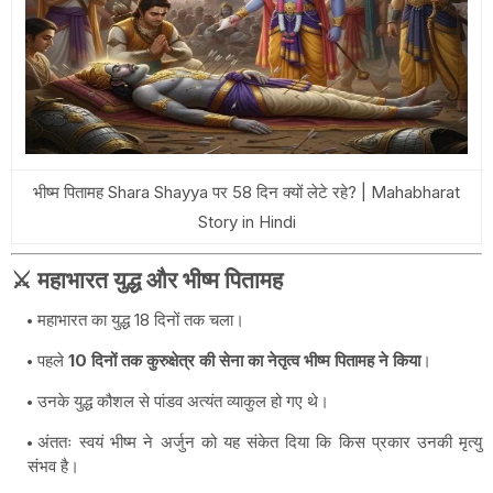
भीष्म पितामह Shara Shayya पर 58 दिन क्यों लेटे रहे? | Mahabharat
Story in Hindi
⚔️ महाभारत युद्ध और भीष्म पितामह
महाभारत का युद्ध 18 दिनों तक चला।
पहले
10 दिनों तक कुरुक्षेत्र की सेना का नेतृत्व भीष्म पितामह ने किया
।
उनके युद्ध कौशल से पांडव अत्यंत व्याकुल हो गए थे।
अंततः स्वयं भीष्म ने अर्जुन को यह संकेत दिया कि किस प्रकार उनकी मृत्यु
संभव है।