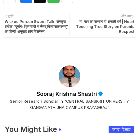
पुराने
और नया
Wicked Person Sweet Talk: संस्कृत
मां-बाप का सम्मान ही असली धर्म | Heart
श्लोक "दुर्जनः प्रियवादी च नैतद् विश्वासकारणम्"
Touching True Story on Parents
का हिन्दी अनुवाद और विश्लेषण
Respect
Sooraj Krishna Shastri
Senior Research Scholar in "CENTRAL SANSKRIT UNIVERSITY
GANGANATH JHA CAMPUS PRAYAGRAJ"
You Might Like
ज़्यादा दिखाएं