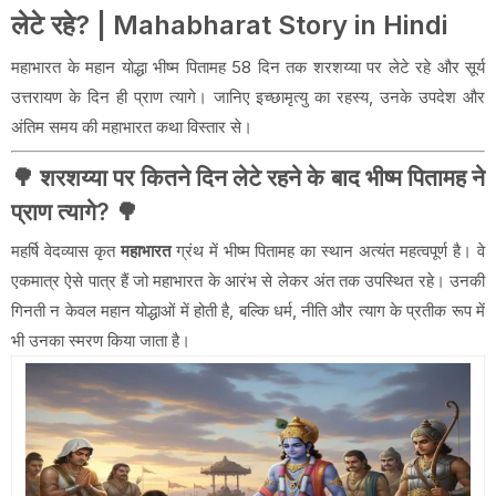
लेटे रहे? | Mahabharat Story in Hindi
महाभारत के महान योद्धा भीष्म पितामह 58 दिन तक शरशय्या पर लेटे रहे और सूर्य
उत्तरायण के दिन ही प्राण त्यागे। जानिए इच्छामृत्यु का रहस्य, उनके उपदेश और
अंतिम समय की महाभारत कथा विस्तार से।
🌳 शरशय्या पर कितने दिन लेटे रहने के बाद भीष्म पितामह ने
प्राण त्यागे? 🌳
महर्षि वेदव्यास कृत
महाभारत
ग्रंथ में भीष्म पितामह का स्थान अत्यंत महत्वपूर्ण है। वे
एकमात्र ऐसे पात्र हैं जो महाभारत के आरंभ से लेकर अंत तक उपस्थित रहे। उनकी
गिनती न केवल महान योद्धाओं में होती है, बल्कि धर्म, नीति और त्याग के प्रतीक रूप में
भी उनका स्मरण किया जाता है।