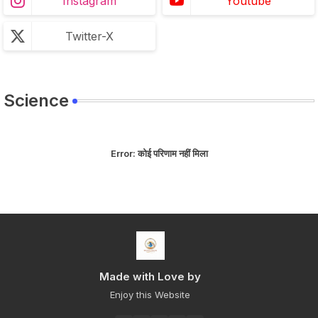
Instagram
Youtube
Twitter-X
Science
Error:
कोई परिणाम नहीं मिला
Made with Love by
Enjoy this Website