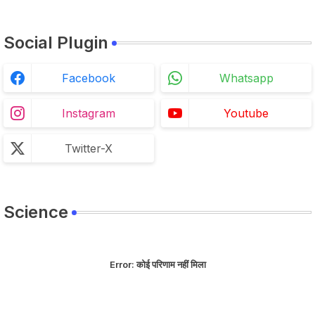
Social Plugin
Facebook
Whatsapp
Instagram
Youtube
Twitter-X
Science
Error:
कोई परिणाम नहीं मिला