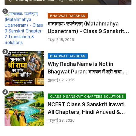
BHAGWAT DARSHAN
मातामह्याः उपनेत्रम् (Matahmahya
Upanetram) - Class 9 Sanskrit
Chapter 2 Translation &
जुलाई 18, 2026
Solutions
BHAGWAT DARSHAN
Why Radha Name is Not in
Bhagwat Puran: भागवत में श्री राधा का
वर्णन क्यों नहीं है?
जुलाई 02, 2026
CLASS 9 SANSKRIT CHAPTERS SOLUTIONS
NCERT Class 9 Sanskrit Iravati
All Chapters, Hindi Anuvad &
Solutions Index
जुलाई 23, 2026