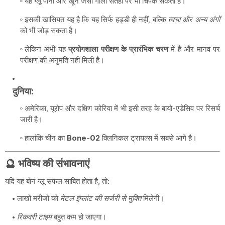
यह ग्लू पानी और खून जैसी गीली सतहों पर भी चिपक सकता है।
इसकी खासियत यह है कि यह सिर्फ हड्डी ही नहीं, बल्कि
त्वचा और अन्य अंगों
को भी जोड़ सकता है।
लेकिन अभी यह
प्रयोगशाला परीक्षण के प्रारंभिक चरण
में है और मानव पर
परीक्षण की अनुमति नहीं मिली है।
दुनिया:
अमेरिका, यूरोप और दक्षिण कोरिया में भी इसी तरह के बायो-एडेसिव पर रिसर्च
जारी है।
हालांकि चीन का
Bone-02
क्लिनिकल ट्रायल्स में सबसे आगे है।
🔮 भविष्य की संभावनाएं
यदि यह बोन ग्लू सफल साबित होता है, तो:
लाखों मरीजों को
मेटल इंप्लांट की सर्जरी से मुक्ति
मिलेगी।
रिकवरी टाइम
बहुत कम हो जाएगा।