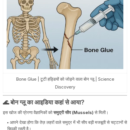
Bone Glue | टूटी हड्डियों को जोड़ने वाला बोन ग्लू | Science
Discovery
🌊 बोन ग्लू का आइडिया कहां से आया?
इस खोज की प्रेरणा वैज्ञानिकों को
समुद्री सीप (Mussels)
से मिली।
आपने देखा होगा कि तेज़ लहरों वाले समुद्र में भी सीप बड़ी मजबूती से चट्टानों से
चिपकी रहती है।