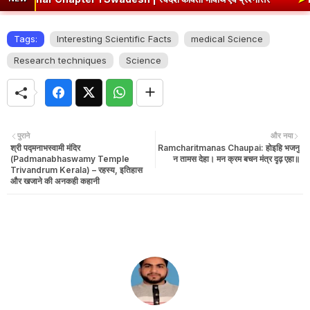
Tags:
Interesting Scientific Facts
medical Science
Research techniques
Science
पुराने
और नया
श्री पद्मनाभस्वामी मंदिर
Ramcharitmanas Chaupai: होइहि भजनु
(Padmanabhaswamy Temple
न तामस देहा। मन क्रम बचन मंत्र दृढ़ एहा॥
Trivandrum Kerala) – रहस्य, इतिहास
और खजाने की अनकही कहानी