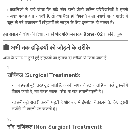
वैज्ञानिकों ने यही सोचा कि यदि सीप पानी जैसी कठिन परिस्थितियों में इतनी
मजबूत पकड़ बना सकती हैं, तो क्या वैसा ही चिपकने वाला पदार्थ मानव शरीर में
खून से भरे वातावरण
में हड्डियों को जोड़ने के लिए इस्तेमाल हो सकता है?
इस सवाल ने शोध की दिशा तय की और परिणामस्वरूप
Bone-02
विकसित हुआ।
🏥 अभी तक हड्डियों को जोड़ने के तरीके
आज के समय में टूटी हुई हड्डियों का इलाज दो तरीकों से किया जाता है:
सर्जिकल (Surgical Treatment):
जब हड्डी बुरी तरह टूट जाती है, अपनी जगह से हट जाती है या कई टुकड़ों में
बिखर जाती है, तब मेटल स्क्रू, प्लेट या रॉड लगानी पड़ती है।
इसमें बड़ी सर्जरी करनी पड़ती है और बाद में इंप्लांट निकालने के लिए दूसरी
सर्जरी भी करनी पड़ सकती है।
नॉन-सर्जिकल (Non-Surgical Treatment):