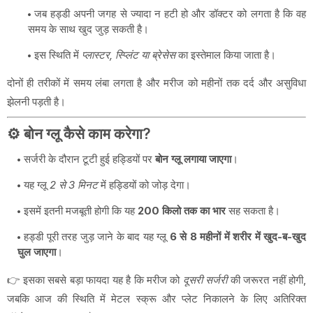
जब हड्डी अपनी जगह से ज्यादा न हटी हो और डॉक्टर को लगता है कि वह
समय के साथ खुद जुड़ सकती है।
इस स्थिति में
प्लास्टर, स्प्लिंट या ब्रेसेस
का इस्तेमाल किया जाता है।
दोनों ही तरीकों में समय लंबा लगता है और मरीज को महीनों तक दर्द और असुविधा
झेलनी पड़ती है।
⚙️ बोन ग्लू कैसे काम करेगा?
सर्जरी के दौरान टूटी हुई हड्डियों पर
बोन ग्लू लगाया जाएगा
।
यह ग्लू
2 से 3 मिनट
में हड्डियों को जोड़ देगा।
इसमें इतनी मजबूती होगी कि यह
200 किलो तक का भार
सह सकता है।
हड्डी पूरी तरह जुड़ जाने के बाद यह ग्लू
6 से 8 महीनों में शरीर में खुद-ब-खुद
घुल जाएगा
।
👉 इसका सबसे बड़ा फायदा यह है कि मरीज को
दूसरी सर्जरी
की जरूरत नहीं होगी,
जबकि आज की स्थिति में मेटल स्क्रू और प्लेट निकालने के लिए अतिरिक्त