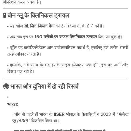
ऑपरेशन करना पड़ता है।
🧪 बोन ग्लू के क्लिनिकल ट्रायल
यह खोज
डॉ. लिन जियान फेंग
की टीम (वेंजाओ, चीन) ने की है।
अब तक इस पर
150 मरीजों पर सफल क्लिनिकल ट्रायल
किए जा चुके हैं।
चूंकि यह बायोडिग्रेडेबल और बायोकम्पैटिबल पदार्थ है, इसलिए इसे शरीर अच्छी
तरह स्वीकार करता है।
हालांकि, लंबे समय के बाद इसके साइड इफेक्ट्स क्या होंगे, इस पर अभी और
रिसर्च चल रही है।
🌍 भारत और दुनिया में हो रही रिसर्च
भारत:
चीन से पहले ही भारत के
IISER भोपाल
के वैज्ञानिकों ने 2023 में
“मैजिक
ग्लू (A30)”
विकसित किया था।