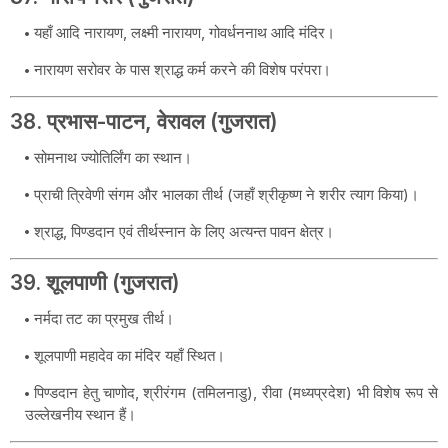
यहाँ आदि नारायण, लक्ष्मी नारायण, गोवर्धननाथ आदि मंदिर।
नारायण सरोवर के पास श्राद्ध कर्म करने की विशेष परंपरा।
38. प्रभास-पाटन, वेरावल (गुजरात)
सोमनाथ ज्योतिर्लिंग का स्थान।
प्राची त्रिवेणी संगम और भालका तीर्थ (जहाँ श्रीकृष्ण ने शरीर त्याग किया)।
श्राद्ध, पिण्डदान एवं तीर्थस्नान के लिए अत्यन्त पावन क्षेत्र।
39. शूलपाणी (गुजरात)
नर्मदा तट का प्रमुख तीर्थ।
शूलपाणी महादेव का मंदिर यहाँ स्थित।
पिण्डदान हेतु चाणोद, श्रीरंगम (तमिलनाडु), रीवा (मध्यप्रदेश) भी विशेष रूप से
उल्लेखनीय स्थान हैं।