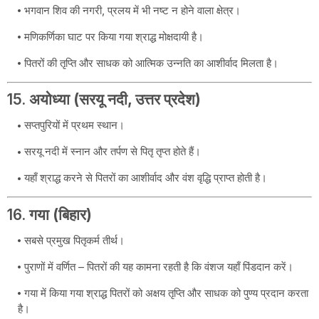
भगवान शिव की नगरी, प्रलय में भी नष्ट न होने वाला क्षेत्र।
मणिकर्णिका घाट पर किया गया श्राद्ध मोक्षदायी है।
पितरों की तृप्ति और साधक को आत्मिक उन्नति का आशीर्वाद मिलता है।
15.
अयोध्या (सरयू नदी, उत्तर प्रदेश)
सप्तपुरियों में प्रथम स्थान।
सरयू नदी में स्नान और तर्पण से पितृ तृप्त होते हैं।
यहाँ श्राद्ध करने से पितरों का आशीर्वाद और वंश वृद्धि प्राप्त होती है।
16.
गया (बिहार)
सबसे प्रमुख पितृकर्म तीर्थ।
पुराणों में वर्णित – पितरों की यह कामना रहती है कि वंशज यहाँ पिंडदान करें।
गया में किया गया श्राद्ध पितरों को अक्षय तृप्ति और साधक को पुण्य प्रदान करता
है।