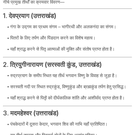
नीचे प्रमुख तीर्थों का क्रमवार विवरण—
1.
देवप्रयाग (उत्तराखंड)
गंगा के उद्गम का प्रथम संगम – भागीरथी और अलकनंदा का संगम।
पितरों के लिए तर्पण और पिंडदान करने का विशेष महत्व।
यहाँ श्राद्ध करने से पितृ आत्माओं की मुक्ति और संतोष प्राप्त होता है।
2.
त्रियुगीनारायण (सरस्वती कुंड, उत्तराखंड)
रुद्रप्रयाग के समीप स्थित यह तीर्थ भगवान विष्णु के विवाह से जुड़ा है।
सरस्वती नदी पर स्थित रुद्रकुंड, विष्णुकुंड और ब्रह्मकुंड तर्पण हेतु प्रसिद्ध।
यहाँ श्राद्ध करने से पितृों को दीर्घकालिक शांति और आशीर्वाद प्राप्त होता है।
3.
मदमहेश्वर (उत्तराखंड)
पंचकेदारों में दूसरा केदार, भगवान शिव की नाभि यहाँ प्रतिष्ठित।