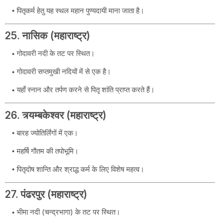
पितृकर्म हेतु यह स्थल महान पुण्यदायी माना जाता है।
25. नासिक (महाराष्ट्र)
गोदावरी नदी के तट पर स्थित।
गोदावरी सप्तमुखी नदियों में से एक है।
यहाँ स्नान और तर्पण करने से पितृ शांति प्राप्त करते हैं।
26. त्र्यम्बकेश्वर (महाराष्ट्र)
बारह ज्योतिर्लिंगों में एक।
महर्षि गौतम की तपोभूमि।
पितृदोष शान्ति और श्राद्ध कर्म के लिए विशेष महत्व।
27. पंढरपुर (महाराष्ट्र)
भीमा नदी (चन्द्रभागा) के तट पर स्थित।