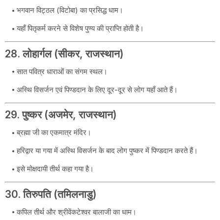
भगवान विट्ठल (विटोबा) का प्रसिद्ध धाम।
यहाँ पितृकर्म करने से विशेष पुण्य की प्राप्ति होती है।
28. लोहार्गल (सीकर, राजस्थान)
सात पवित्र धाराओं का संगम स्थल।
अस्थि विसर्जन एवं पिण्डदान के लिए दूर-दूर से लोग यहाँ आते हैं।
29. पुष्कर (अजमेर, राजस्थान)
ब्रह्मा जी का एकमात्र मंदिर।
हरिद्वार या गया में अस्थि विसर्जन के बाद लोग पुष्कर में पिण्डदान करते हैं।
इसे मोक्षदायी तीर्थ कहा गया है।
30. तिरुपति (तमिलनाडु)
कपिल तीर्थ और श्रीवेंकटेश्वर बालाजी का धाम।