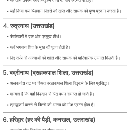
यह तीर्थ तपस्या और पितृकर्म दोनों के लिए अत्यंत पवित्र।
यहाँ किया गया पिंडदान पितरों को तृप्ति और साधक को पुण्य प्रदान करता है।
4.
रुद्रनाथ (उत्तराखंड)
पंचकेदारों में एक और प्रमुख तीर्थ।
यहाँ भगवान शिव के मुख की पूजा होती है।
पितृ तर्पण से आत्माओं को शांति और साधक को पारिवारिक उन्नति मिलती है।
5.
बद्रीनाथ (ब्रह्मकपाल शिला, उत्तराखंड)
अलकनंदा तट पर स्थित ब्रह्मकपाल शिला पितृकर्म के लिए प्रसिद्ध।
मान्यता है कि यहाँ पिंडदान से पितृ बंधन समाप्त हो जाते हैं।
श्राद्धकर्म करने से पितरों की आत्मा को मोक्ष प्राप्त होता है।
6.
हरिद्वार (हर की पैड़ी, कनखल, उत्तराखंड)