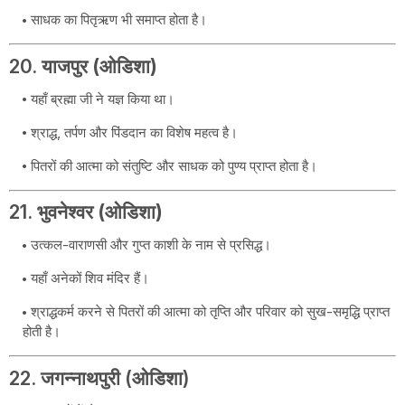
साधक का पितृऋण भी समाप्त होता है।
20.
याजपुर (ओडिशा)
यहाँ ब्रह्मा जी ने यज्ञ किया था।
श्राद्ध, तर्पण और पिंडदान का विशेष महत्व है।
पितरों की आत्मा को संतुष्टि और साधक को पुण्य प्राप्त होता है।
21.
भुवनेश्वर (ओडिशा)
उत्कल-वाराणसी और गुप्त काशी के नाम से प्रसिद्ध।
यहाँ अनेकों शिव मंदिर हैं।
श्राद्धकर्म करने से पितरों की आत्मा को तृप्ति और परिवार को सुख-समृद्धि प्राप्त
होती है।
22. जगन्नाथपुरी (ओडिशा)