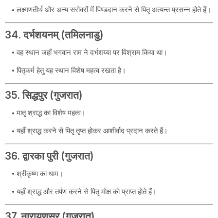
लक्ष्मणतीर्थ और अन्य सरोवरों में पिण्डदान करने से पितृ अत्यन्त प्रसन्न होते हैं।
34. दर्भशयनम् (तमिलनाडु)
वह स्थान जहाँ भगवान राम ने दर्भशय्या पर विश्राम किया था।
पितृकर्म हेतु यह स्थान विशेष महत्व रखता है।
35. सिद्धपुर (गुजरात)
मातृ श्राद्ध का विशेष महत्व।
यहाँ श्राद्ध करने से पितृ तृप्त होकर आशीर्वाद प्रदान करते हैं।
36. द्वारका पुरी (गुजरात)
श्रीकृष्ण का धाम।
यहाँ श्राद्ध और तर्पण करने से पितृ मोक्ष को प्राप्त होते हैं।
37. नारायणसर (गुजरात)