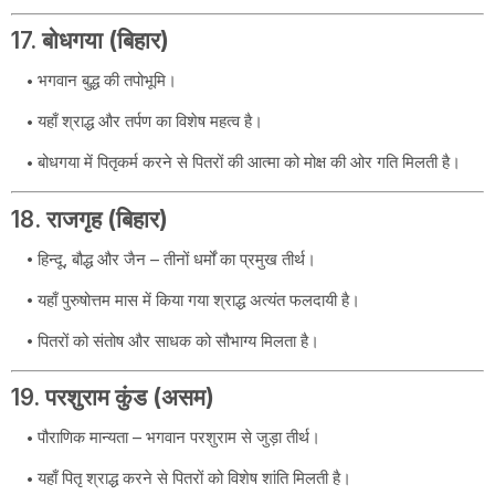
17.
बोधगया (बिहार)
भगवान बुद्ध की तपोभूमि।
यहाँ श्राद्ध और तर्पण का विशेष महत्व है।
बोधगया में पितृकर्म करने से पितरों की आत्मा को मोक्ष की ओर गति मिलती है।
18.
राजगृह (बिहार)
हिन्दू, बौद्ध और जैन – तीनों धर्मों का प्रमुख तीर्थ।
यहाँ पुरुषोत्तम मास में किया गया श्राद्ध अत्यंत फलदायी है।
पितरों को संतोष और साधक को सौभाग्य मिलता है।
19.
परशुराम कुंड (असम)
पौराणिक मान्यता – भगवान परशुराम से जुड़ा तीर्थ।
यहाँ पितृ श्राद्ध करने से पितरों को विशेष शांति मिलती है।