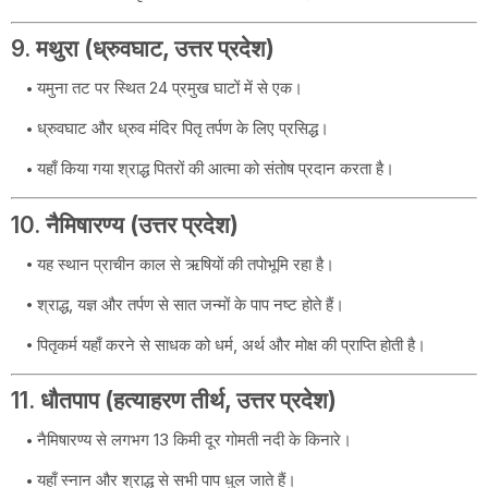
9.
मथुरा (ध्रुवघाट, उत्तर प्रदेश)
यमुना तट पर स्थित 24 प्रमुख घाटों में से एक।
ध्रुवघाट और ध्रुव मंदिर पितृ तर्पण के लिए प्रसिद्ध।
यहाँ किया गया श्राद्ध पितरों की आत्मा को संतोष प्रदान करता है।
10.
नैमिषारण्य (उत्तर प्रदेश)
यह स्थान प्राचीन काल से ऋषियों की तपोभूमि रहा है।
श्राद्ध, यज्ञ और तर्पण से सात जन्मों के पाप नष्ट होते हैं।
पितृकर्म यहाँ करने से साधक को धर्म, अर्थ और मोक्ष की प्राप्ति होती है।
11.
धौतपाप (हत्याहरण तीर्थ, उत्तर प्रदेश)
नैमिषारण्य से लगभग 13 किमी दूर गोमती नदी के किनारे।
यहाँ स्नान और श्राद्ध से सभी पाप धुल जाते हैं।