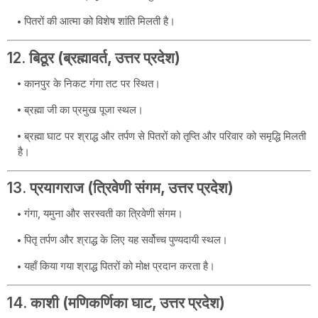
पितरों की आत्मा को विशेष शांति मिलती है।
12.
बिठूर (ब्रह्मावर्त, उत्तर प्रदेश)
कानपुर के निकट गंगा तट पर स्थित।
ब्रह्मा जी का प्रमुख पूजा स्थल।
ब्रह्मा घाट पर श्राद्ध और तर्पण से पितरों को तृप्ति और परिवार को समृद्धि मिलती
है।
13.
प्रयागराज (त्रिवेणी संगम, उत्तर प्रदेश)
गंगा, यमुना और सरस्वती का त्रिवेणी संगम।
पितृ तर्पण और श्राद्ध के लिए यह सर्वोच्च पुण्यदायी स्थल।
यहाँ किया गया श्राद्ध पितरों को मोक्ष प्रदान करता है।
14.
काशी (मणिकर्णिका घाट, उत्तर प्रदेश)