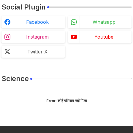
Social Plugin
Facebook
Whatsapp
Instagram
Youtube
Twitter-X
Science
Error:
कोई परिणाम नहीं मिला