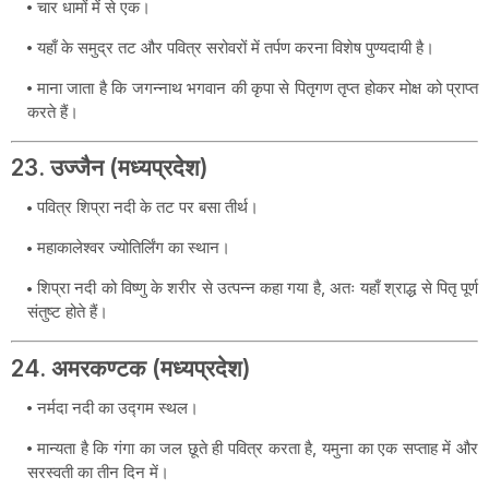
चार धामों में से एक।
यहाँ के समुद्र तट और पवित्र सरोवरों में तर्पण करना विशेष पुण्यदायी है।
माना जाता है कि जगन्नाथ भगवान की कृपा से पितृगण तृप्त होकर मोक्ष को प्राप्त
करते हैं।
23. उज्जैन (मध्यप्रदेश)
पवित्र शिप्रा नदी के तट पर बसा तीर्थ।
महाकालेश्वर ज्योतिर्लिंग का स्थान।
शिप्रा नदी को विष्णु के शरीर से उत्पन्न कहा गया है, अतः यहाँ श्राद्ध से पितृ पूर्ण
संतुष्ट होते हैं।
24. अमरकण्टक (मध्यप्रदेश)
नर्मदा नदी का उद्गम स्थल।
मान्यता है कि गंगा का जल छूते ही पवित्र करता है, यमुना का एक सप्ताह में और
सरस्वती का तीन दिन में।