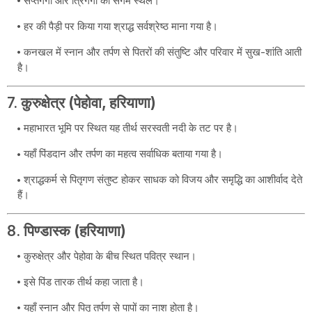
सप्तगंगा और त्रिगंगा का संगम स्थल।
हर की पैड़ी पर किया गया श्राद्ध सर्वश्रेष्ठ माना गया है।
कनखल में स्नान और तर्पण से पितरों की संतुष्टि और परिवार में सुख-शांति आती
है।
7.
कुरुक्षेत्र (पेहोवा, हरियाणा)
महाभारत भूमि पर स्थित यह तीर्थ सरस्वती नदी के तट पर है।
यहाँ पिंडदान और तर्पण का महत्व सर्वाधिक बताया गया है।
श्राद्धकर्म से पितृगण संतुष्ट होकर साधक को विजय और समृद्धि का आशीर्वाद देते
हैं।
8.
पिण्डास्क (हरियाणा)
कुरुक्षेत्र और पेहोवा के बीच स्थित पवित्र स्थान।
इसे पिंड तारक तीर्थ कहा जाता है।
यहाँ स्नान और पितृ तर्पण से पापों का नाश होता है।