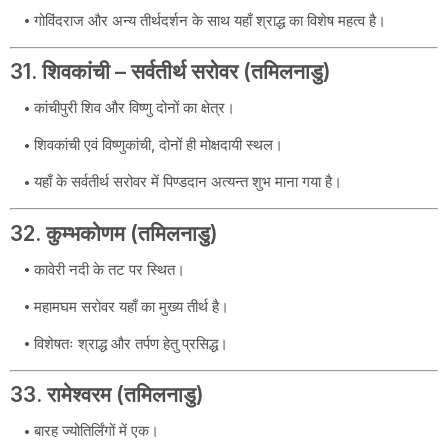
गोविंदराज और अन्य तीर्थदर्शन के साथ यहाँ श्राद्ध का विशेष महत्व है।
31. शिवकांची – सर्वतीर्थ सरोवर (तमिलनाडु)
कांचीपुरी शिव और विष्णु दोनों का क्षेत्र।
शिवकांची एवं विष्णुकांची, दोनों ही मोक्षदायी स्थल।
यहाँ के सर्वतीर्थ सरोवर में पिण्डदान अत्यन्त शुभ माना गया है।
32. कुम्भकोणम (तमिलनाडु)
कावेरी नदी के तट पर स्थित।
महामघम सरोवर यहाँ का मुख्य तीर्थ है।
विशेषतः श्राद्ध और तर्पण हेतु प्रसिद्ध।
33. रामेश्वरम (तमिलनाडु)
बारह ज्योतिर्लिंगों में एक।