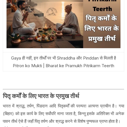
Gaya ही नहीं, इन तीर्थों पर भी Shraddha और Pinddan से मिलती है
Pitron ko Mukti | Bharat ke Pramukh Pitrikarm Teerth
पितृ कर्मों के लिए भारत के प्रमुख तीर्थ
भारत में श्राद्ध, तर्पण, पिंडदान आदि पितृकर्मों की परम्परा अत्यन्त प्राचीन है। गया
(बिहार) को इस कार्य के लिए सर्वोपरि माना जाता है, किन्तु इसके अतिरिक्त भी अनेक
पावन तीर्थ ऐसे हैं जहाँ पितृ तर्पण और श्राद्ध करने से विशेष पुण्यफल प्राप्त होता है।