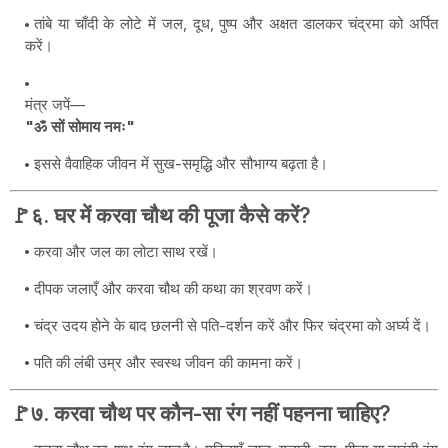
तांबे या चाँदी के लोटे में जल, दूध, पुष्प और अक्षत डालकर चंद्रमा को अर्पित
करें।
मंत्र जपें—
"ॐ सों सोमाय नमः"
इससे वैवाहिक जीवन में सुख-समृद्धि और सौभाग्य बढ़ता है।
🚩६. घर में करवा चौथ की पूजा कैसे करें?
करवा और जल का लोटा साथ रखें।
दीपक जलाएँ और करवा चौथ की कथा का श्रवण करें।
चंद्र उदय होने के बाद छलनी से पति-दर्शन करें और फिर चंद्रमा को अर्घ्य दें।
पति की लंबी उम्र और स्वस्थ जीवन की कामना करें।
🚩७. करवा चौथ पर कौन-सा रंग नहीं पहनना चाहिए?