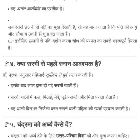
यह
अनंत आशीर्वाद
का प्रतीक है।
जब स्त्री छलनी से पति का मुख देखती है, तो यह माना जाता है कि पति की आयु
और सौभाग्य उतनी ही गुना बढ़ जाता है।
👉 इसीलिए छलनी से पति-दर्शन करवा चौथ की परंपरा का सबसे महत्वपूर्ण हिस्सा
है।
🚩४. क्या सरगी से पहले स्नान आवश्यक है?
हाँ, प्रथा अनुसार महिलाएँ
सूर्योदय से पूर्व स्नान
करती हैं।
इसके बाद सास द्वारा दी गई
सरगी
खाती हैं।
सरगी थाली में फल, मिठाई, मेवे, पूड़ी-सब्ज़ी और मिठा परांठा होता है।
यह थाली दिनभर निर्जला व्रत रखने वाली महिला को ऊर्जा प्रदान करती है।
🚩५. चंद्रमा को अर्घ्य कैसे दें?
चंद्रमा को अर्घ्य देने के लिए
उत्तर-पश्चिम दिशा
की ओर मुख करना चाहिए।