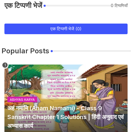
एक टिप्पणी भेजें
0 टिप्पणियाँ
एक टिप्पणी भेजें (0)
Popular Posts
ABHYAS KARYA
अहं नमामि (Aham Namami) - Class 9
Sanskrit Chapter 1 Solutions | हिंदी अनुवाद एवं
अभ्यास कार्य