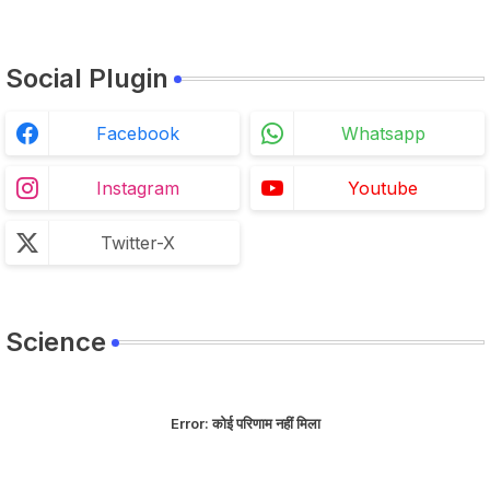
Social Plugin
Facebook
Whatsapp
Instagram
Youtube
Twitter-X
Science
Error:
कोई परिणाम नहीं मिला