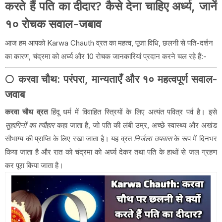
करते हैं पति का दीदार? कैसे देना चाहिए अर्ध्य, जानें
१० रोचक सवाल-जबाव
आज हम आपको Karwa Chauth व्रत का महत्व, पूजा विधि, छलनी से पति-दर्शन
का कारण, चंद्रमा को अर्घ्य और 10 रोचक जानकारियां प्रदान करने चल रहे हैं:-
🌕 करवा चौथ: परंपरा, मान्यताएँ और १० महत्वपूर्ण सवाल-
जवाब
करवा चौथ व्रत
हिंदू धर्म में विवाहित स्त्रियों के लिए अत्यंत पवित्र पर्व है। इसे
सुहागिनों का त्यौहार
कहा जाता है, जो पति की लंबी उम्र, अच्छे स्वास्थ्य और अखंड
सौभाग्य की प्राप्ति के लिए रखा जाता है। यह व्रत
निर्जला उपवास
के रूप में दिनभर
किया जाता है और रात को चंद्रमा को अर्घ्य देकर तथा पति के हाथों से जल ग्रहण
कर पूरा किया जाता है।