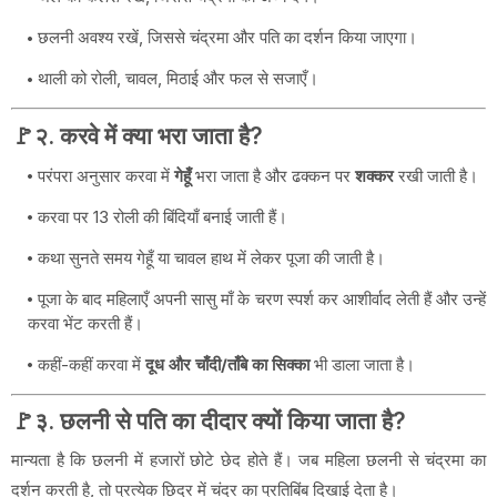
छलनी अवश्य रखें, जिससे चंद्रमा और पति का दर्शन किया जाएगा।
थाली को रोली, चावल, मिठाई और फल से सजाएँ।
🚩२. करवे में क्या भरा जाता है?
परंपरा अनुसार करवा में
गेहूँ
भरा जाता है और ढक्कन पर
शक्कर
रखी जाती है।
करवा पर 13 रोली की बिंदियाँ बनाई जाती हैं।
कथा सुनते समय गेहूँ या चावल हाथ में लेकर पूजा की जाती है।
पूजा के बाद महिलाएँ अपनी सासु माँ के चरण स्पर्श कर आशीर्वाद लेती हैं और उन्हें
करवा भेंट करती हैं।
कहीं-कहीं करवा में
दूध और चाँदी/ताँबे का सिक्का
भी डाला जाता है।
🚩३. छलनी से पति का दीदार क्यों किया जाता है?
मान्यता है कि छलनी में हजारों छोटे छेद होते हैं। जब महिला छलनी से चंद्रमा का
दर्शन करती है, तो प्रत्येक छिद्र में चंद्र का प्रतिबिंब दिखाई देता है।