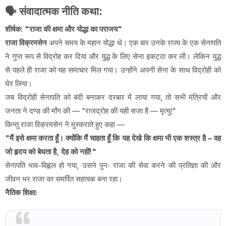
🗣️
संवादात्मक नीति कथा:
शीर्षक: "राजा की क्षमा और योद्धा का पराजय"
राजा विक्रमसेन
अपने समय के महान योद्धा थे। एक बार उनके राज्य के एक सेनापति
ने गुप्त रूप से विद्रोह कर दिया और युद्ध के लिए सेना इकट्ठा कर ली। लेकिन युद्ध
से पहले ही राजा को यह समाचार मिल गया। उन्होंने अपनी सेना के साथ विद्रोही को
घेर लिया।
जब विद्रोही सेनापति को बंदी बनाकर दरबार में लाया गया, तो सभी मंत्रियों और
जनता ने दण्ड की माँग की — "राजद्रोह की यही सजा है — मृत्यु!"
किन्तु राजा विक्रमसेन ने मुस्कराते हुए कहा —
"मैं इसे क्षमा करता हूँ। क्योंकि मैं चाहता हूँ कि यह देखे कि क्षमा भी एक शस्त्र है – वह
जो हृदय को बेधता है, देह को नहीं!"
सेनापति भाव-विह्वल हो गया, उसने पुनः राजा की सेवा करने की प्रतिज्ञा की और
जीवन भर राजा का समर्पित सहायक बना रहा।
नैतिक शिक्षा: