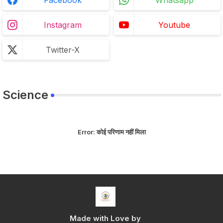
Instagram
Youtube
Twitter-X
Science
Error:
कोई परिणाम नहीं मिला
Made with Love by