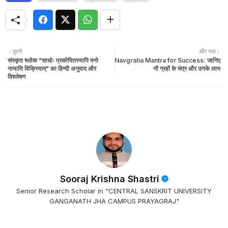
पुराने
और नया
संस्कृत श्लोक "साधोः प्रकोपितस्यापि मनो
Navgraha Mantra for Success: जानिए
नायाति विक्रियाम्" का हिन्दी अनुवाद और
नौ ग्रहों के मंत्र और उनके लाभ
विश्लेषण
Sooraj Krishna Shastri
Senior Research Scholar in "CENTRAL SANSKRIT UNIVERSITY
GANGANATH JHA CAMPUS PRAYAGRAJ"