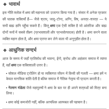
🔸
भावार्थ
इस नीति श्लोक में क्षमा की महानता को उजागर किया गया है। संसार में अनेक प्रकार
की घातक शक्तियाँ हैं— जैसे श्राप, जादू-टोना, अग्नि, विष, अस्त्र-शस्त्र — ये
सभी बाह्य हानि पहुँचा सकते हैं। किंतु
क्षमा
एक ऐसी शक्ति है जो आंतरिक और बाह्य
दोनों रूपों में सबसे तीक्ष्ण (प्रभावशाली और प्रभावोत्पादक) होती है। क्षमा करने वाला
व्यक्ति महान होता है, और क्षमा प्राप्त कर लेने वाला भी अनुगृहीत होता है।
🔹
आधुनिक सन्दर्भ
आज के समय में जहाँ प्रतिशोध की भावना, ईगो, क्रोध और अहंकार समाज में व्याप्त
हैं, वहाँ
क्षमा
एक शक्तिशाली उत्तर है।
सोशल मीडिया ट्रोलिंग हो या व्यक्तिगत जीवन में किसी की गलती — क्षमा हमें न
केवल मानसिक शांति देती है बल्कि समाज में नैतिक नेतृत्व भी प्रदान करती है।
नेल्सन मंडेला
जैसे महापुरुषों ने क्षमा के बल पर ही अपने शत्रुओं को मित्र बना
लिया।
क्षमा कोई कमजोरी नहीं, बल्कि अत्यधिक आत्मबल की पहचान है।