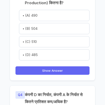
Production) कितना है?
(A) 490
(B) 504
(C) 510
(D) 485
Show Answer
कंपनी D का निर्यात, कंपनी A के निर्यात से
Q4
कितने प्रतिशत कम/अधिक है?