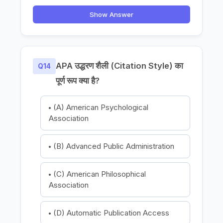
Show Answer
APA उद्धरण शैली (Citation Style) का
Q14
पूर्ण रूप क्या है?
(A) American Psychological
Association
(B) Advanced Public Administration
(C) American Philosophical
Association
(D) Automatic Publication Access