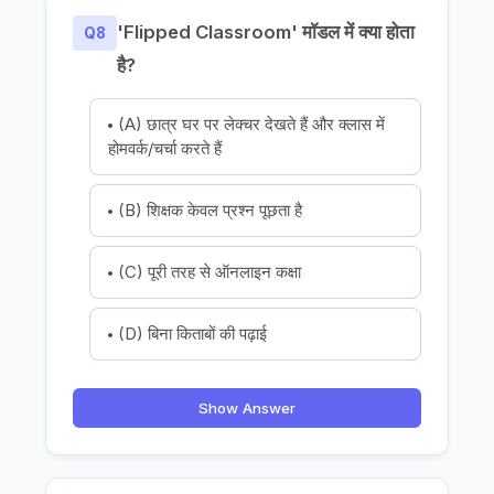
'Flipped Classroom' मॉडल में क्या होता
Q8
है?
(A) छात्र घर पर लेक्चर देखते हैं और क्लास में
होमवर्क/चर्चा करते हैं
(B) शिक्षक केवल प्रश्न पूछता है
(C) पूरी तरह से ऑनलाइन कक्षा
(D) बिना किताबों की पढ़ाई
Show Answer