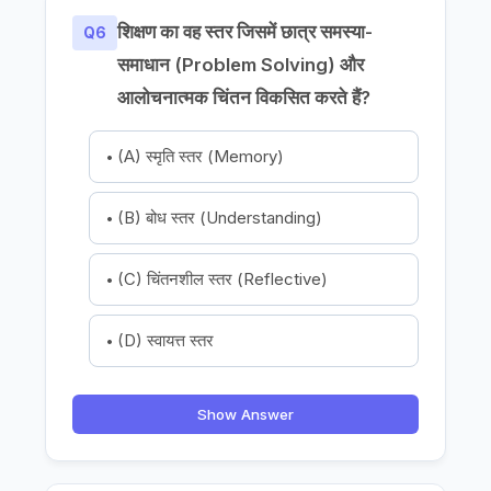
शिक्षण का वह स्तर जिसमें छात्र समस्या-
Q6
समाधान (Problem Solving) और
आलोचनात्मक चिंतन विकसित करते हैं?
(A) स्मृति स्तर (Memory)
(B) बोध स्तर (Understanding)
(C) चिंतनशील स्तर (Reflective)
(D) स्वायत्त स्तर
Show Answer