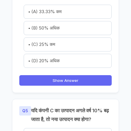
(A) 33.33% कम
(B) 50% अधिक
(C) 25% कम
(D) 20% अधिक
Show Answer
यदि कंपनी C का उत्पादन अगले वर्ष 10% बढ़
Q5
जाता है, तो नया उत्पादन क्या होगा?