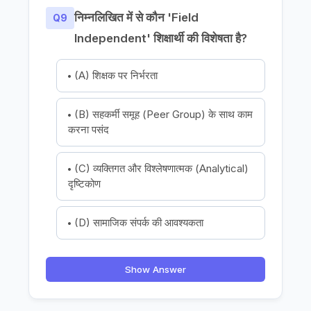
निम्नलिखित में से कौन 'Field
Q9
Independent' शिक्षार्थी की विशेषता है?
(A) शिक्षक पर निर्भरता
(B) सहकर्मी समूह (Peer Group) के साथ काम
करना पसंद
(C) व्यक्तिगत और विश्लेषणात्मक (Analytical)
दृष्टिकोण
(D) सामाजिक संपर्क की आवश्यकता
Show Answer