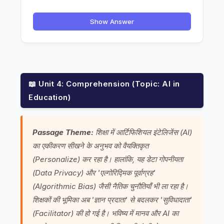
Show Answer
📖 Unit 4: Comprehension (Topic: AI in
Education)
Passage Theme:
शिक्षा में आर्टिफिशियल इंटेलिजेंस (AI)
का एकीकरण सीखने के अनुभव को वैयक्तिकृत
(Personalize) कर रहा है। हालांकि, यह डेटा गोपनीयता
(Data Privacy) और 'एल्गोरिद्मिक पूर्वाग्रह'
(Algorithmic Bias) जैसी नैतिक चुनौतियाँ भी ला रहा है।
शिक्षकों की भूमिका अब 'ज्ञान प्रदाता' से बदलकर 'सुविधादाता'
(Facilitator) की हो गई है। भविष्य में मानव और AI का