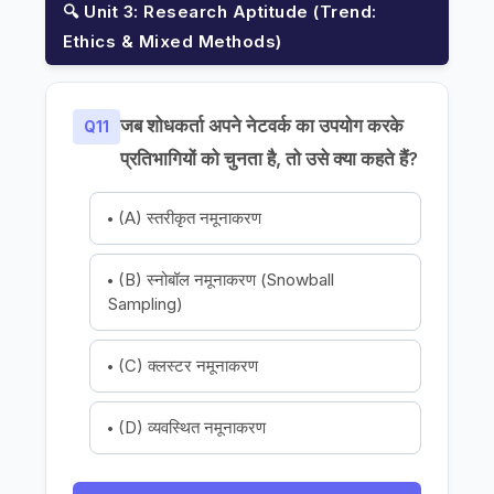
🔍 Unit 3: Research Aptitude (Trend:
Ethics & Mixed Methods)
जब शोधकर्ता अपने नेटवर्क का उपयोग करके
Q11
प्रतिभागियों को चुनता है, तो उसे क्या कहते हैं?
(A) स्तरीकृत नमूनाकरण
(B) स्नोबॉल नमूनाकरण (Snowball
Sampling)
(C) क्लस्टर नमूनाकरण
(D) व्यवस्थित नमूनाकरण