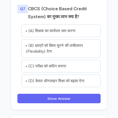
CBCS (Choice Based Credit
Q7
System) का मुख्य लाभ क्या है?
(A) शिक्षक का कार्यभार कम करना
(B) छात्रों को विषय चुनने की लचीलापन
(Flexibility) देना
(C) परीक्षा को कठिन बनाना
(D) केवल ऑनलाइन शिक्षा को बढ़ावा देना
Show Answer