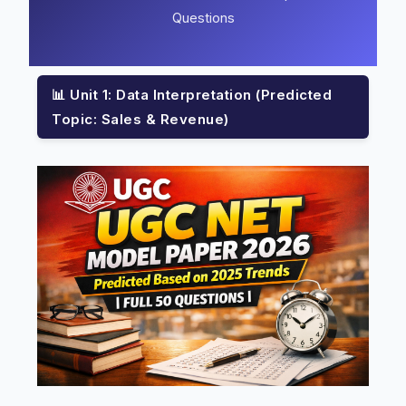
Questions
📊 Unit 1: Data Interpretation (Predicted
Topic: Sales & Revenue)