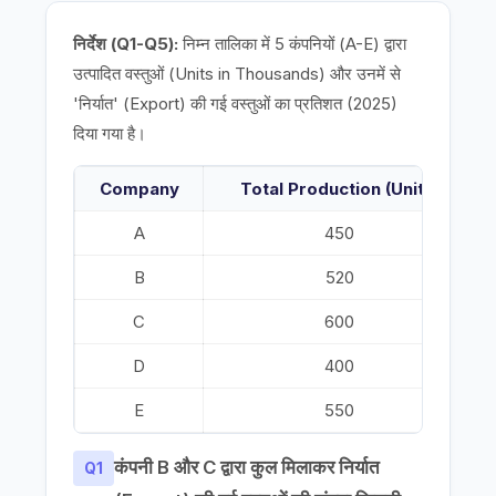
निर्देश (Q1-Q5):
निम्न तालिका में 5 कंपनियों (A-E) द्वारा
उत्पादित वस्तुओं (Units in Thousands) और उनमें से
'निर्यात' (Export) की गई वस्तुओं का प्रतिशत (2025)
दिया गया है।
Company
Total Production (Units)
A
450
B
520
C
600
D
400
E
550
कंपनी B और C द्वारा कुल मिलाकर निर्यात
Q1