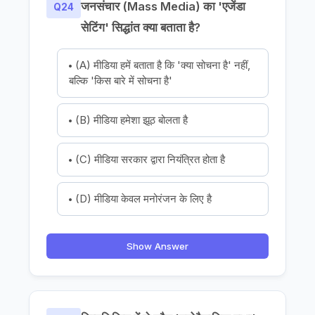
जनसंचार (Mass Media) का 'एजेंडा
Q24
सेटिंग' सिद्धांत क्या बताता है?
(A) मीडिया हमें बताता है कि 'क्या सोचना है' नहीं,
बल्कि 'किस बारे में सोचना है'
(B) मीडिया हमेशा झूठ बोलता है
(C) मीडिया सरकार द्वारा नियंत्रित होता है
(D) मीडिया केवल मनोरंजन के लिए है
Show Answer