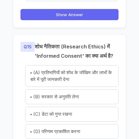
Show Answer
शोध नैतिकता (Research Ethics) में
Q15
'Informed Consent' का क्या अर्थ है?
(A) प्रतिभागियों को शोध के जोखिम और लाभों के
बारे में पूरी जानकारी देना
(B) सरकार से अनुमति लेना
(C) डेटा को गुप्त रखना
(D) परिणाम प्रकाशित करना