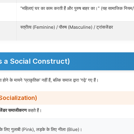
"महिलाएं घर का काम करती हैं और पुरुष बाहर का।" (यह सामाजिक नियम/ज
स्त्रीत्व (Feminine) / पौरुष (Masculine) / ट्रांसजेंडर
r as a Social Construct)
ने के मायने 'प्राकृतिक' नहीं हैं, बल्कि समाज द्वारा 'गढ़े' गए हैं।
Socialization)
जेंडर समाजीकरण
कहते हैं।
के लिए गुलाबी (Pink), लड़के के लिए नीला (Blue)।