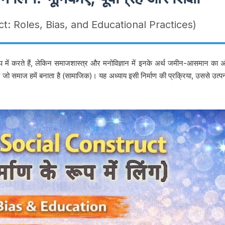
t: Roles, Bias, and Educational Practices)
प में करते हैं, लेकिन समाजशास्त्र और मनोविज्ञान में इनके अर्थ जमीन-आसमान का 
 जो समाज हमें बनाता है (सामाजिक)। यह अध्याय इसी निर्माण की प्रक्रिया, उससे उत