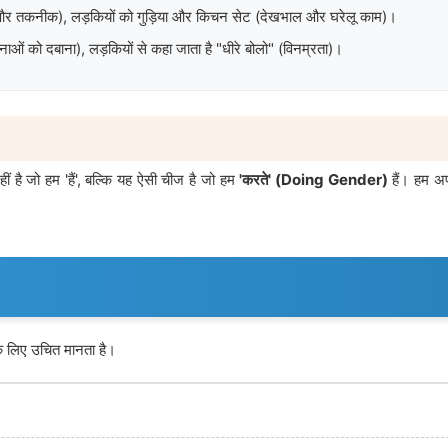
कता और तकनीक), लड़कियों को गुड़िया और किचन सेट (देखभाल और घरेलू काम)।
नाओं को दबाना), लड़कियों से कहा जाता है "धीरे बोलो" (विनम्रता)।
ं है जो हम 'हैं', बल्कि यह ऐसी चीज है जो हम
'करते' (Doing Gender)
हैं। हम अ
ग के लिए उचित मानता है।