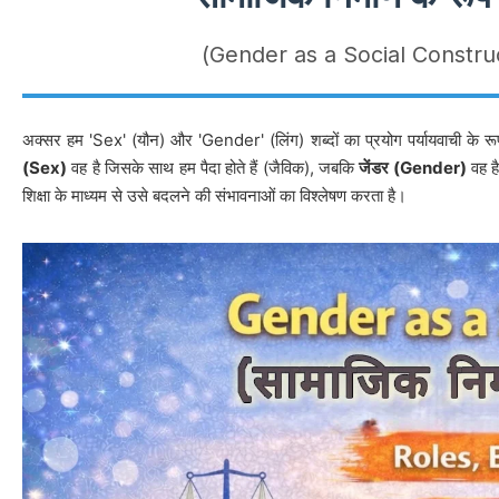
(Gender as a Social Construc
अक्सर हम 'Sex' (यौन) और 'Gender' (लिंग) शब्दों का प्रयोग पर्यायवाची के रू
(Sex)
वह है जिसके साथ हम पैदा होते हैं (जैविक), जबकि
जेंडर (Gender)
वह है
शिक्षा के माध्यम से उसे बदलने की संभावनाओं का विश्लेषण करता है।