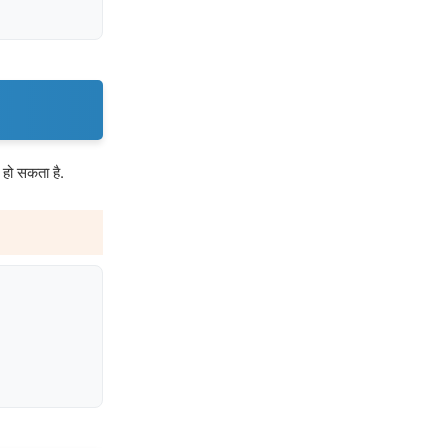
 हो सकता है.