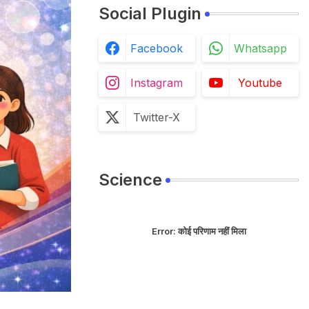
Social Plugin
Facebook
Whatsapp
Instagram
Youtube
Twitter-X
Science
Error:
कोई परिणाम नहीं मिला