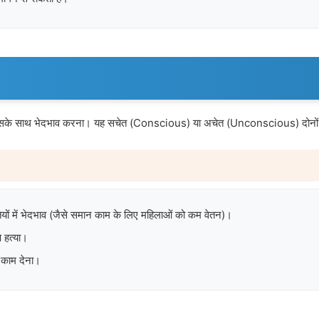
देना या उसके साथ भेदभाव करना। यह सचेत (Conscious) या अचेत (Unconscious) दोनों
तियों में भेदभाव (जैसे समान काम के लिए महिलाओं को कम वेतन)।
 हत्या।
 काम देना।