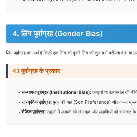
4. लिंग पूर्वाग्रह (Gender Bias)
लिंग पूर्वाग्रह का अर्थ है किसी एक लिंग को दूसरे लिंग की तुलना में वरीयता 
4.1 पूर्वाग्रह के प्रकार
संस्थागत पूर्वाग्रह (Institutional Bias):
कानूनों या कार्यस्थल की नी
सांस्कृतिक पूर्वाग्रह:
पुत्र की चाह (Son Preference) और कन्या भ्रूण
शैक्षिक पूर्वाग्रह:
स्कूलों में लड़कों को खेलकूद और लड़कियों को सजावट के