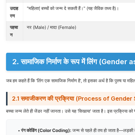
उदाह
"महिलाएं बच्चों को जन्म दे सकती हैं।" (यह जैविक तथ्य है)।
रण
पहचा
नर (Male) / मादा (Female)
न
2. सामाजिक निर्माण के रूप में लिंग (Gende
जब हम कहते हैं कि 'लिंग एक सामाजिक निर्माण है', तो इसका अर्थ है कि पुरुष या महिला हो
2.1 समाजीकरण की प्रक्रिया (Process of Gender 
बच्चा जन्म लेते ही जेंडर नहीं जानता। उसे यह 'सिखाया' जाता है। इस प्रक्रिया को
रंग कोडिंग (Color Coding):
जन्म से पहले ही तय हो जाता है—लड़की 