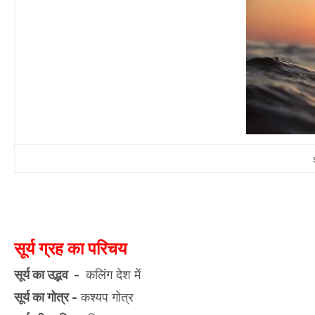
सूर्य ग्रह का परिचय
सूर्य का उद्भव -
कलिंग देश में
सूर्य का गोत्र -
कश्यप गोत्र