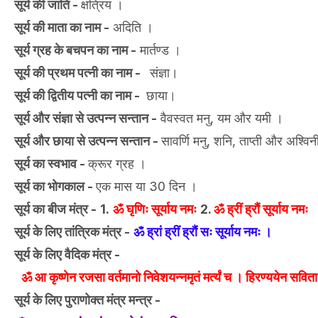
सूर्य की जाति -
क्षत्रिय ।
सूर्य की माता का नाम -
अदिति ।
सूर्य ग्रह के बचपन का नाम -
मार्तण्ड ।
सूर्य की प्रथम पत्नी का नाम -
संज्ञा।
सूर्य की द्वितीय पत्नी का नाम -
छाया।
सूर्य और संज्ञा से उत्पन्न सन्तान -
वैवस्वत मनु, यम और यमी ।
सूर्य और छाया से उत्पन्न सन्तान -
सावर्णि मनु, शनि, ताप्ती और अश्वि
सूर्य का स्वभाव -
क्रूर ग्रह ।
सूर्य का भोगकाल -
एक मास या 30 दिन ।
सूर्य का बीज मंत्र -
1.
ॐ घृणिः सूर्याय नमः
2.
ॐ ह्रीं ह्रौं सूर्याय नमः
सूर्य के लिए तांत्रिक मंत्र -
ॐ ह्रां ह्रीं ह्रौं सः सूर्याय नमः ।
सूर्य के लिए वैदिक मंत्र -
ॐ आ कृष्णेन रजसा वर्तमानो निवेशयन्नमृतं मर्त्यं च । हिरण्ययेन सविता
सूर्य के लिए पुराणोक्त मंत्र मन्त्र -