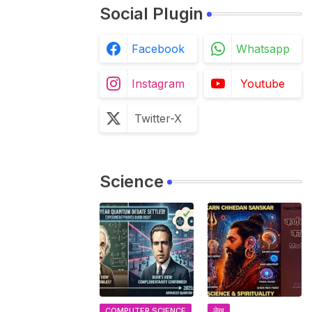
Social Plugin
Facebook
Whatsapp
Instagram
Youtube
Twitter-X
Science
COMPUTER SCIENCE
लेख