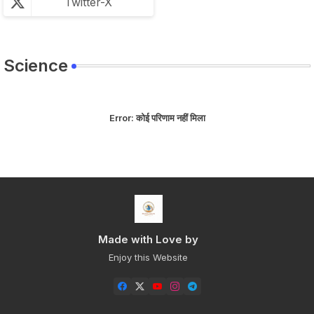
Twitter-X
Science
Error:
कोई परिणाम नहीं मिला
Made with Love by
Enjoy this Website