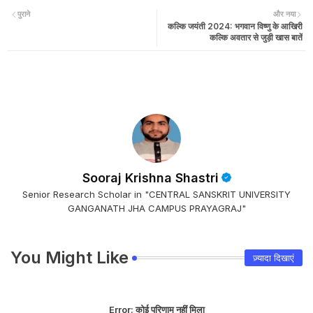
पुराने
और नया
कल्कि जयंती 2024: भगवान विष्णु के आखिरी
कल्कि अवतार से जुड़ी खास बातें
Sooraj Krishna Shastri
Senior Research Scholar in "CENTRAL SANSKRIT UNIVERSITY
GANGANATH JHA CAMPUS PRAYAGRAJ"
You Might Like
ज़्यादा दिखाएं
Error:
कोई परिणाम नहीं मिला