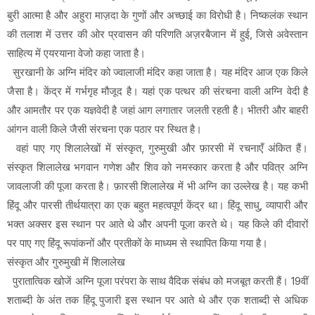
बुरी आत्मा है और अहुरा माज़दा के गुणों और अच्छाई का विरोधी है। निष्कलंक स्थान
की तलाश में उत्तर की ओर प्रवासन की परिणति अज़रबैजान में हुई, जिसे अवेस्तान
साहित्य में एयरयाना वेजो कहा जाता है।
सुरखानी के अग्नि मंदिर को ज्वालाजी मंदिर कहा जाता है। यह मंदिर आज एक किले
जैसा है। केंद्र में गर्भगृह मौजूद है। यहां एक पत्थर की संरचना वाली अग्नि वेदी है
और आमतौर पर एक यज्ञवेदी है जहां आग लगातार जलती रहती है। भीतरी और बाहरी
आंगन वाली किले जैसी संरचना एक पठार पर स्थित है।
वहां पाए गए शिलालेखों में संस्कृत, गुरुमुखी और फ़ारसी में रचनाएँ अंकित हैं।
संस्कृत शिलालेख भगवान गणेश और शिव को नमस्कार करता है और पवित्र अग्नि
जावलाजी की पूजा करता है। फ़ारसी शिलालेख में भी अग्नि का उल्लेख है। यह कभी
हिंदू और पारसी तीर्थयात्रा का एक बहुत महत्वपूर्ण केंद्र था। हिंदू साधु, व्यापारी और
भक्त अक्सर इस स्थान पर आते थे और अपनी पूजा करते थे। यह किले की दीवारों
पर पाए गए हिंदू रूपांकनों और प्रतीकों के माध्यम से स्थापित किया गया है।
संस्कृत और गुरुमुखी में शिलालेख
पुरातात्विक खोजें अग्नि पूजा परंपरा के साथ वैदिक संबंध को मजबूत करती हैं। 19वीं
शताब्दी के अंत तक हिंदू पुजारी इस स्थान पर आते थे और एक शताब्दी से अधिक