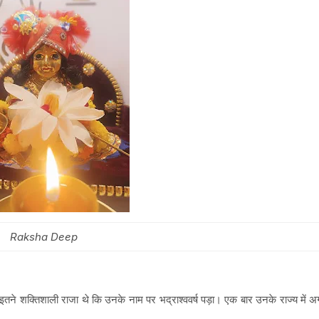
Raksha Deep
ने शक्तिशाली राजा थे कि उनके नाम पर भद्राश्ववर्ष पड़ा। एक बार उनके राज्य में अगस्त