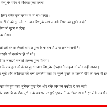
्णु के मंदिर में विधिवत पूजा करेगा।
लिया बल्कि पूजा प्रबंध में भी साथ रखा।
ेदारी दी की तुम लोग भगवान विष्णु के आगे जलाये दीपक को बुझने न दोगे।
लिये भी बुझने न दिया।
्वक निभाया
सी रही यह कांतिमती भी उस पुण्य के प्रताप से आज तुम्हारी रानी है।
े रहने की देखरेख ही की थी।
ं दीपक जलाएंगे उनको कितना पुण्य मिलेगा।
हा कि सब कुछ को देखते हुए भगवान विष्णु के दीपदान के महत्व को लोग नहीं जानते।
ं और तुम्हें और कांतिमती को धन्य इसलिये कहा कि तुमने दूसरे के जलाये दीप की रक्षा 
न्यवाद देते हुए कहा..मुनिवर कुछ दिन और रुकें और हमें उपदेश दे कर जायें।
र कहा कि कार्तिक पूर्णिमा के अवसर पर मुझे पुष्कर में उपस्थित होना है इसलिये अब मैं व