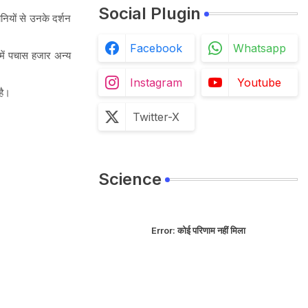
Social Plugin
ानियों से उनके दर्शन
Facebook
Whatsapp
 में पचास हजार अन्य
Instagram
Youtube
है।
Twitter-X
Science
Error:
कोई परिणाम नहीं मिला