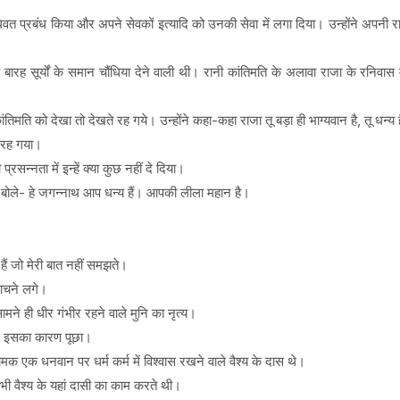
विधिवत प्रबंध किया और अपने सेवकों इत्यादि को उनकी सेवा में लगा दिया। उन्होंने अपनी र
बारह सूर्यों के समान चौंधिया देने वाली थी। रानी कांतिमति के अलावा राजा के रनिवास
तिमति को देखा तो देखते रह गये। उन्होंने कहा-कहा राजा तू बड़ा ही भाग्यवान है, तू धन्य 
त रह गया।
न्नता में इन्हें क्या कुछ नहीं दे दिया।
कर बोले- हे जगन्नाथ आप धन्य हैं। आपकी लीला महान है।
हैं जो मेरी बात नहीं समझते।
नाचने लगे।
ने ही धीर गंभीर रहने वाले मुनि का नृत्य।
से इसका कारण पूछा।
 नामक एक धनवान पर धर्म कर्म में विश्वास रखने वाले वैश्य के दास थे।
ी वैश्य के यहां दासी का काम करते थी।