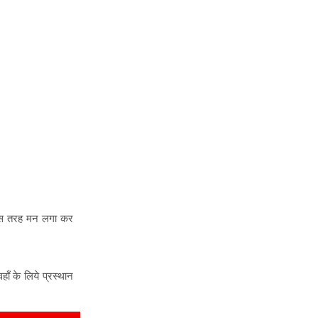
भी इस तरह मन लगा कर
हाँ के लिये प्रस्थान