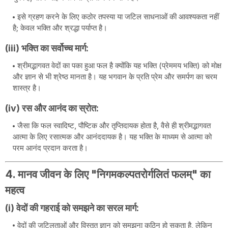
इसे ग्रहण करने के लिए कठोर तपस्या या जटिल साधनाओं की आवश्यकता नहीं
है; केवल भक्ति और श्रद्धा पर्याप्त है।
(iii) भक्ति का सर्वोच्च मार्ग:
श्रीमद्भागवत वेदों का पका हुआ फल है क्योंकि यह भक्ति (प्रेममय भक्ति) को मोक्ष
और ज्ञान से भी श्रेष्ठ मानता है। यह भगवान के प्रति प्रेम और समर्पण का चरम
शास्त्र है।
(iv) रस और आनंद का स्रोत:
जैसा कि फल स्वादिष्ट, पौष्टिक और तृप्तिदायक होता है, वैसे ही श्रीमद्भागवत
आत्मा के लिए रसात्मक और आनंददायक है। यह भक्ति के माध्यम से आत्मा को
परम आनंद प्रदान करता है।
4. मानव जीवन के लिए "निगमकल्पतरोर्गलितं फलम्" का
महत्व
(i) वेदों की गहराई को समझने का सरल मार्ग:
वेदों की जटिलताओं और विस्तृत ज्ञान को समझना कठिन हो सकता है, लेकिन