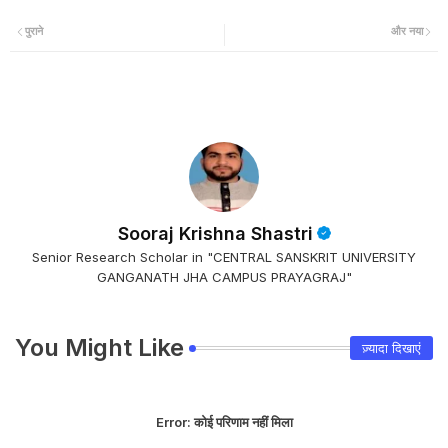
पुराने
और नया
Sooraj Krishna Shastri
Senior Research Scholar in "CENTRAL SANSKRIT UNIVERSITY
GANGANATH JHA CAMPUS PRAYAGRAJ"
You Might Like
ज़्यादा दिखाएं
Error:
कोई परिणाम नहीं मिला