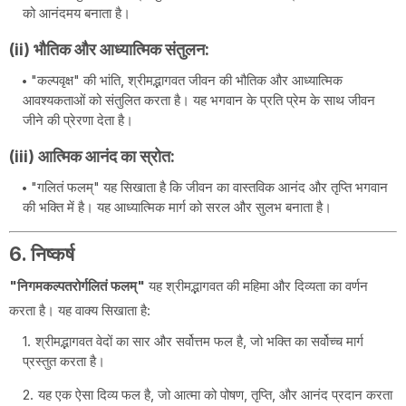
को आनंदमय बनाता है।
(ii) भौतिक और आध्यात्मिक संतुलन:
"कल्पवृक्ष" की भांति, श्रीमद्भागवत जीवन की भौतिक और आध्यात्मिक
आवश्यकताओं को संतुलित करता है। यह भगवान के प्रति प्रेम के साथ जीवन
जीने की प्रेरणा देता है।
(iii) आत्मिक आनंद का स्रोत:
"गलितं फलम्" यह सिखाता है कि जीवन का वास्तविक आनंद और तृप्ति भगवान
की भक्ति में है। यह आध्यात्मिक मार्ग को सरल और सुलभ बनाता है।
6. निष्कर्ष
"निगमकल्पतरोर्गलितं फलम्"
यह श्रीमद्भागवत की महिमा और दिव्यता का वर्णन
करता है। यह वाक्य सिखाता है:
श्रीमद्भागवत वेदों का सार और सर्वोत्तम फल है, जो भक्ति का सर्वोच्च मार्ग
प्रस्तुत करता है।
यह एक ऐसा दिव्य फल है, जो आत्मा को पोषण, तृप्ति, और आनंद प्रदान करता