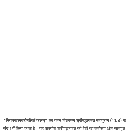
"निगमकल्पतरोर्गलितं फलम्"
का गहन विश्लेषण
श्रीमद्भागवत महापुराण (1.1.3)
के
संदर्भ में किया जाता है। यह वाक्यांश श्रीमद्भागवत को वेदों का सर्वोत्तम और सारभूत