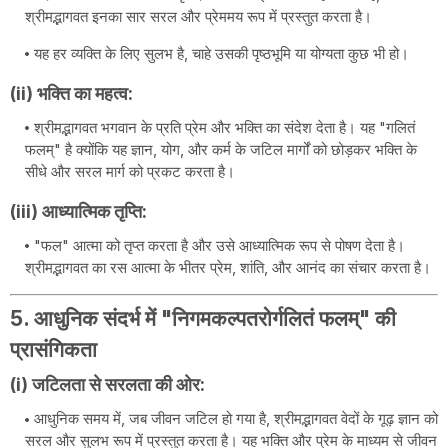
श्रीमद्भागवत इनका सार सरल और प्रेममय रूप में प्रस्तुत करता है।
यह हर व्यक्ति के लिए सुलभ है, चाहे उसकी पृष्ठभूमि या योग्यता कुछ भी हो।
(ii) भक्ति का महत्व:
श्रीमद्भागवत भगवान के प्रति प्रेम और भक्ति का संदेश देता है। यह "गलितं
फलम्" है क्योंकि यह ज्ञान, योग, और कर्म के जटिल मार्गों को छोड़कर भक्ति के
सीधे और सरल मार्ग को प्रकट करता है।
(iii) आध्यात्मिक तृप्ति:
"फल" आत्मा को तृप्त करता है और उसे आध्यात्मिक रूप से पोषण देता है।
श्रीमद्भागवत का रस आत्मा के भीतर प्रेम, शांति, और आनंद का संचार करता है।
5. आधुनिक संदर्भ में "निगमकल्पतरोर्गलितं फलम्" की
प्रासंगिकता
(i) जटिलता से सरलता की ओर:
आधुनिक समय में, जब जीवन जटिल हो गया है, श्रीमद्भागवत वेदों के गूढ़ ज्ञान को
सरल और सुलभ रूप में प्रस्तुत करता है। यह भक्ति और प्रेम के माध्यम से जीवन