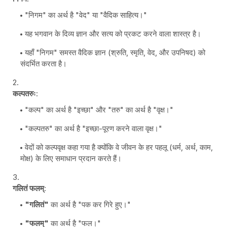
"निगम" का अर्थ है "वेद" या "वैदिक साहित्य।"
यह भगवान के दिव्य ज्ञान और सत्य को प्रकट करने वाला शास्त्र है।
यहाँ "निगम" समस्त वैदिक ज्ञान (श्रुति, स्मृति, वेद, और उपनिषद) को
संदर्भित करता है।
कल्पतरुः
:
"कल्प" का अर्थ है "इच्छा" और "तरु" का अर्थ है "वृक्ष।"
"कल्पतरु" का अर्थ है "इच्छा-पूरण करने वाला वृक्ष।"
वेदों को कल्पवृक्ष कहा गया है क्योंकि वे जीवन के हर पहलू (धर्म, अर्थ, काम,
मोक्ष) के लिए समाधान प्रदान करते हैं।
गलितं फलम्
:
"गलितं"
का अर्थ है "पक कर गिरे हुए।"
"फलम्"
का अर्थ है "फल।"