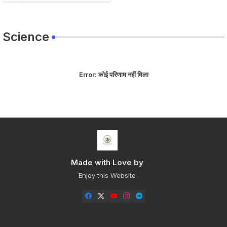
Science
Error:
कोई परिणाम नहीं मिला
Made with Love by
Enjoy this Website