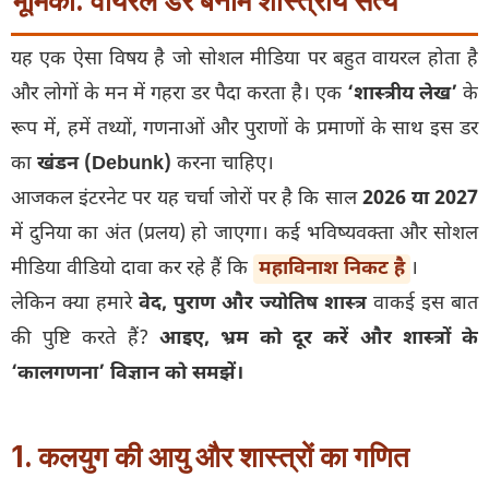
भूमिका: वायरल डर बनाम शास्त्रीय सत्य
यह एक ऐसा विषय है जो सोशल मीडिया पर बहुत वायरल होता है
और लोगों के मन में गहरा डर पैदा करता है। एक
‘शास्त्रीय लेख’
के
रूप में, हमें तथ्यों, गणनाओं और पुराणों के प्रमाणों के साथ इस डर
का
खंडन (Debunk)
करना चाहिए।
आजकल इंटरनेट पर यह चर्चा जोरों पर है कि साल
2026 या 2027
में दुनिया का अंत (प्रलय) हो जाएगा। कई भविष्यवक्ता और सोशल
मीडिया वीडियो दावा कर रहे हैं कि
महाविनाश निकट है
।
लेकिन क्या हमारे
वेद, पुराण और ज्योतिष शास्त्र
वाकई इस बात
की पुष्टि करते हैं?
आइए, भ्रम को दूर करें और शास्त्रों के
‘कालगणना’ विज्ञान को समझें।
1. कलयुग की आयु और शास्त्रों का गणित