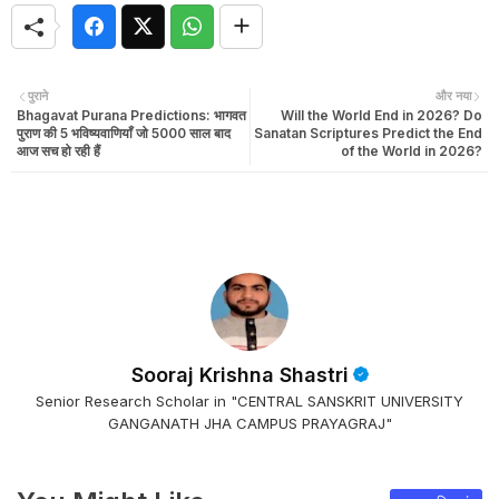
पुराने
और नया
Bhagavat Purana Predictions: भागवत
Will the World End in 2026? Do
पुराण की 5 भविष्यवाणियाँ जो 5000 साल बाद
Sanatan Scriptures Predict the End
आज सच हो रही हैं
of the World in 2026?
Sooraj Krishna Shastri
Senior Research Scholar in "CENTRAL SANSKRIT UNIVERSITY
GANGANATH JHA CAMPUS PRAYAGRAJ"