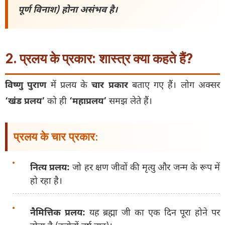
पूर्ण विनाश) होना असंभव है।
2. प्रलय के प्रकार: शास्त्र क्या कहते हैं?
विष्णु पुराण
में प्रलय के
चार प्रकार
बताए गए हैं। लोग अक्सर
‘खंड प्रलय’
को ही
‘महाप्रलय’
समझ लेते हैं।
प्रलय के चार प्रकार:
नित्य प्रलय:
जो हर क्षण जीवों की मृत्यु और जन्म के रूप में
हो रहा है।
नैमित्तिक प्रलय:
यह ब्रह्मा जी का एक दिन पूरा होने पर