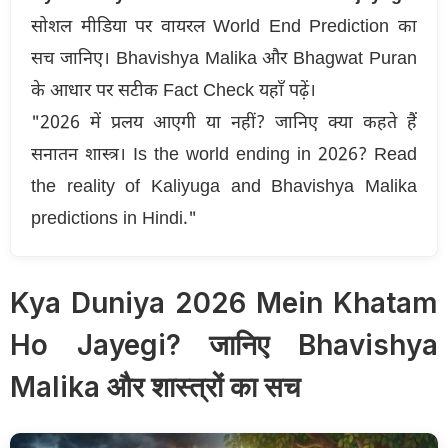
सोशल मीडिया पर वायरल World End Prediction का
सच जानिए। Bhavishya Malika और Bhagwat Puran
के आधार पर सटीक Fact Check यहाँ पढ़ें।
"2026 में प्रलय आएगी या नहीं? जानिए क्या कहते हैं
सनातन शास्त्र। Is the world ending in 2026? Read
the reality of Kaliyuga and Bhavishya Malika
predictions in Hindi."
Kya Duniya 2026 Mein Khatam
Ho Jayegi? जानिए Bhavishya
Malika और शास्त्रों का सच