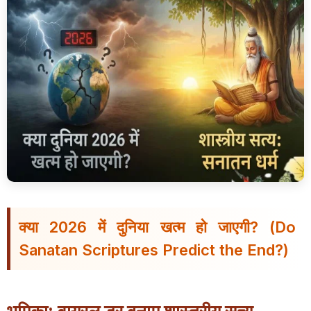
क्या 2026 में दुनिया खत्म हो जाएगी? (Do
Sanatan Scriptures Predict the End?)