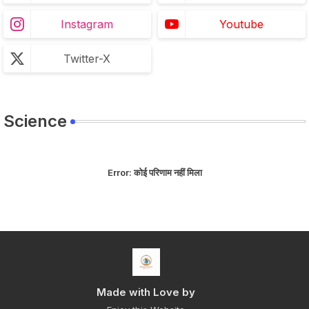
Instagram
Youtube
Twitter-X
Science
Error:
कोई परिणाम नहीं मिला
Made with Love by