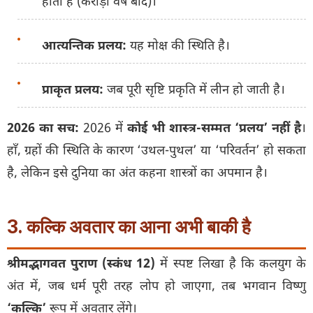
होता है (करोड़ों वर्ष बाद)।
आत्यन्तिक प्रलय:
यह मोक्ष की स्थिति है।
प्राकृत प्रलय:
जब पूरी सृष्टि प्रकृति में लीन हो जाती है।
2026 का सच:
2026 में
कोई भी शास्त्र-सम्मत ‘प्रलय’ नहीं है
।
हाँ, ग्रहों की स्थिति के कारण ‘उथल-पुथल’ या ‘परिवर्तन’ हो सकता
है, लेकिन इसे दुनिया का अंत कहना शास्त्रों का अपमान है।
3. कल्कि अवतार का आना अभी बाकी है
श्रीमद्भागवत पुराण (स्कंध 12)
में स्पष्ट लिखा है कि कलयुग के
अंत में, जब धर्म पूरी तरह लोप हो जाएगा, तब भगवान विष्णु
‘कल्कि’
रूप में अवतार लेंगे।