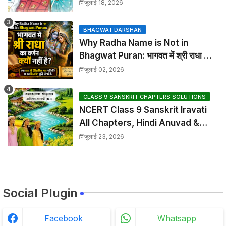
Chapter 2 Translation &
जुलाई 18, 2026
Solutions
BHAGWAT DARSHAN
Why Radha Name is Not in
Bhagwat Puran: भागवत में श्री राधा का
वर्णन क्यों नहीं है?
जुलाई 02, 2026
CLASS 9 SANSKRIT CHAPTERS SOLUTIONS
NCERT Class 9 Sanskrit Iravati
All Chapters, Hindi Anuvad &
Solutions Index
जुलाई 23, 2026
Social Plugin
Facebook
Whatsapp