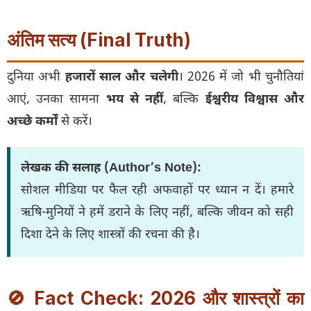
अंतिम सत्य (Final Truth)
दुनिया अभी
हजारों साल और चलेगी
। 2026 में जो भी चुनौतियां
आएं, उनका सामना
भय से नहीं
, बल्कि
ईश्वरीय विश्वास और
अच्छे कर्मों
से करें।
लेखक की सलाह (Author’s Note):
सोशल मीडिया पर फैल रही अफवाहों पर ध्यान न दें। हमारे
ऋषि-मुनियों ने हमें डराने के लिए नहीं, बल्कि जीवन को सही
दिशा देने के लिए शास्त्रों की रचना की है।
🚫 Fact Check: 2026 और शास्त्रों का