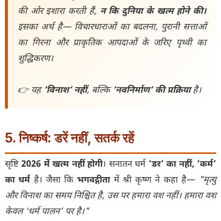
की ओर इशारा करती हैं,
न कि दुनिया के खत्म होने की।
इसका अर्थ है— विचारधाराओं का बदलना, पुरानी सत्ताओं
का गिरना और प्राकृतिक आपदाओं के जरिए पृथ्वी का
शुद्धिकरण।
👉 यह
‘विनाश’ नहीं
, बल्कि
‘नवनिर्माण’ की प्रक्रिया
है।
5. निष्कर्ष: डरें नहीं, सतर्क रहें
सृष्टि
2026 में खत्म नहीं होगी
। सनातन धर्म
‘डर’ का नहीं, ‘कर्म’
का धर्म
है। जैसा कि
भगवद्गीता
में श्री कृष्ण ने कहा है—
"मृत्यु
और विनाश का समय निश्चित है, उस पर हमारा वश नहीं। हमारा वश
केवल ‘धर्म पालन’ पर है।"