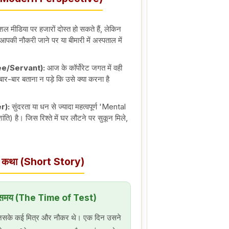
ल मीडिया पर हजारों दोस्त हो सकते हैं, लेकिन
 आपकी नौकरी जाने पर या बीमारी में अस्पताल में
yee/Servant):
आज के कॉर्पोरेट जगत में वही
से बार-बार बताना न पड़े कि उसे क्या करना है
r):
सुंदरता या धन से ज्यादा महत्वपूर्ण 'Mental
ि) है। जिस रिश्ते में घर लौटने पर सुकून मिले,
ीति कथा (Short Story)
का समय (The Time of Test)
 जिसके कई मित्र और नौकर थे। एक दिन उसने