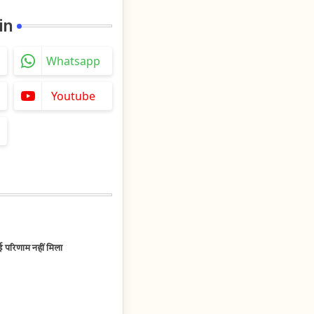
in
Whatsapp
Youtube
 परिणाम नहीं मिला