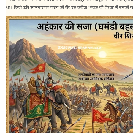
था। हिन्दी कवि श्यामनारायण पांडेय की वीर रस कविता 'चेतक की वीरता' में उसकी बह