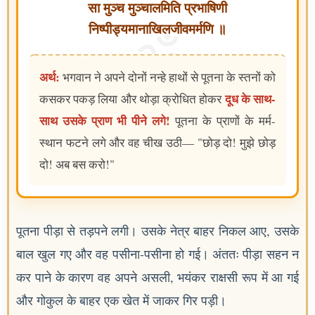
सा मुञ्च मुञ्चालमिति प्रभाषिणी
निष्पीड्यमानाखिलजीवमर्मणि ॥
अर्थ:
भगवान ने अपने दोनों नन्हे हाथों से पूतना के स्तनों को
दूध के साथ-
कसकर पकड़ लिया और थोड़ा क्रोधित होकर
साथ उसके प्राण भी पीने लगे!
पूतना के प्राणों के मर्म-
स्थान फटने लगे और वह चीख उठी— "छोड़ दो! मुझे छोड़
दो! अब बस करो!"
पूतना पीड़ा से तड़पने लगी। उसके नेत्र बाहर निकल आए, उसके
बाल खुल गए और वह पसीना-पसीना हो गई। अंततः पीड़ा सहन न
कर पाने के कारण वह अपने असली, भयंकर राक्षसी रूप में आ गई
और गोकुल के बाहर एक खेत में जाकर गिर पड़ी।