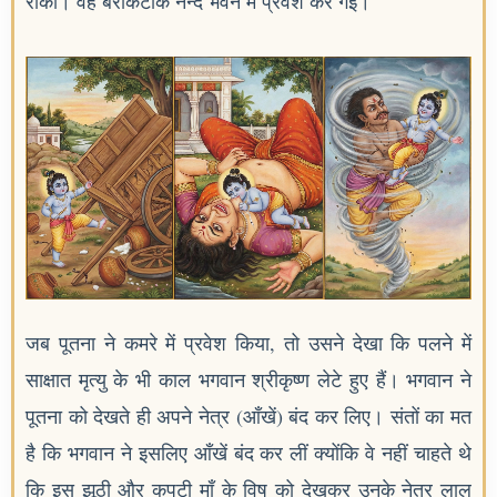
रोका। वह बेरोकटोक नन्द भवन में प्रवेश कर गई।
जब पूतना ने कमरे में प्रवेश किया, तो उसने देखा कि पलने में
साक्षात मृत्यु के भी काल भगवान श्रीकृष्ण लेटे हुए हैं। भगवान ने
पूतना को देखते ही अपने नेत्र (आँखें) बंद कर लिए। संतों का मत
है कि भगवान ने इसलिए आँखें बंद कर लीं क्योंकि वे नहीं चाहते थे
कि इस झूठी और कपटी माँ के विष को देखकर उनके नेत्र लाल