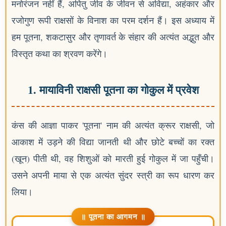
मनोरंजन नहीं हैं, अपितु जीव के जीवन से अविद्या, अहंकार और
रजोगुण रूपी राक्षसों के विनाश का परम दर्शन हैं। इस अध्याय में
हम पूतना, शकटासुर और तृणावर्त के संहार की अत्यंत अद्भुत और
विस्तृत कथा का श्रवण करेंगे।
1. मायाविनी राक्षसी पूतना का गोकुल में प्रवेश
कंस की आज्ञा पाकर 'पूतना' नाम की अत्यंत क्रूर राक्षसी, जो
आकाश में उड़ने की विद्या जानती थी और छोटे बच्चों का रक्त
(खून) पीती थी, वह शिशुओं को मारती हुई गोकुल में जा पहुँची।
उसने अपनी माया से एक अत्यंत सुंदर स्त्री का रूप धारण कर
लिया।
॥ पूतना का आगमन ॥