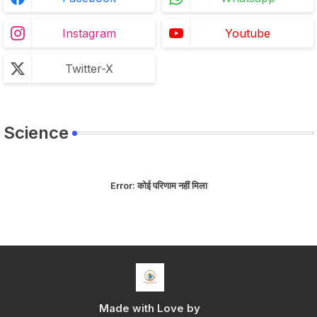
Instagram
Youtube
Twitter-X
Science
Error:
कोई परिणाम नहीं मिला
Made with Love by