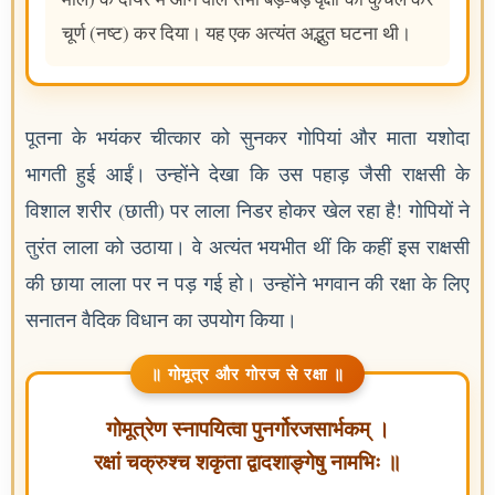
चूर्ण (नष्ट) कर दिया। यह एक अत्यंत अद्भुत घटना थी।
पूतना के भयंकर चीत्कार को सुनकर गोपियां और माता यशोदा
भागती हुई आईं। उन्होंने देखा कि उस पहाड़ जैसी राक्षसी के
विशाल शरीर (छाती) पर लाला निडर होकर खेल रहा है! गोपियों ने
तुरंत लाला को उठाया। वे अत्यंत भयभीत थीं कि कहीं इस राक्षसी
की छाया लाला पर न पड़ गई हो। उन्होंने भगवान की रक्षा के लिए
सनातन वैदिक विधान का उपयोग किया।
॥ गोमूत्र और गोरज से रक्षा ॥
गोमूत्रेण स्नापयित्वा पुनर्गोरजसार्भकम् ।
रक्षां चक्रुश्च शकृता द्वादशाङ्गेषु नामभिः ॥