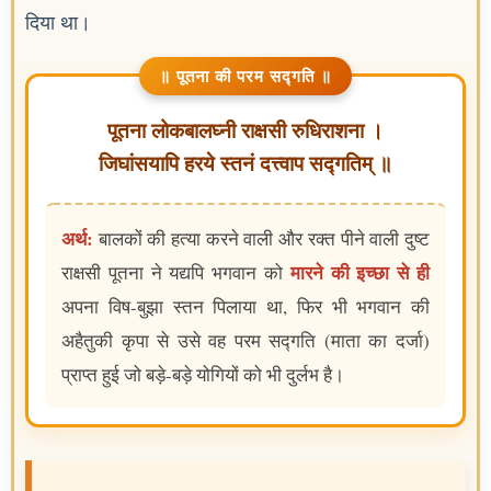
दिया था।
॥ पूतना की परम सद्गति ॥
पूतना लोकबालघ्नी राक्षसी रुधिराशना ।
जिघांसयापि हरये स्तनं दत्त्वाप सद्गतिम् ॥
अर्थ:
बालकों की हत्या करने वाली और रक्त पीने वाली दुष्ट
मारने की इच्छा से ही
राक्षसी पूतना ने यद्यपि भगवान को
अपना विष-बुझा स्तन पिलाया था, फिर भी भगवान की
अहैतुकी कृपा से उसे वह परम सद्गति (माता का दर्जा)
प्राप्त हुई जो बड़े-बड़े योगियों को भी दुर्लभ है।