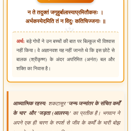
न ते तदुक्तं जगृहुर्बालास्याप्रमितौकसः ।
अर्भकस्येदमिति तं न विदुः कतिचिज्जनाः ॥
अर्थ:
बड़े गोपों ने उन बच्चों की बात पर बिल्कुल भी विश्वास
नहीं किया। वे अज्ञानवश यह नहीं जानते थे कि इस छोटे से
बालक (श्रीकृष्ण) के अंदर अपरिमित (अनंत) बल और
शक्ति का निवास है।
आध्यात्मिक रहस्य:
शकटासुर
'जन्म-जन्मांतर के संचित कर्मों
के भार' और 'जड़ता (आलस्य)'
का प्रतीक है। भगवान ने
अपने एक ही चरण के स्पर्श से जीव के कर्मों के भारी बोझ