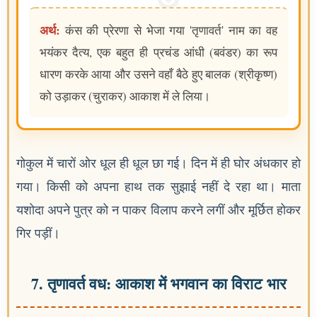
अर्थ:
कंस की प्रेरणा से भेजा गया 'तृणावर्त' नाम का वह
भयंकर दैत्य, एक बहुत ही प्रचंड आंधी (बवंडर) का रूप
धारण करके आया और उसने वहाँ बैठे हुए बालक (श्रीकृष्ण)
को उड़ाकर (चुराकर) आकाश में ले लिया।
गोकुल में चारों ओर धूल ही धूल छा गई। दिन में ही घोर अंधकार हो
गया। किसी को अपना हाथ तक सुझाई नहीं दे रहा था। माता
यशोदा अपने पुत्र को न पाकर विलाप करने लगीं और मूर्छित होकर
गिर पड़ीं।
7. तृणावर्त वध: आकाश में भगवान का विराट भार