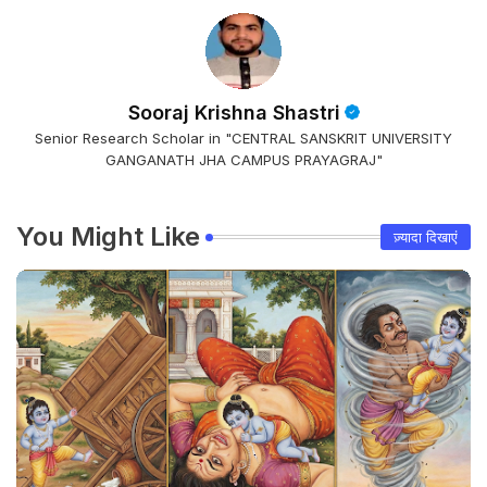
Sooraj Krishna Shastri
Senior Research Scholar in "CENTRAL SANSKRIT UNIVERSITY
GANGANATH JHA CAMPUS PRAYAGRAJ"
You Might Like
ज़्यादा दिखाएं