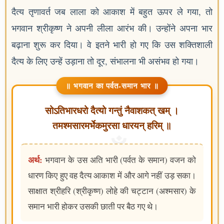
दैत्य तृणावर्त जब लाला को आकाश में बहुत ऊपर ले गया, तो
भगवान श्रीकृष्ण ने अपनी लीला आरंभ की। उन्होंने अपना भार
बढ़ाना शुरू कर दिया। वे इतने भारी हो गए कि उस शक्तिशाली
दैत्य के लिए उन्हें उड़ाना तो दूर, संभालना भी असंभव हो गया।
॥ भगवान का पर्वत-समान भार ॥
सोऽतिभारधरो दैत्यो गन्तुं नैवाशकत् खम् ।
तमश्मसारमर्भेकमुरसा धारयन् हरिम् ॥
अर्थ:
भगवान के उस अति भारी (पर्वत के समान) वजन को
धारण किए हुए वह दैत्य आकाश में और आगे नहीं उड़ सका।
साक्षात श्रीहरि (श्रीकृष्ण) लोहे की चट्टान (अश्मसार) के
समान भारी होकर उसकी छाती पर बैठ गए थे।