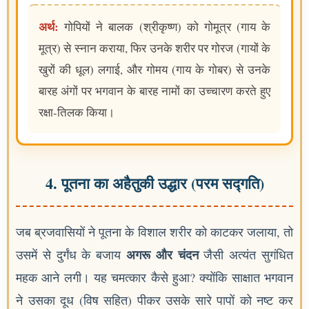
अर्थ:
गोपियों ने बालक (श्रीकृष्ण) को गोमूत्र (गाय के
मूत्र) से स्नान कराया, फिर उनके शरीर पर गोरज (गायों के
खुरों की धूल) लगाई, और गोमय (गाय के गोबर) से उनके
बारह अंगों पर भगवान के बारह नामों का उच्चारण करते हुए
रक्षा-तिलक किया।
4. पूतना का अहैतुकी उद्धार (परम सद्गति)
जब ब्रजवासियों ने पूतना के विशाल शरीर को काटकर जलाया, तो
अगरू और चंदन
उसमें से दुर्गंध के बजाय
जैसी अत्यंत सुगंधित
महक आने लगी। यह चमत्कार कैसे हुआ? क्योंकि साक्षात भगवान
ने उसका दूध (विष सहित) पीकर उसके सारे पापों को नष्ट कर