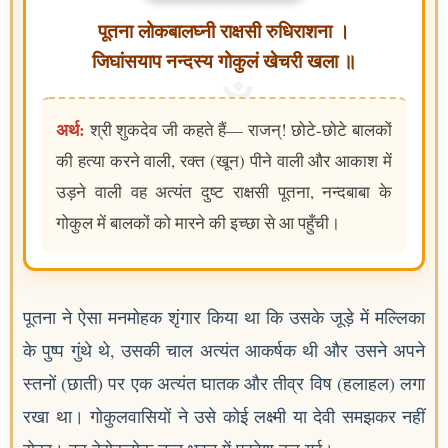
पूतना लोकबालघ्नी राक्षसी रुधिराशना ।
जिघांसयाप नन्दस्य गोकुलं खेचरी खला ॥
अर्थ:
श्री शुकदेव जी कहते हैं— राजन्! छोटे-छोटे बालकों
की हत्या करने वाली, रक्त (खून) पीने वाली और आकाश में
उड़ने वाली वह अत्यंत दुष्ट राक्षसी पूतना, नन्दबाबा के
गोकुल में बालकों को मारने की इच्छा से आ पहुँची।
पूतना ने ऐसा मनमोहक शृंगार किया था कि उसके जूड़े में मल्लिका
के पुष्प गुंथे थे, उसकी चाल अत्यंत आकर्षक थी और उसने अपने
स्तनों (छाती) पर एक अत्यंत घातक और तीव्र विष (हलाहल) लगा
रखा था। गोकुलवासियों ने उसे कोई लक्ष्मी या देवी समझकर नहीं