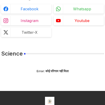
Facebook
Whatsapp
Instagram
Youtube
Twitter-X
Science
Error:
कोई परिणाम नहीं मिला