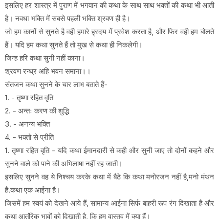
इसलिए हर शास्त्र में पुराण में भगवान की कथा के साथ साथ भक्तों की कथा भी आती
है। नवधा भक्ति में सबसे पहली भक्ति श्रवण ही है।
जो हम कानों से सुनते है वही हमारे ह्रदय में प्रवेश करता है, और फिर वही हम बोलते
हैं। यदि हम कथा सुनते हैं तो मुख से कथा ही निकलेगी।
जिन्ह हरि कथा सुनी नहीं काना।
श्रवण रन्ध्र अहि भवन समाना।।
संतजन कथा सुनने के चार लाभ बताते हैं-
1. - तृष्णा रहित वृति
2. - अन्तः करण की शुद्धि
3. - अनन्य भक्ति
4. - भक्तो से प्रीति
1. तृष्णा रहित वृति - यदि कथा ईमानदारी से कही और सुनी जाए तो दोनों कहने और
सुनने वाले को पाने की अभिलाषा नहीं रह जाती।
इसलिए सुनने वह ये निश्चय करके कथा में बैठे कि कथा मनोरजन नहीं है,मनो मंथन
है.कथा एक आईना है।
जिसमें हम स्वयं को देखने आये हैं, सामान्य आईना सिर्फ बाहरी रूप रंग दिखाता है और
कथा आतंरिक भावों को दिखाती है, कि हम वास्तव में क्या हैं।