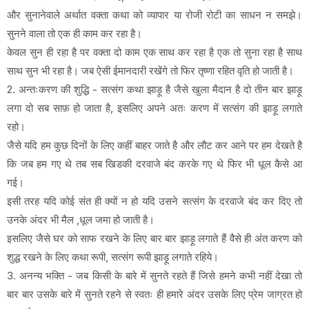
और सुनानेवाले अर्थात वक्ता कथा को व्यापार या रोजी रोटी का साधन न समझे।
सुनने वाला तो एक ही काम कर रहा है।
केवल सुन ही रहा है पर वक्ता दो काम एक साथ कर रहा है एक तो सुना रहा है साथ
साथ सुन भी रहा है। जब ऐसी ईमानदारी रखेंगे तो फिर तृष्णा रहित वृति हो जाती है।
2. अन्तःकरण की शुद्धि - सत्संग कथा झाड़ू है जैसे खुला मैदान है दो तीन बार झाड़ू
लगा दो सब साफ़ हो जाता है, इसलिए अपने अतः करण में सत्संग की झाड़ू लगाते
रहो।
जैसे यदि हम कुछ दिनों के लिए कहीं बाहर जाते है और लौट कर आने पर हम देखते है
कि जब हम गए थे तब सब खिडकी दरवाजे बंद करके गए थे फिर भी धूल कैसे आ
गई।
इसी तरह यदि कोई संत ही क्यों न हो यदि उसने सत्संग के दरवाजे बंद कर दिए तो
उनके अंदर भी मैल ,धूल जमा हो जाती है।
इसलिए जैसे घर को साफ रखने के लिए बार बार झाड़ू लगाते हैं वैसे ही अंत करण को
शुद्ध रखने के लिए कथा रूपी, सत्संग रूपी झाड़ू लगाते रहिये।
3. अनन्य भक्ति - जब किसी के बारे में सुनते रहते हैं जिसे हमने कभी नहीं देखा तो
बार बार उसके बारे में सुनते रहने से स्वतः ही हमारे अंदर उसके लिए प्रेम जाग्रत हो