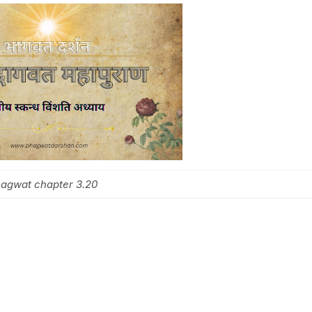
agwat chapter 3.20