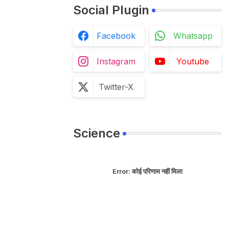
Social Plugin
Facebook
Whatsapp
Instagram
Youtube
Twitter-X
Science
Error:
कोई परिणाम नहीं मिला