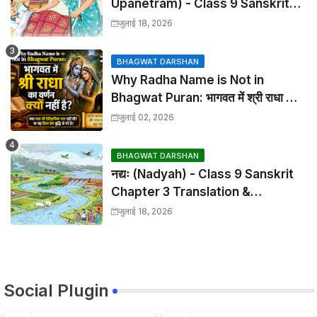
Upanetram) - Class 9 Sanskrit
Chapter 2 Translation &
जुलाई 18, 2026
Solutions
BHAGWAT DARSHAN
Why Radha Name is Not in
Bhagwat Puran: भागवत में श्री राधा का
वर्णन क्यों नहीं है?
जुलाई 02, 2026
BHAGWAT DARSHAN
नद्यः (Nadyah) - Class 9 Sanskrit
Chapter 3 Translation &
Solutions
जुलाई 18, 2026
Social Plugin