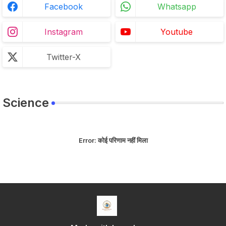
Facebook
Whatsapp
Instagram
Youtube
Twitter-X
Science
Error:
कोई परिणाम नहीं मिला