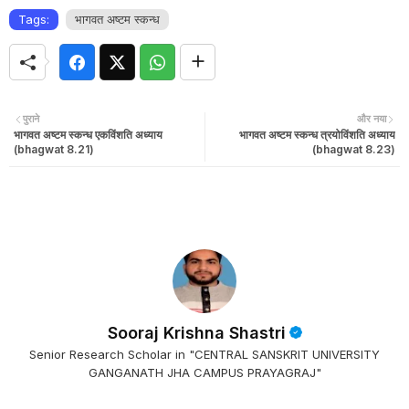
Tags:
भागवत अष्टम स्कन्ध
पुराने
और नया
भागवत अष्टम स्कन्ध एकविंशति अध्याय
भागवत अष्टम स्कन्ध त्रयोविंशति अध्याय
(bhagwat 8.21)
(bhagwat 8.23)
Sooraj Krishna Shastri
Senior Research Scholar in "CENTRAL SANSKRIT UNIVERSITY
GANGANATH JHA CAMPUS PRAYAGRAJ"