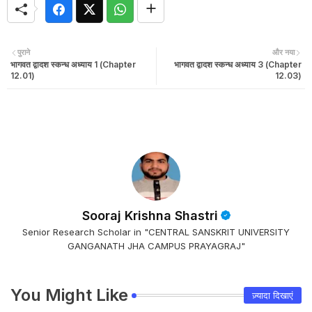
पुराने
और नया
भागवत द्वादश स्कन्ध अध्याय 1 (Chapter
भागवत द्वादश स्कन्ध अध्याय 3 (Chapter
12.01)
12.03)
Sooraj Krishna Shastri
Senior Research Scholar in "CENTRAL SANSKRIT UNIVERSITY
GANGANATH JHA CAMPUS PRAYAGRAJ"
You Might Like
ज़्यादा दिखाएं