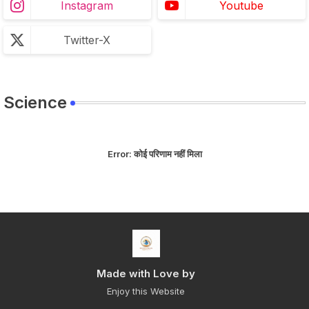
Instagram
Youtube
Twitter-X
Science
Error:
कोई परिणाम नहीं मिला
Made with Love by
Enjoy this Website