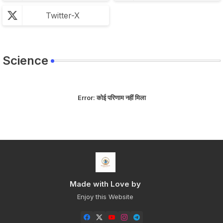
Twitter-X
Science
Error:
कोई परिणाम नहीं मिला
Made with Love by
Enjoy this Website