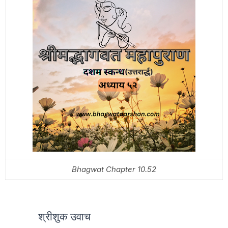
Bhagwat Chapter 10.52
श्रीशुक उवाच