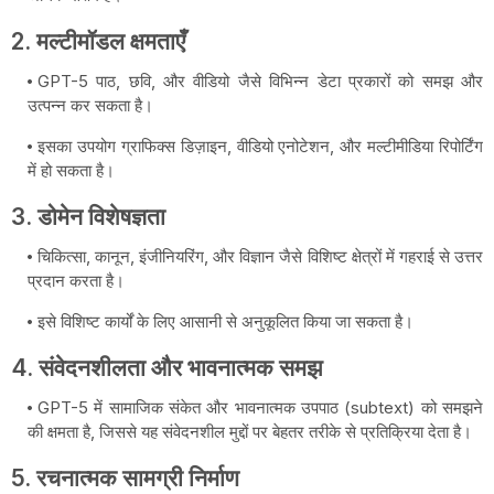
2.
मल्टीमॉडल क्षमताएँ
GPT-5 पाठ, छवि, और वीडियो जैसे विभिन्न डेटा प्रकारों को समझ और
उत्पन्न कर सकता है।
इसका उपयोग ग्राफिक्स डिज़ाइन, वीडियो एनोटेशन, और मल्टीमीडिया रिपोर्टिंग
में हो सकता है।
3.
डोमेन विशेषज्ञता
चिकित्सा, कानून, इंजीनियरिंग, और विज्ञान जैसे विशिष्ट क्षेत्रों में गहराई से उत्तर
प्रदान करता है।
इसे विशिष्ट कार्यों के लिए आसानी से अनुकूलित किया जा सकता है।
4.
संवेदनशीलता और भावनात्मक समझ
GPT-5 में सामाजिक संकेत और भावनात्मक उपपाठ (subtext) को समझने
की क्षमता है, जिससे यह संवेदनशील मुद्दों पर बेहतर तरीके से प्रतिक्रिया देता है।
5.
रचनात्मक सामग्री निर्माण