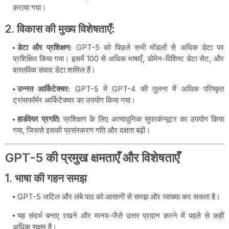
कराया गया।
2.
विकास की मुख्य विशेषताएँ:
डेटा और प्रशिक्षण:
GPT-5 को पिछले सभी मॉडलों से अधिक डेटा पर
प्रशिक्षित किया गया। इसमें 100 से अधिक भाषाएँ, डोमेन-विशिष्ट डेटा सेट, और
वास्तविक संवाद डेटा शामिल हैं।
उन्नत आर्किटेक्चर:
GPT-5 में GPT-4 की तुलना में अधिक परिष्कृत
ट्रांसफॉर्मर आर्किटेक्चर का उपयोग किया गया।
हार्डवेयर प्रगति:
प्रशिक्षण के लिए अत्याधुनिक सुपरकंप्यूटर का उपयोग किया
गया, जिससे इसकी प्रसंस्करण गति और दक्षता बढ़ी।
GPT-5 की प्रमुख क्षमताएँ और विशेषताएँ
1.
भाषा की गहन समझ
GPT-5 जटिल और लंबे पाठ को आसानी से समझ और व्याख्या कर सकता है।
यह संदर्भ बनाए रखने और मानव-जैसे उत्तर प्रदान करने में पहले से कहीं
अधिक सक्षम है।