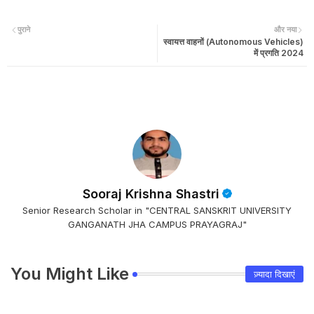
पुराने
और नया
स्वायत्त वाहनों (Autonomous Vehicles)
में प्रगति 2024
Sooraj Krishna Shastri
Senior Research Scholar in "CENTRAL SANSKRIT UNIVERSITY
GANGANATH JHA CAMPUS PRAYAGRAJ"
You Might Like
ज़्यादा दिखाएं