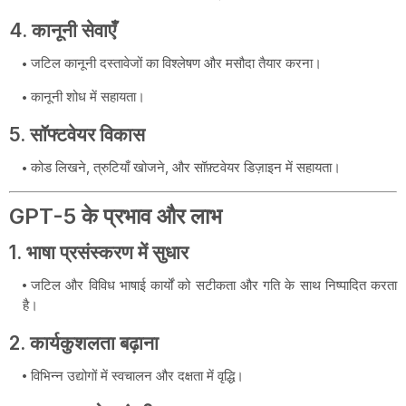
4.
कानूनी सेवाएँ
जटिल कानूनी दस्तावेजों का विश्लेषण और मसौदा तैयार करना।
कानूनी शोध में सहायता।
5.
सॉफ्टवेयर विकास
कोड लिखने, त्रुटियाँ खोजने, और सॉफ़्टवेयर डिज़ाइन में सहायता।
GPT-5 के प्रभाव और लाभ
1.
भाषा प्रसंस्करण में सुधार
जटिल और विविध भाषाई कार्यों को सटीकता और गति के साथ निष्पादित करता
है।
2.
कार्यकुशलता बढ़ाना
विभिन्न उद्योगों में स्वचालन और दक्षता में वृद्धि।