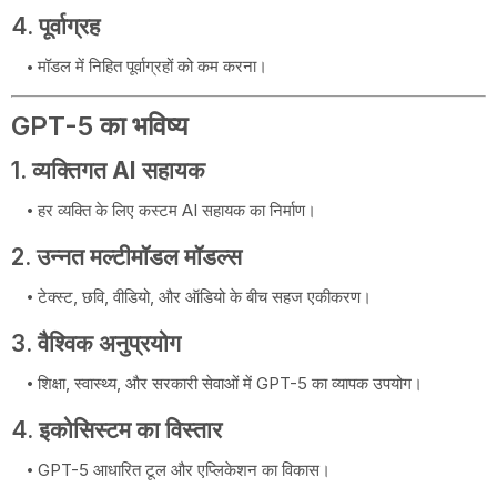
4.
पूर्वाग्रह
मॉडल में निहित पूर्वाग्रहों को कम करना।
GPT-5 का भविष्य
1.
व्यक्तिगत AI सहायक
हर व्यक्ति के लिए कस्टम AI सहायक का निर्माण।
2.
उन्नत मल्टीमॉडल मॉडल्स
टेक्स्ट, छवि, वीडियो, और ऑडियो के बीच सहज एकीकरण।
3.
वैश्विक अनुप्रयोग
शिक्षा, स्वास्थ्य, और सरकारी सेवाओं में GPT-5 का व्यापक उपयोग।
4.
इकोसिस्टम का विस्तार
GPT-5 आधारित टूल और एप्लिकेशन का विकास।