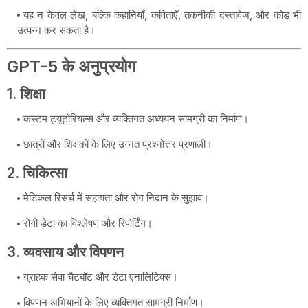
यह न केवल लेख, बल्कि कहानियाँ, कविताएँ, तकनीकी दस्तावेज, और कोड भी
उत्पन्न कर सकता है।
GPT-5 के अनुप्रयोग
1.
शिक्षा
कस्टम ट्यूटोरियल्स और व्यक्तिगत अध्ययन सामग्री का निर्माण।
छात्रों और शिक्षकों के लिए उन्नत प्रश्नोत्तर प्रणाली।
2.
चिकित्सा
मेडिकल रिसर्च में सहायता और रोग निदान के सुझाव।
रोगी डेटा का विश्लेषण और रिपोर्टिंग।
3.
व्यवसाय और विपणन
ग्राहक सेवा चैटबॉट और डेटा एनालिटिक्स।
विपणन अभियानों के लिए व्यक्तिगत सामग्री निर्माण।