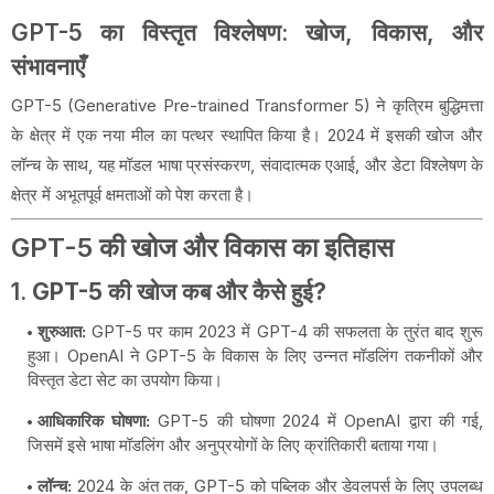
GPT-5 का विस्तृत विश्लेषण: खोज, विकास, और
संभावनाएँ
GPT-5 (Generative Pre-trained Transformer 5) ने कृत्रिम बुद्धिमत्ता
के क्षेत्र में एक नया मील का पत्थर स्थापित किया है। 2024 में इसकी खोज और
लॉन्च के साथ, यह मॉडल भाषा प्रसंस्करण, संवादात्मक एआई, और डेटा विश्लेषण के
क्षेत्र में अभूतपूर्व क्षमताओं को पेश करता है।
GPT-5 की खोज और विकास का इतिहास
1.
GPT-5 की खोज कब और कैसे हुई?
शुरुआत:
GPT-5 पर काम 2023 में GPT-4 की सफलता के तुरंत बाद शुरू
हुआ। OpenAI ने GPT-5 के विकास के लिए उन्नत मॉडलिंग तकनीकों और
विस्तृत डेटा सेट का उपयोग किया।
आधिकारिक घोषणा:
GPT-5 की घोषणा 2024 में OpenAI द्वारा की गई,
जिसमें इसे भाषा मॉडलिंग और अनुप्रयोगों के लिए क्रांतिकारी बताया गया।
लॉन्च:
2024 के अंत तक, GPT-5 को पब्लिक और डेवलपर्स के लिए उपलब्ध