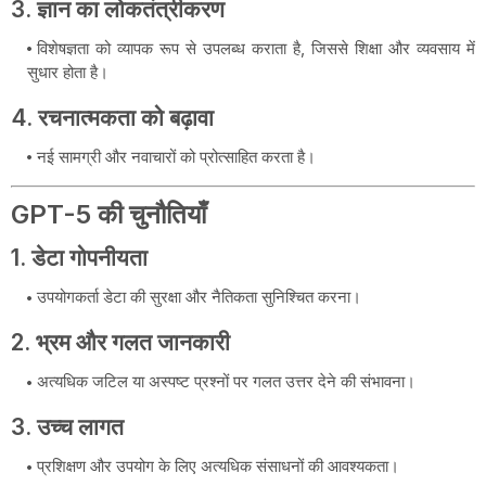
3.
ज्ञान का लोकतंत्रीकरण
विशेषज्ञता को व्यापक रूप से उपलब्ध कराता है, जिससे शिक्षा और व्यवसाय में
सुधार होता है।
4.
रचनात्मकता को बढ़ावा
नई सामग्री और नवाचारों को प्रोत्साहित करता है।
GPT-5 की चुनौतियाँ
1.
डेटा गोपनीयता
उपयोगकर्ता डेटा की सुरक्षा और नैतिकता सुनिश्चित करना।
2.
भ्रम और गलत जानकारी
अत्यधिक जटिल या अस्पष्ट प्रश्नों पर गलत उत्तर देने की संभावना।
3.
उच्च लागत
प्रशिक्षण और उपयोग के लिए अत्यधिक संसाधनों की आवश्यकता।