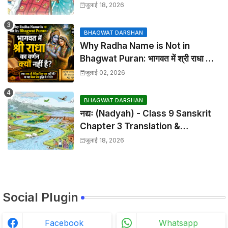
Chapter 2 Translation &
जुलाई 18, 2026
Solutions
BHAGWAT DARSHAN
Why Radha Name is Not in
Bhagwat Puran: भागवत में श्री राधा का
वर्णन क्यों नहीं है?
जुलाई 02, 2026
BHAGWAT DARSHAN
नद्यः (Nadyah) - Class 9 Sanskrit
Chapter 3 Translation &
Solutions
जुलाई 18, 2026
Social Plugin
Facebook
Whatsapp