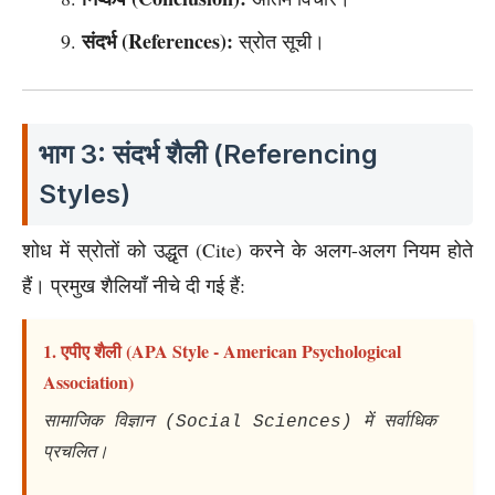
संदर्भ (References):
स्रोत सूची।
भाग 3: संदर्भ शैली (Referencing
Styles)
शोध में स्रोतों को उद्धृत (Cite) करने के अलग-अलग नियम होते
हैं। प्रमुख शैलियाँ नीचे दी गई हैं:
1. एपीए शैली (APA Style - American Psychological
Association)
सामाजिक विज्ञान (Social Sciences) में सर्वाधिक
प्रचलित।