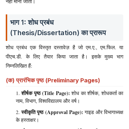
नहीं माना जाता।
भाग 1: शोध प्रबंध
(Thesis/Dissertation) का प्रारूप
शोध प्रबंध एक विस्तृत दस्तावेज़ है जो एम.ए., एम.फिल. या
पीएच.डी. के लिए तैयार किया जाता है। इसके मुख्य भाग
निम्नलिखित हैं:
(क) प्रारंभिक पृष्ठ (Preliminary Pages)
शीर्षक पृष्ठ (Title Page):
शोध का शीर्षक, शोधकर्ता का
नाम, विभाग, विश्वविद्यालय और वर्ष।
स्वीकृति पृष्ठ (Approval Page):
गाइड और विभागाध्यक्ष
के हस्ताक्षर।