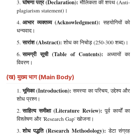
घोषणा पत्र (Declaration):
मौलिकता की शपथ (Anti-
plagiarism statement)।
आभार व्यक्तव्य (Acknowledgment):
सहयोगियों को
धन्यवाद।
सारांश (Abstract):
शोध का निचोड़ (250-300 शब्द)।
सामग्री सूची (Table of Contents):
अध्यायों का
विवरण।
(ख) मुख्य भाग (Main Body)
भूमिका (Introduction):
समस्या का परिचय, उद्देश्य और
शोध प्रश्न।
साहित्य समीक्षा (Literature Review):
पूर्व कार्यों का
विश्लेषण और 'Research Gap' खोजना।
शोध पद्धति (Research Methodology):
डेटा संग्रह