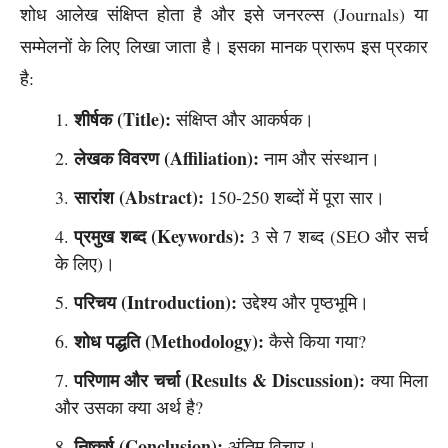
शोध आलेख संक्षिप्त होता है और इसे जनरल्स (Journals) या
सम्मेलनों के लिए लिखा जाता है। इसका मानक प्रारूप इस प्रकार
है:
शीर्षक (Title):
संक्षिप्त और आकर्षक।
लेखक विवरण (Affiliation):
नाम और संस्थान।
सारांश (Abstract):
150-250 शब्दों में पूरा सार।
प्रमुख शब्द (Keywords):
3 से 7 शब्द (SEO और सर्च
के लिए)।
परिचय (Introduction):
उद्देश्य और पृष्ठभूमि।
शोध पद्धति (Methodology):
कैसे किया गया?
परिणाम और चर्चा (Results & Discussion):
क्या मिला
और उसका क्या अर्थ है?
निष्कर्ष (Conclusion):
अंतिम विचार।