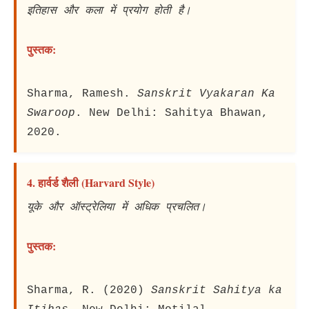
इतिहास और कला में प्रयोग होती है।
पुस्तक:
Sharma, Ramesh.
Sanskrit Vyakaran Ka
Swaroop
. New Delhi: Sahitya Bhawan,
2020.
4. हार्वर्ड शैली (Harvard Style)
यूके और ऑस्ट्रेलिया में अधिक प्रचलित।
पुस्तक:
Sharma, R. (2020)
Sanskrit Sahitya ka