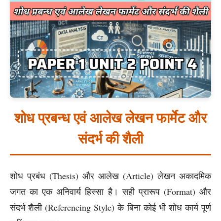
शोध प्रबन्ध एवं आलेख लेखन फार्मेट और
संदर्भ की शैली
शोध प्रबंध (Thesis) और आलेख (Article) लेखन अकादमिक
जगत का एक अनिवार्य हिस्सा है। सही प्रारूप (Format) और
संदर्भ शैली (Referencing Style) के बिना कोई भी शोध कार्य पूर्ण