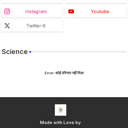
Instagram
Youtube
Twitter-X
Science
Error:
कोई परिणाम नहीं मिला
Made with Love by