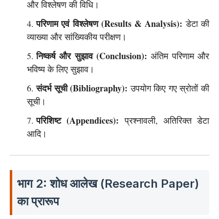
और विश्लेषण की विधि।
परिणाम एवं विश्लेषण (Results & Analysis):
डेटा की
व्याख्या और सांख्यिकीय परीक्षण।
निष्कर्ष और सुझाव (Conclusion):
अंतिम परिणाम और
भविष्य के लिए सुझाव।
संदर्भ सूची (Bibliography):
उपयोग किए गए स्रोतों की
सूची।
परिशिष्ट (Appendices):
प्रश्नावली, अतिरिक्त डेटा
आदि।
भाग 2: शोध आलेख (Research Paper)
का प्रारूप