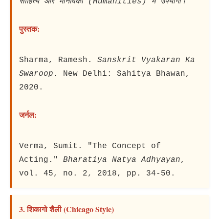
साहित्य और मानविकी (Humanities) में उपयोगी।
पुस्तक:
Sharma, Ramesh.
Sanskrit Vyakaran Ka
Swaroop
. New Delhi: Sahitya Bhawan,
2020.
जर्नल:
Verma, Sumit. "The Concept of
Acting."
Bharatiya Natya Adhyayan
,
vol. 45, no. 2, 2018, pp. 34-50.
3. शिकागो शैली (Chicago Style)