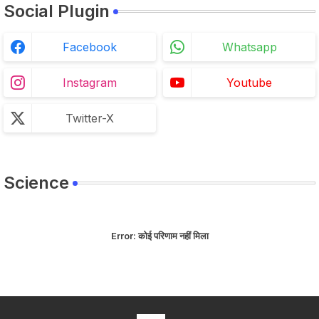
Social Plugin
Facebook
Whatsapp
Instagram
Youtube
Twitter-X
Science
Error:
कोई परिणाम नहीं मिला