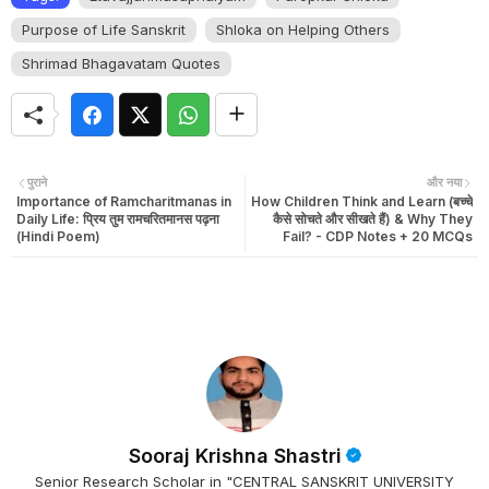
Purpose of Life Sanskrit
Shloka on Helping Others
Shrimad Bhagavatam Quotes
पुराने
और नया
Importance of Ramcharitmanas in
How Children Think and Learn (बच्चे
Daily Life: प्रिय तुम रामचरितमानस पढ़ना
कैसे सोचते और सीखते हैं) & Why They
(Hindi Poem)
Fail? - CDP Notes + 20 MCQs
Sooraj Krishna Shastri
Senior Research Scholar in "CENTRAL SANSKRIT UNIVERSITY