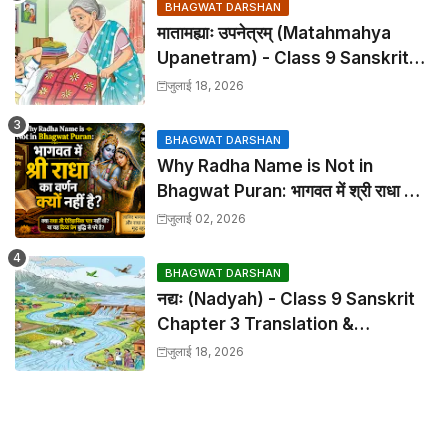
BHAGWAT DARSHAN
मातामह्याः उपनेत्रम् (Matahmahya
Upanetram) - Class 9 Sanskrit
Chapter 2 Translation &
जुलाई 18, 2026
Solutions
BHAGWAT DARSHAN
Why Radha Name is Not in
Bhagwat Puran: भागवत में श्री राधा का
वर्णन क्यों नहीं है?
जुलाई 02, 2026
BHAGWAT DARSHAN
नद्यः (Nadyah) - Class 9 Sanskrit
Chapter 3 Translation &
Solutions
जुलाई 18, 2026