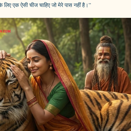
ने के लिए एक ऐसी चीज चाहिए जो मेरे पास नहीं है।”