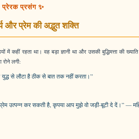
प्रेरक प्रसंग ✨
र्य और प्रेम की अद्भुत शक्ति
ों में कहीं रहता था। वह बड़ा ज्ञानी था और उसकी बुद्धिमत्ता की ख्याति
 रोने लगी:
े युद्ध से लौटा है ठीक से बात तक नहीं करता।”
प्रेम उत्पन्न कर सकती है, कृपया आप मुझे वो जड़ी-बूटी दे दें।” — मह