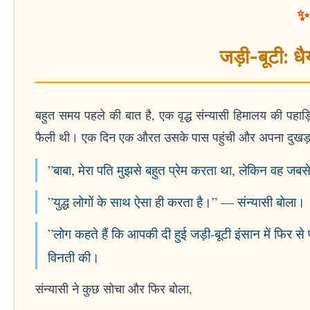
✨ 
जड़ी-बूटी: धै
बहुत समय पहले की बात है, एक वृद्ध संन्यासी हिमालय की पहाड़िय
फैली थी। एक दिन एक औरत उसके पास पहुंची और अपना दुखड़ा
”बाबा, मेरा पति मुझसे बहुत प्रेम करता था, लेकिन वह जबस
”युद्ध लोगों के साथ ऐसा ही करता है।” — संन्यासी बोला।
”लोग कहते हैं कि आपकी दी हुई जड़ी-बूटी इंसान में फिर से 
विनती की।
संन्यासी ने कुछ सोचा और फिर बोला,