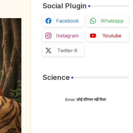
Social Plugin
Facebook
Whatsapp
Instagram
Youtube
Twitter-X
Science
Error:
कोई परिणाम नहीं मिला