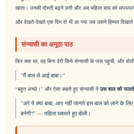
खाता। उनकी दोस्ती बढ़ने लगी और अब महिला बाघ को थपथपान
और देखते-देखते एक दिन वो भी आ गया जब उसने हिम्मत दिखाते
संन्यासी का अनूठा पाठ
फिर क्या था, वह बिना देरी किये संन्यासी के पास पहुंची, और बोल
”मैं बाल ले आई बाबा।”
उस बाल को जलती ह
“बहुत अच्छे।” और ऐसा कहते हुए संन्यासी ने
”अरे ये क्या बाबा, आप नहीं जानते इस बाल को लाने के लिए 
बनेगी?” — महिला घबराते हुए बोली।