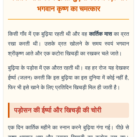
भगवान कृष्ण का चमत्कार
कार्तिक मास
किसी गाँव में एक बुढ़िया रहती थी और वह
का व्रत
रखा करती थी। उसके व्रत खोलने के समय स्वयं भगवान
श्रीकृष्ण आते और एक कटोरा खिचड़ी का रखकर चले जाते।
बुढ़िया के पड़ोस में एक औरत रहती थी। वह हर रोज यह देखकर
ईर्ष्या (जलन) करती कि इस बुढ़िया का इस दुनिया में कोई नहीं है,
फिर भी इसे खाने के लिए प्रतिदिन खिचड़ी मिल ही जाती है।
पड़ोसन की ईर्ष्या और खिचड़ी की चोरी
एक दिन कार्तिक महीने का स्नान करने बुढ़िया गंगा गई। पीछे से