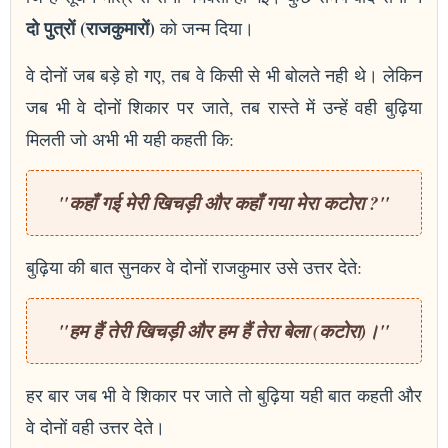
दो पुत्रों (राजकुमारों)
को जन्म दिया।
वे दोनों जब बड़े हो गए, तब वे किसी से भी बोलते नही थे। लेकिन
जब भी वे दोनों शिकार पर जाते, तब रास्ते में उन्हें वही बुढ़िया
मिलती जो अभी भी यही कहती कि:
"कहाँ गई मेरी खिचड़ी और कहाँ गया मेरा कटोरा ?"
बुढ़िया की बात सुनकर वे दोनों राजकुमार उसे उत्तर देते:
"हम हैं तेरी खिचड़ी और हम हैं तेरा बेला (कटोरा)।"
हर बार जब भी वे शिकार पर जाते तो बुढ़िया यही बात कहती और
वे दोनों वही उत्तर देते।