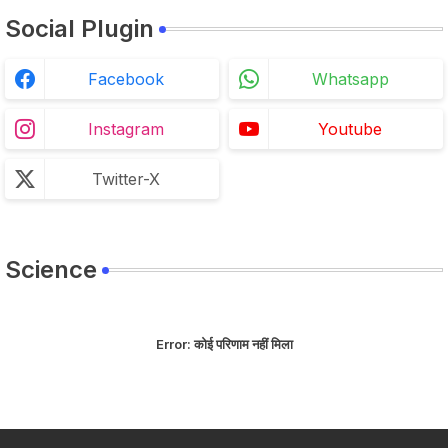
Social Plugin
Facebook
Whatsapp
Instagram
Youtube
Twitter-X
Science
Error:
कोई परिणाम नहीं मिला