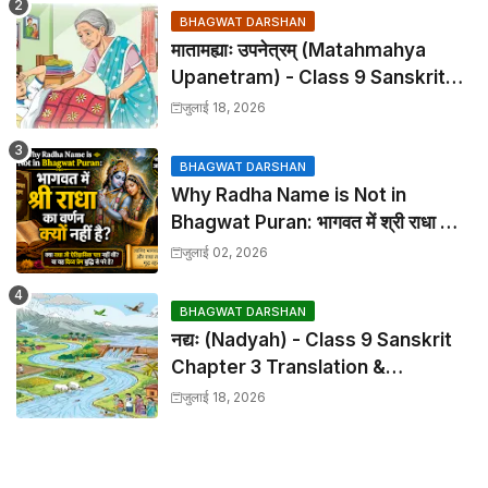
BHAGWAT DARSHAN
मातामह्याः उपनेत्रम् (Matahmahya
Upanetram) - Class 9 Sanskrit
Chapter 2 Translation &
जुलाई 18, 2026
Solutions
BHAGWAT DARSHAN
Why Radha Name is Not in
Bhagwat Puran: भागवत में श्री राधा का
वर्णन क्यों नहीं है?
जुलाई 02, 2026
BHAGWAT DARSHAN
नद्यः (Nadyah) - Class 9 Sanskrit
Chapter 3 Translation &
Solutions
जुलाई 18, 2026