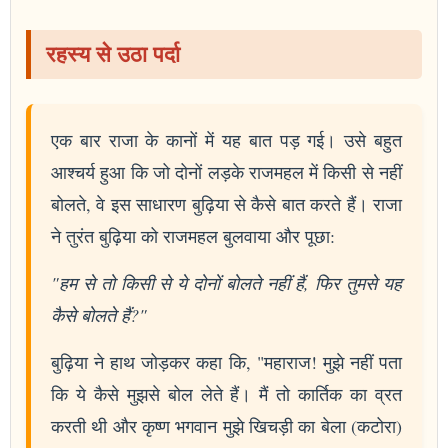
रहस्य से उठा पर्दा
एक बार राजा के कानों में यह बात पड़ गई। उसे बहुत
आश्चर्य हुआ कि जो दोनों लड़के राजमहल में किसी से नहीं
बोलते, वे इस साधारण बुढ़िया से कैसे बात करते हैं। राजा
ने तुरंत बुढ़िया को राजमहल बुलवाया और पूछा:
"हम से तो किसी से ये दोनों बोलते नहीं हैं, फिर तुमसे यह
कैसे बोलते हैं?"
बुढ़िया ने हाथ जोड़कर कहा कि, "महाराज! मुझे नहीं पता
कि ये कैसे मुझसे बोल लेते हैं। मैं तो कार्तिक का व्रत
करती थी और कृष्ण भगवान मुझे खिचड़ी का बेला (कटोरा)