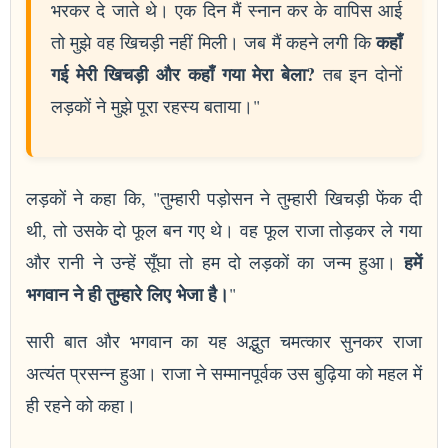
भरकर दे जाते थे। एक दिन मैं स्नान कर के वापिस आई
कहाँ
तो मुझे वह खिचड़ी नहीं मिली। जब मैं कहने लगी कि
गई मेरी खिचड़ी और कहाँ गया मेरा बेला?
तब इन दोनों
लड़कों ने मुझे पूरा रहस्य बताया।"
लड़कों ने कहा कि, "तुम्हारी पड़ोसन ने तुम्हारी खिचड़ी फेंक दी
थी, तो उसके दो फूल बन गए थे। वह फूल राजा तोड़कर ले गया
हमें
और रानी ने उन्हें सूँघा तो हम दो लड़कों का जन्म हुआ।
भगवान ने ही तुम्हारे लिए भेजा है।
"
सारी बात और भगवान का यह अद्भुत चमत्कार सुनकर राजा
अत्यंत प्रसन्न हुआ। राजा ने सम्मानपूर्वक उस बुढ़िया को महल में
ही रहने को कहा।