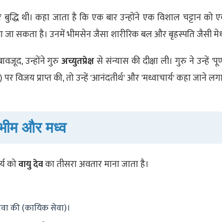
ुद्धि थी। कहा जाता है कि एक बार उन्होंने एक विशाल चट्टान को 
खा जा सकता है। उनमें भीमसेन जैसा शारीरिक बल और बृहस्पति जैसी मे
ावजूद, उन्होंने गुरु
अच्युतप्रेक्ष
से संन्यास की दीक्षा ली। गुरु ने उन्हें 'पूर्
ूत्र) पर विजय प्राप्त की, तो उन्हें 'आनंदतीर्थ' और 'मध्वाचार्य' कहा जाने लग
 भीम और मध्व
र्य को
वायु देव
का तीसरा अवतार माना जाता है।
 सेवा की (कायिक सेवा)।