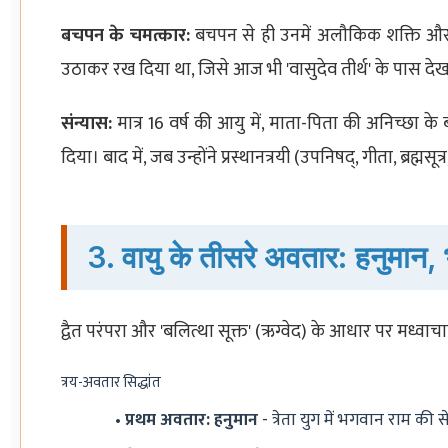
बचपन के चमत्कार:
बचपन से ही उनमें अलौकिक शक्ति और ब
उठाकर रख दिया था, जिसे आज भी 'वासुदेव तीर्थ' के पास दे
संन्यास:
मात्र 16 वर्ष की आयु में, माता-पिता की अनिच्छा के ब
दिया। बाद में, जब उन्होंने प्रस्थानत्रयी (उपनिषद्, गीता, ब्रह्मस
3. वायु के तीसरे अवतार: हनुमान,
द्वैत परंपरा और 'बलित्था सूक्त' (ऋग्वेद) के आधार पर मध्वाचा
त्रय-अवतार सिद्धांत
प्रथम अवतार: हनुमान
- त्रेता युग में भगवान राम की