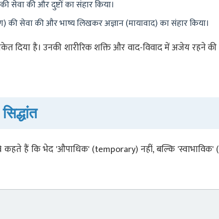
ण की सेवा की और दुष्टों का संहार किया।
ृष्ण) की सेवा की और भाष्य लिखकर अज्ञान (मायावाद) का संहार किया।
इसका संकेत दिया है। उनकी शारीरिक शक्ति और वाद-विवाद में अजेय रहने की
सिद्धांत
े कहते हैं कि भेद 'औपाधिक' (temporary) नहीं, बल्कि 'स्वाभाविक' 