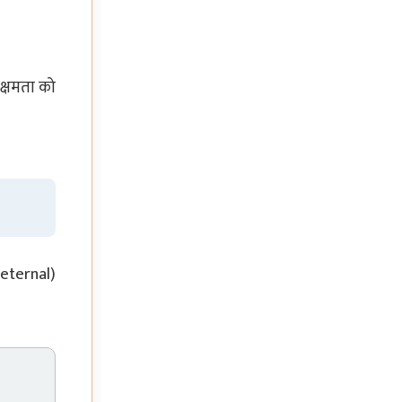
 क्षमता को
(eternal)