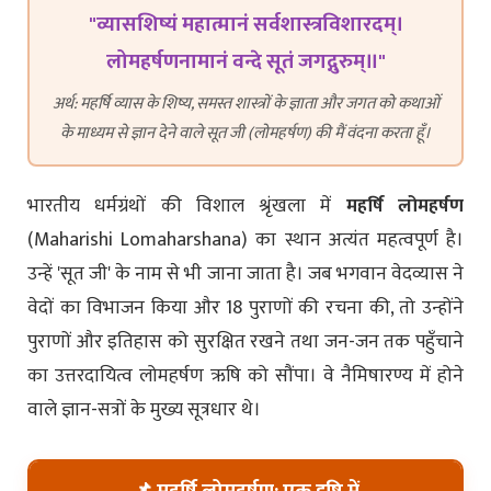
"व्यासशिष्यं महात्मानं सर्वशास्त्रविशारदम्।
लोमहर्षणनामानं वन्दे सूतं जगद्गुरुम्॥"
अर्थ: महर्षि व्यास के शिष्य, समस्त शास्त्रों के ज्ञाता और जगत को कथाओं
के माध्यम से ज्ञान देने वाले सूत जी (लोमहर्षण) की मैं वंदना करता हूँ।
भारतीय धर्मग्रंथों की विशाल श्रृंखला में
महर्षि लोमहर्षण
(Maharishi Lomaharshana) का स्थान अत्यंत महत्वपूर्ण है।
उन्हें 'सूत जी' के नाम से भी जाना जाता है। जब भगवान वेदव्यास ने
वेदों का विभाजन किया और 18 पुराणों की रचना की, तो उन्होंने
पुराणों और इतिहास को सुरक्षित रखने तथा जन-जन तक पहुँचाने
का उत्तरदायित्व लोमहर्षण ऋषि को सौंपा। वे नैमिषारण्य में होने
वाले ज्ञान-सत्रों के मुख्य सूत्रधार थे।