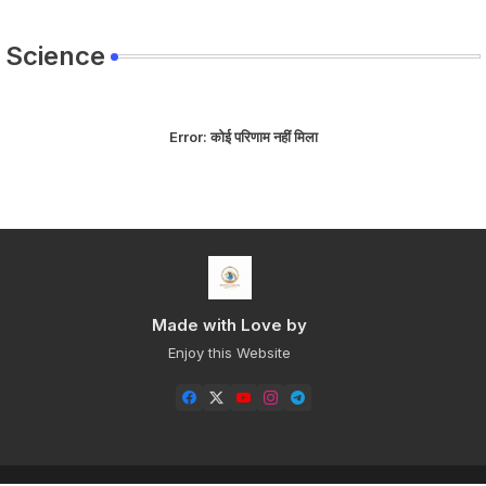
Science
Error:
कोई परिणाम नहीं मिला
Made with Love by
Enjoy this Website