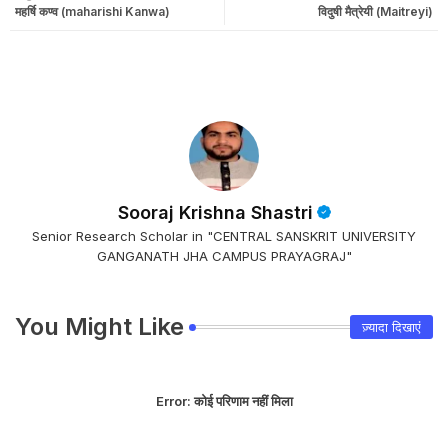
महर्षि कण्व (maharishi Kanwa)
विदुषी मैत्रेयी (Maitreyi)
Sooraj Krishna Shastri
Senior Research Scholar in "CENTRAL SANSKRIT UNIVERSITY
GANGANATH JHA CAMPUS PRAYAGRAJ"
You Might Like
ज़्यादा दिखाएं
Error:
कोई परिणाम नहीं मिला