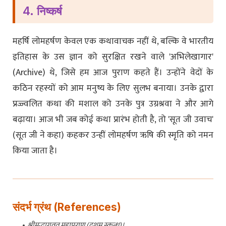
4. निष्कर्ष
महर्षि लोमहर्षण केवल एक कथावाचक नहीं थे, बल्कि वे भारतीय
इतिहास के उस ज्ञान को सुरक्षित रखने वाले 'अभिलेखागार'
(Archive) थे, जिसे हम आज पुराण कहते हैं। उन्होंने वेदों के
कठिन रहस्यों को आम मनुष्य के लिए सुलभ बनाया। उनके द्वारा
प्रज्ज्वलित कथा की मशाल को उनके पुत्र उग्रश्रवा ने और आगे
बढ़ाया। आज भी जब कोई कथा प्रारंभ होती है, तो 'सूत जी उवाच'
(सूत जी ने कहा) कहकर उन्हीं लोमहर्षण ऋषि की स्मृति को नमन
किया जाता है।
संदर्भ ग्रंथ (References)
श्रीमद्भागवत महापुराण (दशम स्कन्ध)।