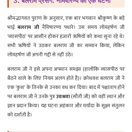
3. बलराम प्रसंग: नैमिषारण्य की एक घटना
श्रीमद्भागवत पुराण के अनुसार, एक बार भगवान श्रीकृष्ण के बड़े
भाई
बलराम जी
नैमिषारण्य पधारे। उस समय लोमहर्षण जी
'व्यासपीठ' पर आसीन होकर हज़ारों ऋषियों को कथा सुना रहे थे।
सभी ऋषियों ने उठकर बलराम जी का सम्मान किया, लेकिन
लोमहर्षण जी अपनी गद्दी से नहीं उठे।
बलराम जी ने इसे अपना अपमान समझा (हालाँकि व्यासपीठ पर
बैठने वाले के लिए नियम अलग होते हैं)। क्रोधवश बलराम जी ने
एक 'कुश' के तिनके से उनका वध कर दिया। बाद में पश्चाताप होने
पर बलराम जी ने उनके पुत्र
उग्रश्रवा
(सौती जी) को वही स्थान और
ज्ञान प्रदान किया। यह घटना अहंकार और मर्यादा के सूक्ष्म संतुलन
को दर्शाती है।