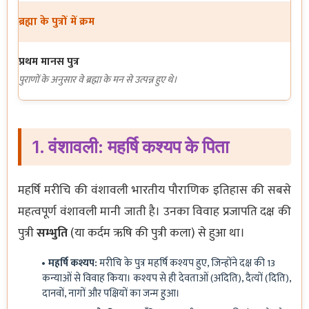
ब्रह्मा के पुत्रों में क्रम
प्रथम मानस पुत्र
पुराणों के अनुसार वे ब्रह्मा के मन से उत्पन्न हुए थे।
1. वंशावली: महर्षि कश्यप के पिता
महर्षि मरीचि की वंशावली भारतीय पौराणिक इतिहास की सबसे
महत्वपूर्ण वंशावली मानी जाती है। उनका विवाह प्रजापति दक्ष की
पुत्री
सम्भुति
(या कर्दम ऋषि की पुत्री कला) से हुआ था।
महर्षि कश्यप:
मरीचि के पुत्र महर्षि कश्यप हुए, जिन्होंने दक्ष की 13
कन्याओं से विवाह किया। कश्यप से ही देवताओं (अदिति), दैत्यों (दिति),
दानवों, नागों और पक्षियों का जन्म हुआ।