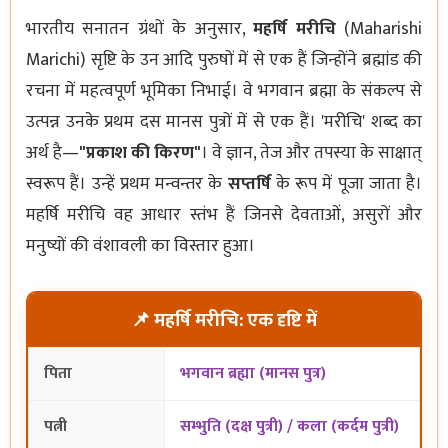
भारतीय सनातन ग्रंथों के अनुसार,
महर्षि मरीचि
(Maharishi
Marichi) सृष्टि के उन आदि पुरुषों में से एक हैं जिन्होंने ब्रह्मांड की
रचना में महत्वपूर्ण भूमिका निभाई। वे भगवान ब्रह्मा के संकल्प से
उत्पन्न उनके प्रथम दस मानस पुत्रों में से एक हैं। 'मरीचि' शब्द का
अर्थ है—
"प्रकाश की किरण"
। वे ज्ञान, तेज और तपस्या के साक्षात्
स्वरूप हैं। उन्हें प्रथम मन्वन्तर के
सप्तर्षि
के रूप में पूजा जाता है।
महर्षि मरीचि वह आधार स्तंभ हैं जिनसे देवताओं, असुरों और
मनुष्यों की वंशावली का विस्तार हुआ।
📌 महर्षि मरीचि: एक दृष्टि में
पिता
भगवान ब्रह्मा (मानस पुत्र)
पत्नी
सम्भुति (दक्ष पुत्री) / कला (कर्दम पुत्री)