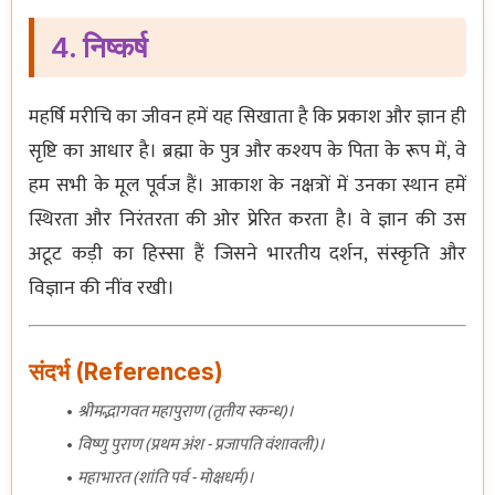
4. निष्कर्ष
महर्षि मरीचि का जीवन हमें यह सिखाता है कि प्रकाश और ज्ञान ही
सृष्टि का आधार है। ब्रह्मा के पुत्र और कश्यप के पिता के रूप में, वे
हम सभी के मूल पूर्वज हैं। आकाश के नक्षत्रों में उनका स्थान हमें
स्थिरता और निरंतरता की ओर प्रेरित करता है। वे ज्ञान की उस
अटूट कड़ी का हिस्सा हैं जिसने भारतीय दर्शन, संस्कृति और
विज्ञान की नींव रखी।
संदर्भ (References)
श्रीमद्भागवत महापुराण (तृतीय स्कन्ध)।
विष्णु पुराण (प्रथम अंश - प्रजापति वंशावली)।
महाभारत (शांति पर्व - मोक्षधर्म)।