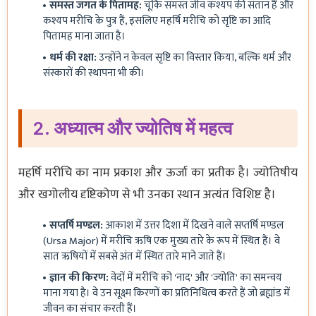
समस्त जगत के पितामह:
चूँकि समस्त जीव कश्यप की संतान हैं और
कश्यप मरीचि के पुत्र हैं, इसलिए महर्षि मरीचि को सृष्टि का आदि
पितामह माना जाता है।
धर्म की रक्षा:
उन्होंने न केवल सृष्टि का विस्तार किया, बल्कि धर्म और
संस्कारों की स्थापना भी की।
2. अध्यात्म और ज्योतिष में महत्व
महर्षि मरीचि का नाम प्रकाश और ऊर्जा का प्रतीक है। ज्योतिषीय
और खगोलीय दृष्टिकोण से भी उनका स्थान अत्यंत विशिष्ट है।
सप्तर्षि मण्डल:
आकाश में उत्तर दिशा में दिखने वाले सप्तर्षि मण्डल
(Ursa Major) में मरीचि ऋषि एक मुख्य तारे के रूप में स्थित हैं। वे
सात ऋषियों में सबसे अंत में स्थित तारे माने जाते हैं।
ज्ञान की किरण:
वेदों में मरीचि को 'नाद' और 'ज्योति' का समन्वय
माना गया है। वे उन सूक्ष्म किरणों का प्रतिनिधित्व करते हैं जो ब्रह्मांड में
जीवन का संचार करती हैं।