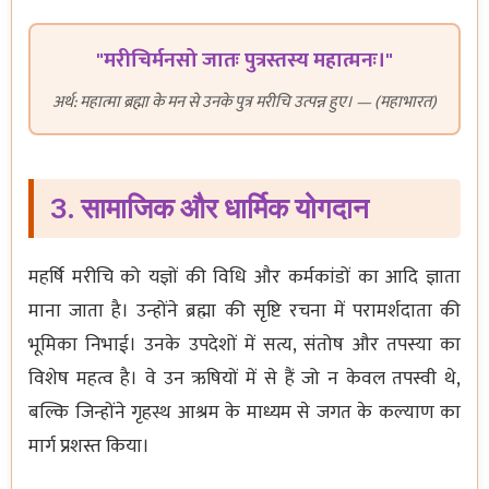
"मरीचिर्मनसो जातः पुत्रस्तस्य महात्मनः।"
अर्थ: महात्मा ब्रह्मा के मन से उनके पुत्र मरीचि उत्पन्न हुए। — (महाभारत)
3. सामाजिक और धार्मिक योगदान
महर्षि मरीचि को यज्ञों की विधि और कर्मकांडों का आदि ज्ञाता
माना जाता है। उन्होंने ब्रह्मा की सृष्टि रचना में परामर्शदाता की
भूमिका निभाई। उनके उपदेशों में सत्य, संतोष और तपस्या का
विशेष महत्व है। वे उन ऋषियों में से हैं जो न केवल तपस्वी थे,
बल्कि जिन्होंने गृहस्थ आश्रम के माध्यम से जगत के कल्याण का
मार्ग प्रशस्त किया।