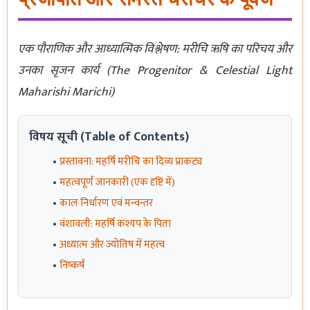
एक पौराणिक और आध्यात्मिक विश्लेषण: मरीचि ऋषि का परिचय और
उनका सृजन कार्य (The Progenitor & Celestial Light
Maharishi Marichi)
विषय सूची (Table of Contents)
प्रस्तावना: महर्षि मरीचि का दिव्य प्राकट्य
महत्वपूर्ण जानकारी (एक दृष्टि में)
काल निर्धारण एवं मन्वन्तर
वंशावली: महर्षि कश्यप के पिता
अध्यात्म और ज्योतिष में महत्व
निष्कर्ष