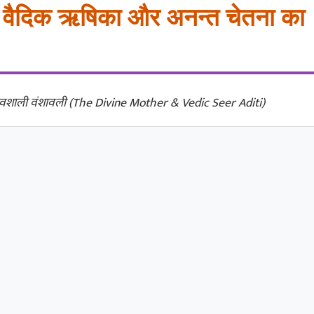
, वैदिक ऋषिका और अनन्त चेतना का
गौरवशाली वंशावली (The Divine Mother & Vedic Seer Aditi)