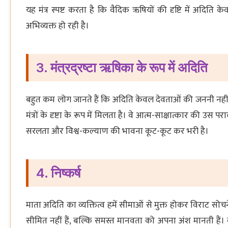
यह मंत्र स्पष्ट करता है कि वैदिक ऋषियों की दृष्टि में अदिति केव
अभिव्यक्त हो रही है।
3. मंत्रद्रष्टा ऋषिका के रूप में अदिति
बहुत कम लोग जानते हैं कि अदिति केवल देवताओं की जननी नहीं
मंत्रों के दृष्टा के रूप में मिलता है। वे आत्म-साक्षात्कार की उस पराक
सरलता और विश्व-कल्याण की भावना कूट-कूट कर भरी है।
4. निष्कर्ष
माता अदिति का व्यक्तित्व हमें सीमाओं से मुक्त होकर विराट सोचन
सीमित नहीं हैं, बल्कि समस्त मानवता को अपना अंश मानती हैं। 