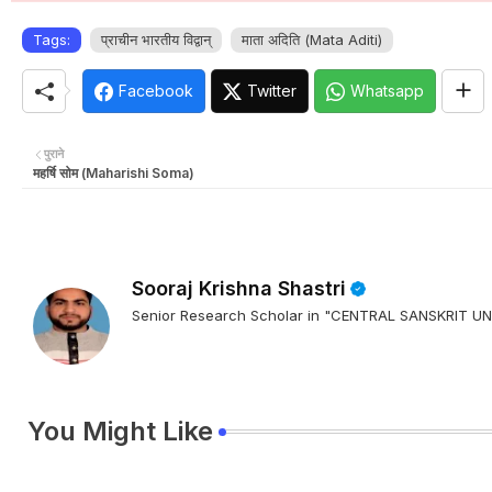
Tags:
प्राचीन भारतीय विद्वान्
माता अदिति (Mata Aditi)
Facebook
Twitter
Whatsapp
पुराने
महर्षि सोम (Maharishi Soma)
Sooraj Krishna Shastri
Senior Research Scholar in "CENTRAL SANSKRIT
You Might Like