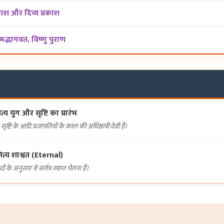
श और दिव्य प्रकाश
रीमद्भागवत, विष्णु पुराण
त्य युग और सृष्टि का प्रारंभ
 सृष्टि के आदि प्रजापतियों के काल की अधिष्ठात्री देवी हैं।
ित्य शाश्वत (Eternal)
दों के अनुसार वे सर्वत्र व्याप्त चेतना हैं।