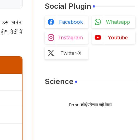
Social Plugin
े उस 'अनंत'
Facebook
Whatsapp
"। वेदों में
Instagram
Youtube
Twitter-X
Science
Error:
कोई परिणाम नहीं मिला