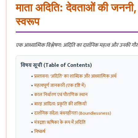
माता अदिति: देवताओं की जननी
स्वरूप
एक आध्यात्मिक विश्लेषण: अदिति का दार्शनिक महत्व और उनकी 
विषय सूची (Table of Contents)
प्रस्तावना: 'अदिति' का शाब्दिक और आध्यात्मिक अर्थ
महत्वपूर्ण जानकारी (एक दृष्टि में)
काल निर्धारण एवं पौराणिक स्थान
बारह आदित्य: प्रकृति की शक्तियाँ
दार्शनिक संदेश: बंधनहीनता (Boundlessness)
मंत्रद्रष्टा ऋषिका के रूप में अदिति
निष्कर्ष