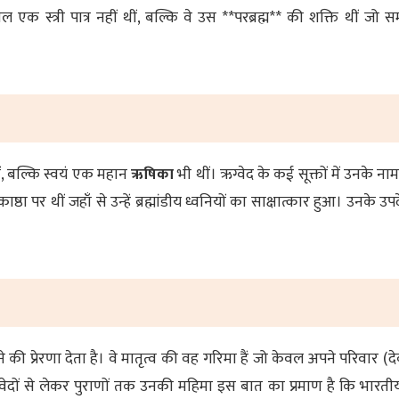
ल एक स्त्री पात्र नहीं थीं, बल्कि वे उस **परब्रह्म** की शक्ति थीं जो समस
, बल्कि स्वयं एक महान
ऋषिका
भी थीं। ऋग्वेद के कई सूक्तों में उनके न
ाष्ठा पर थीं जहाँ से उन्हें ब्रह्मांडीय ध्वनियों का साक्षात्कार हुआ। उनके उपदे
े की प्रेरणा देता है। वे मातृत्व की वह गरिमा हैं जो केवल अपने परिवार 
वेदों से लेकर पुराणों तक उनकी महिमा इस बात का प्रमाण है कि भारतीय स