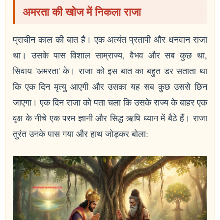
अमरता की खोज में निकला राजा
प्राचीन काल की बात है। एक अत्यंत प्रतापी और धनवान राजा
था। उसके पास विशाल साम्राज्य, वैभव और सब कुछ था,
सिवाय 'अमरता' के। राजा को इस बात का बहुत डर सताता था
कि एक दिन मृत्यु आएगी और उसका यह सब कुछ उससे छिन
जाएगा। एक दिन राजा को पता चला कि उसके राज्य के बाहर एक
वृक्ष के नीचे एक परम ज्ञानी और सिद्ध ऋषि ध्यान में बैठे हैं। राजा
तुरंत उनके पास गया और हाथ जोड़कर बोला: