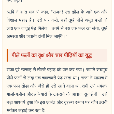
ऋषि ने शांत भाव से कहा, "राजन! उस झील के आगे एक और
विशाल पहाड़ है। उसे पार करो, वहाँ तुम्हें पीले अमृत फलों से
लदा एक जादुई पेड़ मिलेगा। उनमें से बस एक फल खा लेना, तुम्हें
अमरता और जवानी दोनों मिल जाएँगे।"
पीले फलों का वृक्ष और चार पीढ़ियों का युद्ध
राजा पूरे उत्साह से तीसरे पहाड़ को पार कर गया। सामने सचमुच
पीले फलों से लदा एक चमत्कारी पेड़ खड़ा था। राजा ने लालच में
एक फल तोड़ा और जैसे ही उसे खाने वाला था, तभी उसे भयंकर
गाली-गलौज और हथियारों के टकराने की आवाज सुनाई दी। उसे
बड़ा आश्चर्य हुआ कि इस एकांत और दूरस्थ स्थान पर कौन इतनी
भयंकर लड़ाई कर रहा है!