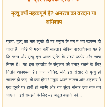
मृत्यु क्यों महत्वपूर्ण है? अमरता का वरदान या
अभिशाप
प्रायः मृत्यु का नाम सुनते ही हर मनुष्य के मन में भय उत्पन्न हो
जाता है। कोई भी मरना नहीं चाहता। लेकिन वास्तविकता यह है
कि जन्म और मृत्यु इस अनंत सृष्टि के सबसे कठोर और सत्य
नियम हैं। यह इस ब्रह्मांड के संतुलन को बनाए रखने के लिए
नितांत आवश्यक है। जरा सोचिए, यदि इस संसार से मृत्यु ही
समाप्त हो जाए, तो क्या होगा? मनुष्य अपने लालच और अहंकार में
एक-दूसरे पर हावी हो जाएंगे और यह सुंदर संसार एक नर्क बन
जाएगा। इसे समझने के लिए यह अद्भुत कहानी पढ़ें...