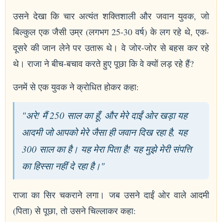
उसने देखा कि चार अत्यंत शक्तिशाली और जवान युवक, जो
बिल्कुल एक जैसी उम्र (लगभग 25-30 वर्ष) के लग रहे थे, एक-
दूसरे की जान लेने पर उतारू थे। वे जोर-जोर से बहस कर रहे
थे। राजा ने बीच-बचाव करते हुए पूछा कि वे क्यों लड़ रहे हैं?
उनमें से एक युवक ने क्रोधित होकर कहा:
"अरे! मैं 250 साल का हूँ, और मेरे दाईं ओर खड़ा यह
आदमी जो आपको मेरे जैसा ही जवान दिख रहा है, यह
300 साल का है। यह मेरा पिता है! यह मुझे मेरी संपत्ति
का हिस्सा नहीं दे रहा है।"
राजा का सिर चकराने लगा। जब उसने दाईं ओर वाले आदमी
(पिता) से पूछा, तो उसने चिल्लाकर कहा: