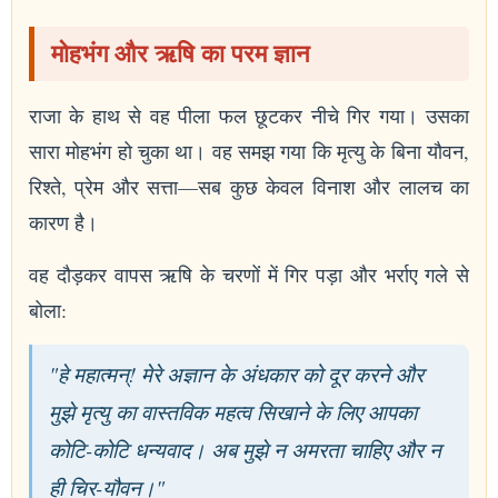
मोहभंग और ऋषि का परम ज्ञान
राजा के हाथ से वह पीला फल छूटकर नीचे गिर गया। उसका
सारा मोहभंग हो चुका था। वह समझ गया कि मृत्यु के बिना यौवन,
रिश्ते, प्रेम और सत्ता—सब कुछ केवल विनाश और लालच का
कारण है।
वह दौड़कर वापस ऋषि के चरणों में गिर पड़ा और भर्राए गले से
बोला:
"हे महात्मन्! मेरे अज्ञान के अंधकार को दूर करने और
मुझे मृत्यु का वास्तविक महत्व सिखाने के लिए आपका
कोटि-कोटि धन्यवाद। अब मुझे न अमरता चाहिए और न
ही चिर-यौवन।"