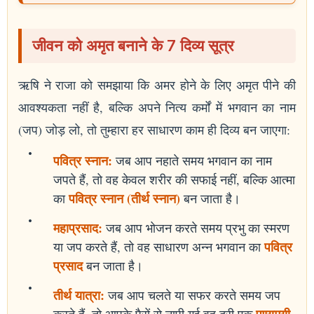
जीवन को अमृत बनाने के 7 दिव्य सूत्र
ऋषि ने राजा को समझाया कि अमर होने के लिए अमृत पीने की
आवश्यकता नहीं है, बल्कि अपने नित्य कर्मों में भगवान का नाम
(जप) जोड़ लो, तो तुम्हारा हर साधारण काम ही दिव्य बन जाएगा:
पवित्र स्नान:
जब आप नहाते समय भगवान का नाम
जपते हैं, तो वह केवल शरीर की सफाई नहीं, बल्कि आत्मा
पवित्र स्नान (तीर्थ स्नान)
का
बन जाता है।
महाप्रसाद:
जब आप भोजन करते समय प्रभु का स्मरण
पवित्र
या जप करते हैं, तो वह साधारण अन्न भगवान का
प्रसाद
बन जाता है।
तीर्थ यात्रा:
जब आप चलते या सफर करते समय जप
पुण्यमयी
करते हैं, तो आपके पैरों से नापी गई वह दूरी एक