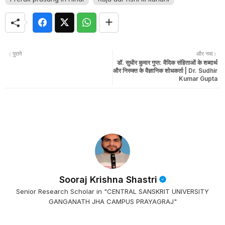
पुराने
और नया
डॉ. सुधीर कुमार गुप्त: वैदिक संहिताओं के शब्दार्थ
और निरुक्त के वैज्ञानिक शोधकर्ता | Dr. Sudhir
Kumar Gupta
Sooraj Krishna Shastri
Senior Research Scholar in "CENTRAL SANSKRIT UNIVERSITY
GANGANATH JHA CAMPUS PRAYAGRAJ"