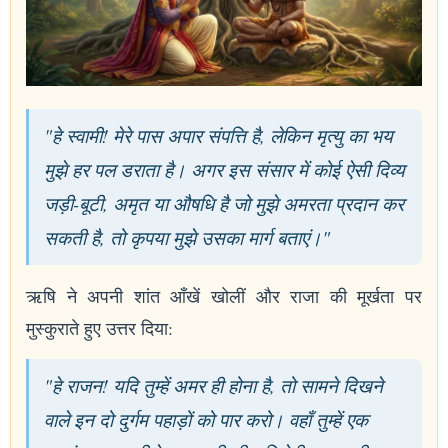
"हे स्वामी! मेरे पास अपार संपत्ति है, लेकिन मृत्यु का भय
मुझे हर पल डराता है। अगर इस संसार में कोई ऐसी दिव्य
जड़ी-बूटी, अमृत या औषधि है जो मुझे अमरता प्रदान कर
सकती है, तो कृपया मुझे उसका मार्ग बताएं।"
ऋषि ने अपनी शांत आँखें खोलीं और राजा की मूर्खता पर
मुस्कुराते हुए उत्तर दिया:
"हे राजन! यदि तुम्हें अमर ही होना है, तो सामने दिखने
वाले इन दो दुर्गम पहाड़ों को पार करो। वहाँ तुम्हें एक