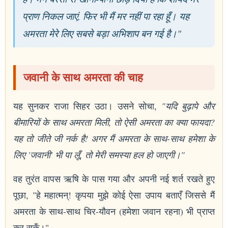
प्राण निकल जाएं, फिर भी मैं मर नहीं पा रहा हूँ। यह
अमरता मेरे लिए सबसे बड़ा अभिशाप बन गई है।"
जवानी के साथ अमरता की चाह
यह सुनकर राजा सिहर उठा। उसने सोचा,
"यदि बुढ़ापे और
बीमारियों के साथ अमरता मिली, तो ऐसी अमरता का क्या फायदा?
यह तो जीते जी नर्क है! अगर मैं अमरता के साथ-साथ हमेशा के
लिए 'जवानी' भी पा लूँ, तो मेरी समस्या हल हो जाएगी।"
वह तुरंत वापस ऋषि के पास गया और अपनी नई शर्त रखते हुए
पूछा, "हे महात्मन्! कृपया मुझे कोई ऐसा उपाय बताएँ जिससे मैं
अमरता के साथ-साथ चिर-यौवन (हमेशा जवान रहना) भी प्राप्त
कर सकूँ।"