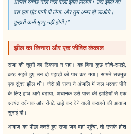
अत्यंत स्वच्छ नीले जल वाली झील मिलेगी। उस झील का
बस एक घूंट पानी पी लेना, और तुम अमर हो जाओगे।
तुम्हारी कभी मृत्यु नहीं होगी।"
झील का किनारा और एक जीवित कंकाल
राजा की खुशी का ठिकाना न रहा। वह बिना कुछ सोचे-समझे,
कष्ट सहते हुए उन दो पहाड़ों को पार कर गया। सामने सचमुच
एक सुंदर झील थी। जैसे ही राजा ने अंजलि में जल भरकर पीने
के लिए हाथ आगे बढ़ाया, अचानक उसे पास की झाड़ियों से एक
अत्यंत दर्दनाक और रोंगटे खड़े कर देने वाली कराहने की आवाज
सुनाई दी।
आवाज का पीछा करते हुए राजा जब वहां पहुँचा, तो उसके होश