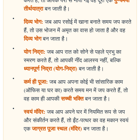
तीर्थयात्रा
बन जाती है।
दिव्य भोग:
जब आप रसोई में खाना बनाते समय जप करते
हैं, तो उस भोजन में अमृत का वास हो जाता है और वह
दिव्य भोग
बन जाता है।
योग निद्रा:
जब आप रात को सोने से पहले प्रभु का
स्मरण करते हैं, तो आपकी नींद आलस्य नहीं, बल्कि
ध्यानपूर्ण निद्रा (योग-निद्रा)
बन जाती है।
कर्म ही पूजा:
जब आप अपना कोई भी सांसारिक काम
(ऑफिस या घर का) करते समय मन में जप करते हैं, तो
सच्ची भक्ति
वह काम ही आपकी
बन जाता है।
स्वयं मंदिर:
जब आप अपने घर में नियमित रूप से जप
और संकीर्तन करते हैं, तो ईंट-पत्थर का वह मकान स्वयं
जाग्रत पूजा स्थल (मंदिर)
एक
बन जाता है।