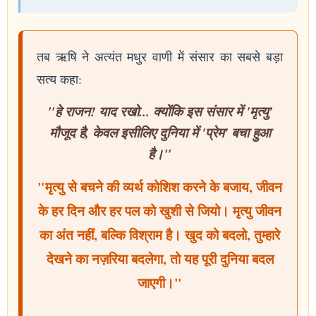
तब ऋषि ने अत्यंत मधुर वाणी में संसार का सबसे बड़ा
सत्य कहा:
"हे राजन! याद रखो... क्योंकि इस संसार में 'मृत्यु'
मौजूद है, केवल इसीलिए दुनिया में 'प्रेम' बचा हुआ
है।"
"मृत्यु से बचने की व्यर्थ कोशिश करने के बजाय, जीवन
के हर दिन और हर पल को खुशी से जियो। मृत्यु जीवन
का अंत नहीं, बल्कि विश्राम है। खुद को बदलो, तुम्हारे
देखने का नज़रिया बदलेगा, तो यह पूरी दुनिया बदल
जाएगी।"