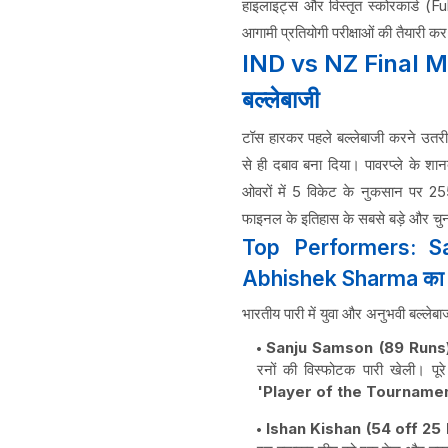
हाइलाइट्स और विस्तृत स्कोरकार्ड (F
आगामी प्रतियोगी परीक्षाओं की तैयारी कर र
IND vs NZ Final Ma
बल्लेबाजी
टॉस हारकर पहले बल्लेबाजी करने उतरी भ
से ही दबाव बना दिया। पावरप्ले के श
ओवरों में 5 विकेट के नुकसान पर 25
फाइनल के इतिहास के सबसे बड़े और चुनौत
Top Performers: S
Abhishek Sharma का 
भारतीय पारी में युवा और अनुभवी बल्लेब
Sanju Samson (89 Runs)
रनों की विस्फोटक पारी खेली। पूरे 
'Player of the Tourname
Ishan Kishan (54 off 25 B