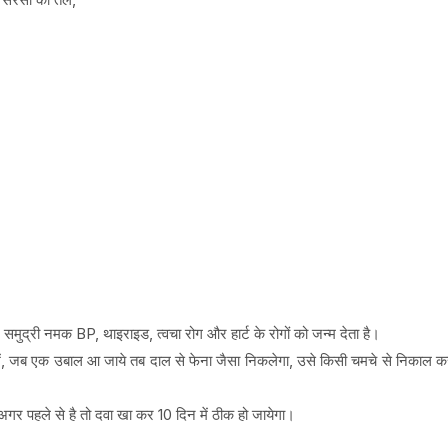
मुद्री नमक BP, थाइराइड, त्वचा रोग और हार्ट के रोगों को जन्म देता है।
ें, जब एक उबाल आ जाये तब दाल से फेना जैसा निकलेगा, उसे किसी चमचे से निकाल कर 
र पहले से है तो दवा खा कर 10 दिन में ठीक हो जायेगा।