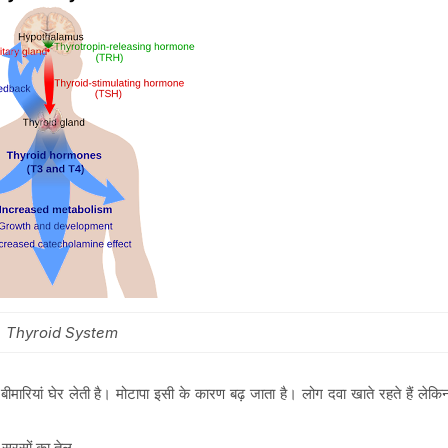
Thyroid System
मारियां घेर लेती है। मोटापा इसी के कारण बढ़ जाता है। लोग दवा खाते रहते हैं लेकि
 सरसों का तेल,