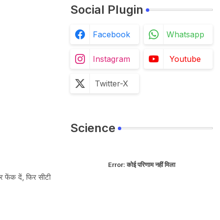
Social Plugin
Facebook
Whatsapp
Instagram
Youtube
Twitter-X
Science
Error:
कोई परिणाम नहीं मिला
फेंक दें, फिर सीटी