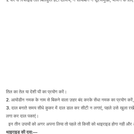
तिल का तेल या देशी घी का प्रयोग करें।
2
. आयोडीन नमक के नाम से बिकने वाला ज़हर बंद करके सेंधा नमक का प्रयोग करें, स
3.
दाल बनाते समय सीधे कुकर में दाल डाल कर सीटी न लगाएं, पहले उसे खुला रख
लगा कर दाल पकाएं।
इन तीन उपायों को अगर अपना लिया तो पहले तो किसी को थाइराइड होगा नही और अग
थाइराइड की दवा:—