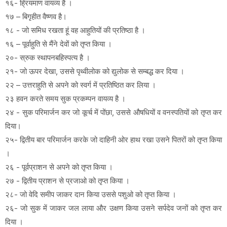
१६- ह्रियमाण वायव्य है ।
१७ – बिगृहीत वैष्णव है।
१८ - जो समिध रखता हूं वह आहुतियों की प्रतिष्ठा है ।
१६ – पूर्वाहुति से मैंने देवों को तृप्त किया ।
२०- स्रुक स्थापनबहिस्पत्य है ।
२१- जो ऊपर देखा, उससे पृथ्वीलोक को द्युलोक से सम्बद्ध कर दिया ।
२२ – उत्तराहुति से अपने को स्वर्ग में प्रतिष्ठित कर लिया ।
२३ हवन करते समय सुक प्रकम्पन वायव्य है ।
२४ - सुक परिमार्जन कर जो कूर्च में पोंछा, उससे औषधियों व वनस्पतियों को तृप्त कर
दिया।
२५- द्वितीय बार परिमार्जन करके जो दाहिनी ओर हाथ रखा उसने पितरों को तृप्त किया
।
२६ - पूर्वप्राशन से अपने को तृप्त किया ।
२७ - द्वितीय प्राशन से प्रजाओ को तृप्त किया ।
२८- जो वेदि समीप जाकर दान किया उससे पशुओ को तृप्त किया ।
२६- जो सुक में जाकर जल लाया और उक्षण किया उसने सर्पदेव जनों को तृप्त कर
दिया ।