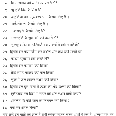
१८ - किस समिध को अग्नि पर रखते हो?
१९ - पूर्वाहुति किसके लिये है?
२० - आहुति के बाद सुव्यवस्थापन किसके लिए हैं ।
२१ - गार्हपत्येक्षण किसके लिए है ।
२२ – उत्तराहुति किसके लिए है?
२३ - उत्तराहुति के सुक को क्यों कंपाते हो?
२४ - सुडमुख लेप का परिमार्जन कर कर्च मे क्यो लगाते हो?
२५- द्वितीय बार परिमार्जन कर दक्षिण ओर हाथ क्यों रखते हो?
२६ - प्रथम प्राशन क्यो करते हो?
२७- द्वितीय बार प्राशन क्यों किया?
२८ - वेदि समीप जाकर क्यों पान किया?
२६ - सुक में जल लाकर उक्षण क्यों किया?
३०- द्वितीय बार इस दिशा में ऊपर की ओर उक्षण क्यों किया?
३१ - तृतीयबार इस दिशा में ऊपर की ओर उक्षण कयों किया?
३२- आहानीय के पीछे जल का निनयन क्यों किया ?
३३- क्या संस्थापित किया?
यदि तुम्हें इन बातों का ज्ञान है तभी तुम्हारा यजन सच्चे अर्थों में हुत है, अन्यथा यह हुत