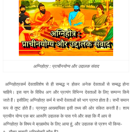
अग्निहोत्र : प्राचीनयोग्य और उद्दालक संवाद
अग्निहोत्रकर्म देवताविशेष से ही सम्बद्ध न होकर अनेक देवताओं से सम्बद्ध होना
चाहिये। इस याग के विविध अग और प्रत्यंग विभिन्न देवताओं के लिए सम्पन्न किये
जाते हैं। इसीलिए अग्निहोत्र कर्म मे सभी देवताओं को भाग प्राप्त होता है। सभी समान
रूप से तुष्ट होते हैं। प्रस्तुत आख्यायिका इसी तथ्य की ओर संकेत करती है। शाय
प्राचीन योग्य एक बार आरूणि उद्दालक के पास गये और कहा कि मैं आप से
अग्निहोत्र के विषय मे ब्रह्ममोघ के लिए आया हूं, और उद्दालक से प्रश्न भी किया-
१- गौतम तुम्हारी अग्निहोत्री कौन हैं?