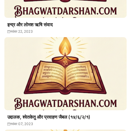
इन्द्र और लोमश ऋषि संवाद
नवंबर 22, 2023
उद्दालक, श्वेतकेतु और प्रवाहण जैबल (१४/६/२/१)
नवंबर 07, 2023