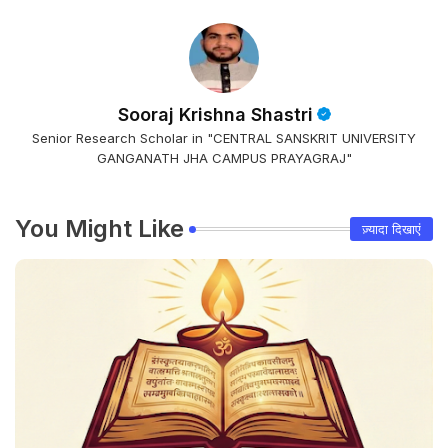
Sooraj Krishna Shastri
Senior Research Scholar in "CENTRAL SANSKRIT UNIVERSITY
GANGANATH JHA CAMPUS PRAYAGRAJ"
You Might Like
ज़्यादा दिखाएं