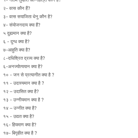
२- वत्स कौन हैं?
३- वत्स सयाजिता धेनु कौन है?
४- संयोजनदाय क्या हैं?
५ दुह्यमान क्या है?
६ - दुग्ध क्या है?
७-आहुति क्या है?
८-दधिश्रित द्रव्य क्या है?
६-अनज्योत्ययान क्या है?
१० - जन से प्रत्यानीत क्या है ?
११ - उदास्यमान क्या है ?
१२ – उदासित क्या है?
१३ - उन्नीयमान क्या है ?
१४ – उन्नीत क्या है?
१५ - उद्यत क्या है?
१६- हियमाण क्या है?
१७- बिगृहीत क्या है ?