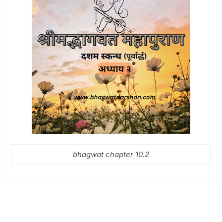
bhagwat chapter 10.2