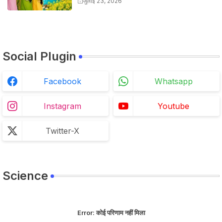
जुलाई 23, 2026
Social Plugin
Facebook
Whatsapp
Instagram
Youtube
Twitter-X
Science
Error:
कोई परिणाम नहीं मिला