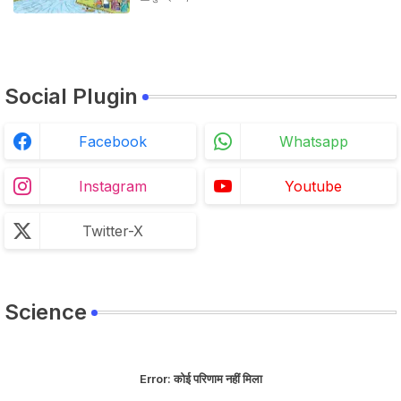
Social Plugin
Facebook
Whatsapp
Instagram
Youtube
Twitter-X
Science
Error:
कोई परिणाम नहीं मिला