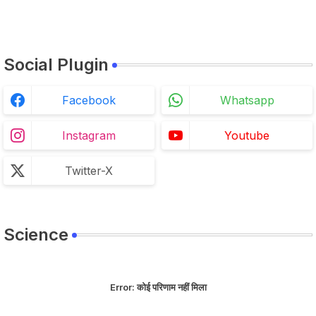
Social Plugin
Facebook
Whatsapp
Instagram
Youtube
Twitter-X
Science
Error:
कोई परिणाम नहीं मिला