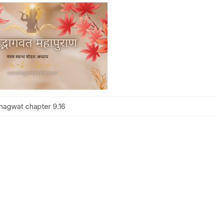
hagwat chapter 9.16