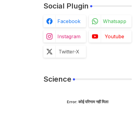
Social Plugin
Facebook
Whatsapp
Instagram
Youtube
Twitter-X
Science
Error:
कोई परिणाम नहीं मिला