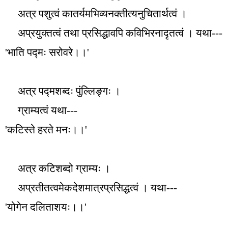
अत्र पशुत्वं कातर्यमभिव्यनक्तीत्यनुचितार्थत्वं ।
अप्रयुक्तत्वं तथा प्रसिद्धावपि कविभिरनादृतत्वं । यथा---
'
भाति पद्मः सरोवरे।।
'
अत्र पद्मशब्दः पुंल्लिङ्गः ।
ग्राम्यत्वं यथा---
'
कटिस्ते हरते मनः।।
'
अत्र कटिशब्दो ग्राम्यः ।
अप्रतीतत्वमेकदेशमात्रप्रसिद्धत्वं । यथा---
'
योगेन दलिताशयः।।
'