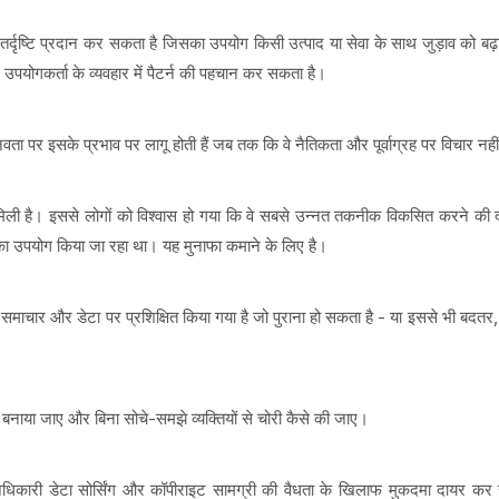
र्दृष्टि प्रदान कर सकता है जिसका उपयोग किसी उत्पाद या सेवा के साथ जुड़ाव को बढ़ा
उपयोगकर्ता के व्यवहार में पैटर्न की पहचान कर सकता है।
 पर इसके प्रभाव पर लागू होती हैं जब तक कि वे नैतिकता और पूर्वाग्रह पर विचार नही
ै। इससे लोगों को विश्वास हो गया कि वे सबसे उन्नत तकनीक विकसित करने की दौड़ म
का उपयोग किया जा रहा था। यह मुनाफा कमाने के लिए है।
माचार और डेटा पर प्रशिक्षित किया गया है जो पुराना हो सकता है - या इससे भी बदतर, प
बनाया जाए और बिना सोचे-समझे व्यक्तियों से चोरी कैसे की जाए।
िकारी डेटा सोर्सिंग और कॉपीराइट सामग्री की वैधता के खिलाफ मुकदमा दायर कर र