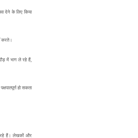
वा देने के लिए किया
ं करते।
ें भाग ले रहे हैं,
क्षपातपूर्ण हो सकता
हे हैं। लेखकों और