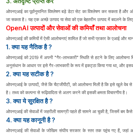
3. अंतर्दृष्टि प्राप्त करें
ओपनएआई का पूर्वानुमानित विश्लेषण बड़े डेटा सेट का विश्लेषण कर सकता है और अंत
जा सकता है। यह एक अच्छे उत्पाद या सेवा को एक बेहतरीन उत्पाद में बदलने के लिए 
OpenAI उत्पादों और सेवाओं की कमियाँ तथा आलोचना
ओपनएआई की कमियों में ऐसी आलोचनाएं शामिल हैं जो सभी प्रकार के एआई और मानवता
1. क्या यह नैतिक है ?
ओपनएआई को 2019 में अपनी "गैर-लाभकारी" स्थिति से हटने के लिए आलोचना मिली ह
अनुसंधान के आधार पर इसे गैर-लाभकारी के रूप में इकट्ठा किया गया था, और इस
2. क्या यह सटीक है ?
ओपनएआई के उत्पादों, जैसे कि चैटजीपीटी, को आलोचना मिली है कि इसे खुले वेब से स
है। तथ्य को कल्पना से रूढ़िवादिता से अलग करने की इसकी क्षमता विचारणीय है।
3. क्या ये सुरक्षित है ?
ओपनएआई की सेवाओं में जहरीली सामग्री पहले ही सामने आ चुकी है, जिसमें बम कैसे 
4. क्या यह कानूनी है ?
ओपनएआई की सेवाओं के जोखिम संघीय सरकार के स्तर तक पहुंच गए हैं, जहां अध