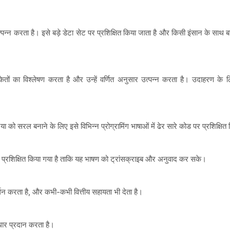
त्पन्न करता है। इसे बड़े डेटा सेट पर प्रशिक्षित किया जाता है और किसी इंसान के स
संकेतों का विश्लेषण करता है और उन्हें वर्णित अनुसार उत्पन्न करता है। उदाहरण के 
को सरल बनाने के लिए इसे विभिन्न प्रोग्रामिंग भाषाओं में ढेर सारे कोड पर प्रशिक्षित
पर प्रशिक्षित किया गया है ताकि यह भाषण को ट्रांसक्राइब और अनुवाद कर सके।
थन करता है, और कभी-कभी वित्तीय सहायता भी देता है।
ार प्रदान करता है।