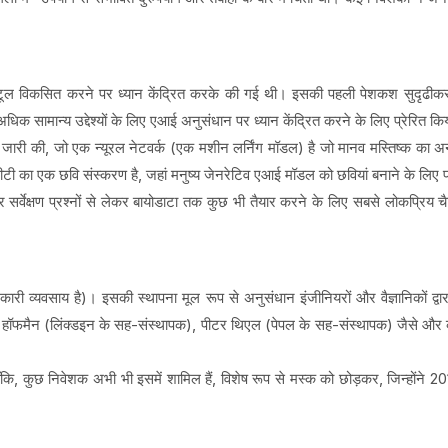
।
 टूल विकसित करने पर ध्यान केंद्रित करके की गई थी। इसकी पहली पेशकश सुदृढीकर
मान्य उद्देश्यों के लिए एआई अनुसंधान पर ध्यान केंद्रित करने के लिए प्रेरित क
 जारी की, जो एक न्यूरल नेटवर्क (एक मशीन लर्निंग मॉडल) है जो मानव मस्तिष्क का
ीटी का एक छवि संस्करण है, जहां मनुष्य जेनरेटिव एआई मॉडल को छवियां बनाने के लिए प
 सर्वेक्षण प्रश्नों से लेकर बायोडाटा तक कुछ भी तैयार करने के लिए सबसे लोकप्रिय 
 व्यवसाय है)। इसकी स्थापना मूल रूप से अनुसंधान इंजीनियरों और वैज्ञानिकों द्वार
हॉफमैन (लिंक्डइन के सह-संस्थापक), पीटर थिएल (पेपल के सह-संस्थापक) जैसे और कई
ँकि, कुछ निवेशक अभी भी इसमें शामिल हैं, विशेष रूप से मस्क को छोड़कर, जिन्होंने 20