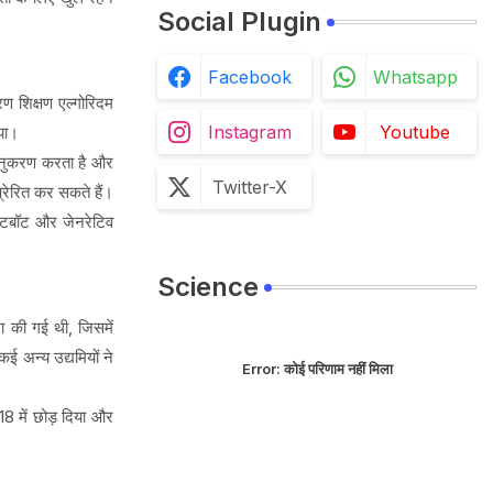
Social Plugin
Facebook
Whatsapp
ण शिक्षण एल्गोरिदम
Instagram
Youtube
िया।
 अनुकरण करता है और
Twitter-X
्रेरित कर सकते हैं।
चैटबॉट और जेनरेटिव
Science
ा की गई थी, जिसमें
 अन्य उद्यमियों ने
Error:
कोई परिणाम नहीं मिला
18 में छोड़ दिया और