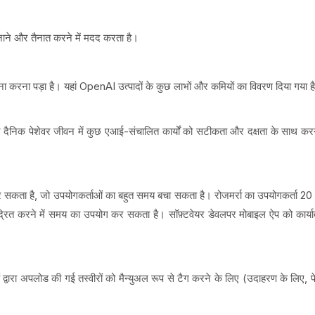
नाने और तैनात करने में मदद करता है।
ा करना पड़ा है। यहां OpenAI उत्पादों के कुछ लाभों और कमियों का विवरण दिया गया ह
े दैनिक पेशेवर जीवन में कुछ एआई-संचालित कार्यों को सटीकता और दक्षता के साथ करन
र सकता है, जो उपयोगकर्ताओं का बहुत समय बचा सकता है। रोजमर्रा का उपयोगकर्ता 20 मू
 केंद्रित करने में समय का उपयोग कर सकता है। सॉफ़्टवेयर डेवलपर मोबाइल ऐप को कार्या
 द्वारा अपलोड की गई तस्वीरों को मैन्युअल रूप से टैग करने के लिए (उदाहरण के लिए,