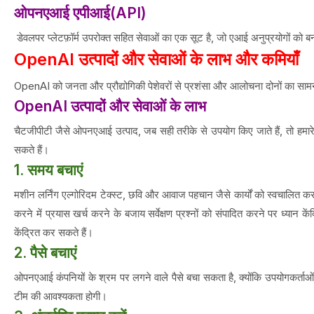
ओपनएआई एपीआई(API)
डेवलपर प्लेटफ़ॉर्म उपरोक्त सहित सेवाओं का एक सूट है, जो एआई अनुप्रयोगों को ब
OpenAI उत्पादों और सेवाओं के लाभ और कमियाँ
OpenAI को जनता और प्रौद्योगिकी पेशेवरों से प्रशंसा और आलोचना दोनों का सामन
OpenAI उत्पादों और सेवाओं के लाभ
चैटजीपीटी जैसे ओपनएआई उत्पाद, जब सही तरीके से उपयोग किए जाते हैं, तो हमार
सकते हैं।
1. समय बचाएं
मशीन लर्निंग एल्गोरिदम टेक्स्ट, छवि और आवाज पहचान जैसे कार्यों को स्वचालित क
करने में प्रयास खर्च करने के बजाय सर्वेक्षण प्रश्नों को संपादित करने पर ध्यान
केंद्रित कर सकते हैं।
2. पैसे बचाएं
ओपनएआई कंपनियों के श्रम पर लगने वाले पैसे बचा सकता है, क्योंकि उपयोगकर्ताओं
टीम की आवश्यकता होगी।