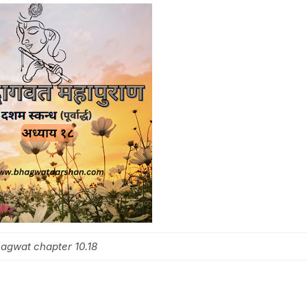
agwat chapter 10.18