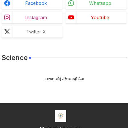
Facebook
Whatsapp
Instagram
Youtube
Twitter-X
Science
Error:
कोई परिणाम नहीं मिला