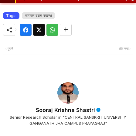
Tags:
भागवत दशम स्कन्ध
पुराने
और नया
Sooraj Krishna Shastri
Senior Research Scholar in "CENTRAL SANSKRIT UNIVERSITY
GANGANATH JHA CAMPUS PRAYAGRAJ"