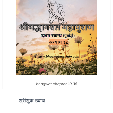
bhagwat chapter 10.38
श्रीशुक उवाच