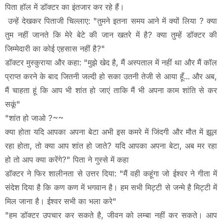
पिता हॉल में डॉक्टर का इंतजार कर रहे हैं।
उन्हें देखकर पिताजी चिल्लाए: "तुमने इतना समय आने में क्यों लिया ? क्या
तुम नहीं जानते कि मेरे बेटे की जान खतरे में है? क्या तुम्हें डॉक्टर की
जिम्मेदारी का कोई एहसास नहीं है?"
डॉक्टर मुस्कुराया और कहा: "मुझे खेद है, मैं अस्पताल में नहीं था और मैं कॉल
प्राप्त करने के बाद जितनी जल्दी हो सका उतनी तेजी से आया हूँ... और अब,
मैं चाहता हूं कि आप भी शांत हो जाएं ताकि मैं भी अपना काम शांति से कर
सकूं"
"शांत हो जाओ ?~~
क्या होता यदि आपका अपना बेटा अभी इस कमरे में जिंदगी और मौत में झूल
रहा होता, तो क्या आप शांत हो जाते? यदि आपका अपना बेटा, अब मर रहा
हो तो आप क्या करेंगे?" पिता ने गुस्से में कहा
डॉक्टर ने फिर शालीनता से उत्तर दिया: "मैं वही कहूंगा जो ईश्वर ने गीता में
संदेश दिया है कि कण कण में भगवान है। हम सभी मिट्टी से जन्मे है मिट्टी में
मिल जाना है। ईश्वर सभी का भला करे"
"हम डॉक्टर उपचार कर सकते है, जीवन को लम्बा नहीं कर सकते। आप