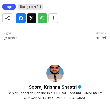
Tags:
शिक्षाप्रद कहानियाँ
पुराने
और नया
गुरु का स्थान
नाग पंचमी
Sooraj Krishna Shastri
Senior Research Scholar in "CENTRAL SANSKRIT UNIVERSITY
GANGANATH JHA CAMPUS PRAYAGRAJ"