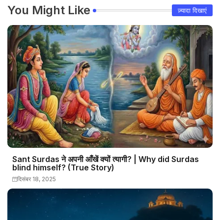
You Might Like
ज़्यादा दिखाएं
Sant Surdas ने अपनी आँखें क्यों त्यागी? | Why did Surdas
blind himself? (True Story)
दिसंबर 18, 2025