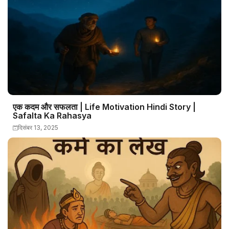
एक कदम और सफलता | Life Motivation Hindi Story |
Safalta Ka Rahasya
दिसंबर 13, 2025