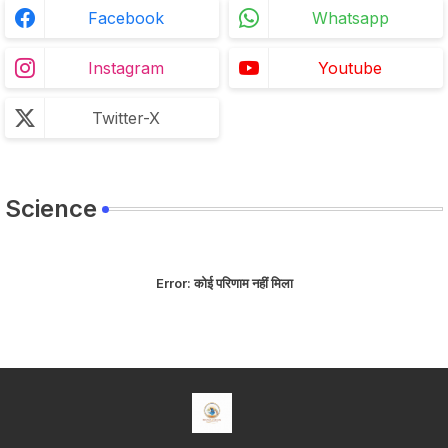
Facebook
Whatsapp
Instagram
Youtube
Twitter-X
Science
Error:
कोई परिणाम नहीं मिला