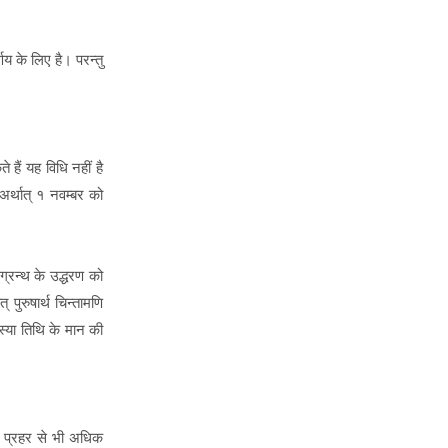
णय के लिए है। परन्तु
े हैं यह विधि नहीं है
अर्थात् १ नवम्बर को
 ग्रन्थ के उद्धरण को
त् पुरुषार्थ चिन्तामणि
वस्या तिथि के मान की
न प्रहर से भी अधिक