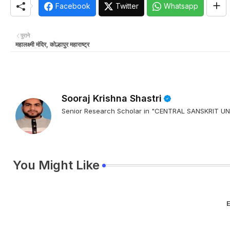
Facebook
Twitter
Whatsapp
पुराने
महालक्ष्मी मंदिर, कोल्हापुर महाराष्ट्र
Sooraj Krishna Shastri
Senior Research Scholar in "CENTRAL SANSKRIT
You Might Like
E