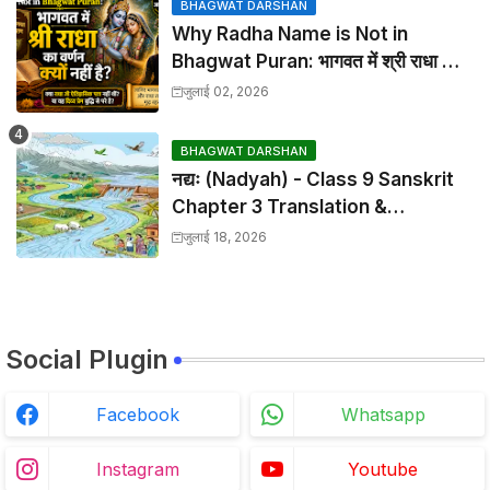
BHAGWAT DARSHAN
Why Radha Name is Not in
Bhagwat Puran: भागवत में श्री राधा का
वर्णन क्यों नहीं है?
जुलाई 02, 2026
BHAGWAT DARSHAN
नद्यः (Nadyah) - Class 9 Sanskrit
Chapter 3 Translation &
Solutions
जुलाई 18, 2026
Social Plugin
Facebook
Whatsapp
Instagram
Youtube