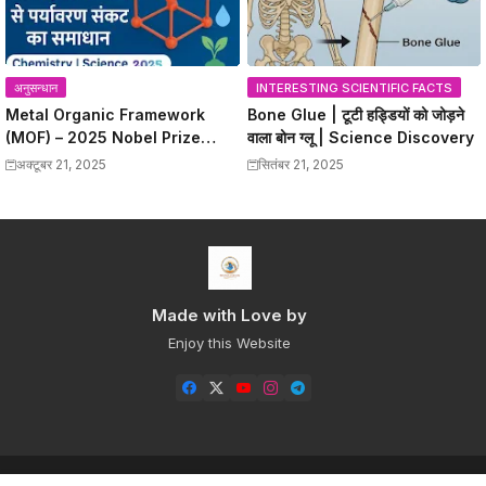
अनुसन्धान
INTERESTING SCIENTIFIC FACTS
Metal Organic Framework
Bone Glue | टूटी हड्डियों को जोड़ने
(MOF) – 2025 Nobel Prize
वाला बोन ग्लू | Science Discovery
विजेताओं की क्रांतिकारी खोज
अक्टूबर 21, 2025
सितंबर 21, 2025
Made with Love by
Enjoy this Website