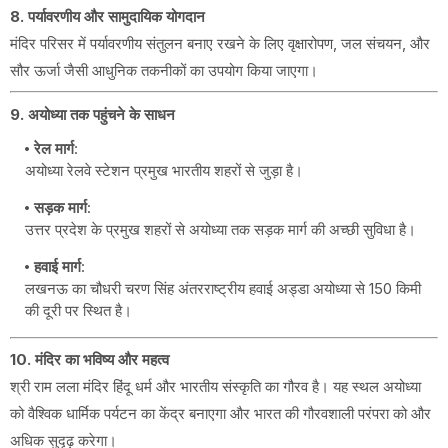
8. पर्यावरणीय और सामुदायिक योगदान
मंदिर परिसर में पर्यावरणीय संतुलन बनाए रखने के लिए वृक्षारोपण, जल संचयन, और
सौर ऊर्जा जैसी आधुनिक तकनीकों का उपयोग किया जाएगा।
9. अयोध्या तक पहुंचने के साधन
रेल मार्ग
:
अयोध्या रेलवे स्टेशन प्रमुख भारतीय शहरों से जुड़ा है।
सड़क मार्ग
:
उत्तर प्रदेश के प्रमुख शहरों से अयोध्या तक सड़क मार्ग की अच्छी सुविधा है।
हवाई मार्ग
:
लखनऊ का चौधरी चरण सिंह अंतरराष्ट्रीय हवाई अड्डा अयोध्या से 150 किमी
की दूरी पर स्थित है।
10. मंदिर का भविष्य और महत्व
श्री राम लला मंदिर हिंदू धर्म और भारतीय संस्कृति का गौरव है। यह स्थल अयोध्या
को वैश्विक धार्मिक पर्यटन का केंद्र बनाएगा और भारत की गौरवशाली परंपरा को और
अधिक सुदृढ़ करेगा।