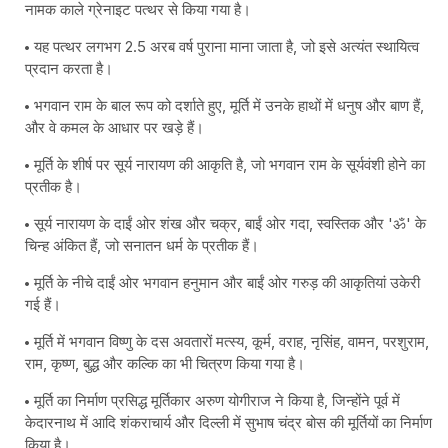
नामक काले ग्रेनाइट पत्थर से किया गया है।
यह पत्थर लगभग 2.5 अरब वर्ष पुराना माना जाता है, जो इसे अत्यंत स्थायित्व
प्रदान करता है।
भगवान राम के बाल रूप को दर्शाते हुए, मूर्ति में उनके हाथों में धनुष और बाण हैं,
और वे कमल के आधार पर खड़े हैं।
मूर्ति के शीर्ष पर सूर्य नारायण की आकृति है, जो भगवान राम के सूर्यवंशी होने का
प्रतीक है।
सूर्य नारायण के दाईं ओर शंख और चक्र, बाईं ओर गदा, स्वस्तिक और 'ॐ' के
चिन्ह अंकित हैं, जो सनातन धर्म के प्रतीक हैं।
मूर्ति के नीचे दाईं ओर भगवान हनुमान और बाईं ओर गरुड़ की आकृतियां उकेरी
गई हैं।
मूर्ति में भगवान विष्णु के दस अवतारों मत्स्य, कूर्म, वराह, नृसिंह, वामन, परशुराम,
राम, कृष्ण, बुद्ध और कल्कि का भी चित्रण किया गया है।
मूर्ति का निर्माण प्रसिद्ध मूर्तिकार अरुण योगीराज ने किया है, जिन्होंने पूर्व में
केदारनाथ में आदि शंकराचार्य और दिल्ली में सुभाष चंद्र बोस की मूर्तियों का निर्माण
किया है।