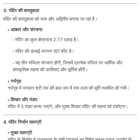
3. मंदिर की वास्तुकला
मंदिर की वास्तुकला को भव्य और अद्वितीय बनाया जा रहा है।
आकार और संरचना
:
मंदिर का कुल क्षेत्रफल 2.77 एकड़ है।
मंदिर की ऊंचाई लगभग 161 फीट है।
यह तीन मंजिला संरचना होगी, जिसमें प्रत्येक मंजिल पर धार्मिक और
सांस्कृतिक महत्व की प्रतिमाएं और मूर्तियां होंगी।
गर्भगृह
:
गर्भगृह में भगवान श्री राम की बाल रूप में राम लला की मूर्ति स्थापित की गयी।
शिखर और मंडप
:
मंदिर में 5 मंडप बनाए जाएंगे, और मुख्य शिखर मंदिर की महत्ता को दर्शाएगा।
4. मंदिर निर्माण सामग्री
मुख्य सामग्री
:
मंदिर के निर्माण में राजस्थान के बंसी पहाड़पुर का विशेष बलुआ पत्थर उपयोग हो