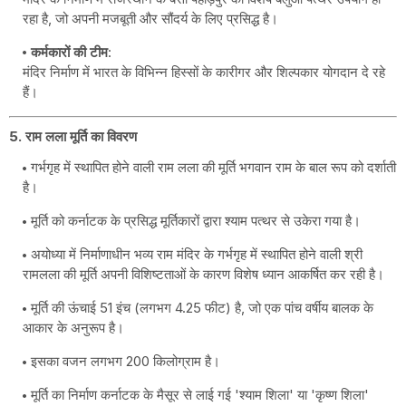
रहा है, जो अपनी मजबूती और सौंदर्य के लिए प्रसिद्ध है।
कर्मकारों की टीम
:
मंदिर निर्माण में भारत के विभिन्न हिस्सों के कारीगर और शिल्पकार योगदान दे रहे
हैं।
5. राम लला मूर्ति का विवरण
गर्भगृह में स्थापित होने वाली राम लला की मूर्ति भगवान राम के बाल रूप को दर्शाती
है।
मूर्ति को कर्नाटक के प्रसिद्ध मूर्तिकारों द्वारा श्याम पत्थर से उकेरा गया है।
अयोध्या में निर्माणाधीन भव्य राम मंदिर के गर्भगृह में स्थापित होने वाली श्री
रामलला की मूर्ति अपनी विशिष्टताओं के कारण विशेष ध्यान आकर्षित कर रही है।
मूर्ति की ऊंचाई 51 इंच (लगभग 4.25 फीट) है, जो एक पांच वर्षीय बालक के
आकार के अनुरूप है।
इसका वजन लगभग 200 किलोग्राम है।
मूर्ति का निर्माण कर्नाटक के मैसूर से लाई गई 'श्याम शिला' या 'कृष्ण शिला'