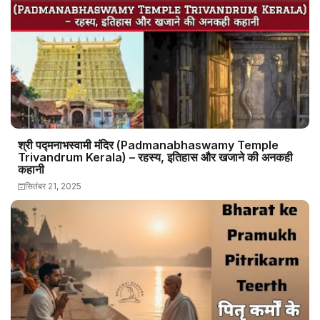
श्री पद्मनाभस्वामी मंदिर (Padmanabhaswamy Temple
Trivandrum Kerala) – रहस्य, इतिहास और खजाने की अनकही
कहानी
सितंबर 21, 2025