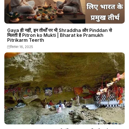
Gaya ही नहीं, इन तीर्थों पर भी Shraddha और Pinddan से
मिलती है Pitron ko Mukti | Bharat ke Pramukh
Pitrikarm Teerth
सितंबर 16, 2025