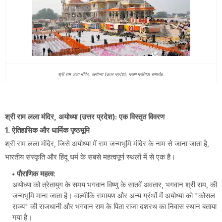
श्री राम लला मंदिर, अयोध्या (उत्तर प्रदेश), प्राण प्रतिष्ठा समारोह.
श्री राम लला मंदिर, अयोध्या (उत्तर प्रदेश): एक विस्तृत विवरण
1. ऐतिहासिक और धार्मिक पृष्ठभूमि
श्री राम लला मंदिर, जिसे अयोध्या में राम जन्मभूमि मंदिर के नाम से जाना जाता है,
भारतीय संस्कृति और हिंदू धर्म के सबसे महत्वपूर्ण स्थलों में से एक है।
पौराणिक महत्व
:
अयोध्या को त्रेतायुग के समय भगवान विष्णु के सातवें अवतार, भगवान श्री राम, की
जन्मभूमि माना जाता है। वाल्मीकि रामायण और अन्य ग्रंथों में अयोध्या को "कोसल
राज्य" की राजधानी और भगवान राम के पिता राजा दशरथ का निवास स्थान बताया
गया है।