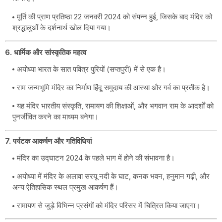
मूर्ति की प्राण प्रतिष्ठा 22 जनवरी 2024 को संपन्न हुई, जिसके बाद मंदिर को
श्रद्धालुओं के दर्शनार्थ खोल दिया गया।
6. धार्मिक और सांस्कृतिक महत्व
अयोध्या भारत के सात पवित्र पुरियों (सप्तपुरी) में से एक है।
राम जन्मभूमि मंदिर का निर्माण हिंदू समुदाय की आस्था और गर्व का प्रतीक है।
यह मंदिर भारतीय संस्कृति, रामायण की शिक्षाओं, और भगवान राम के आदर्शों को
पुनर्जीवित करने का माध्यम बनेगा।
7. पर्यटक आकर्षण और गतिविधियां
मंदिर का उद्घाटन 2024 के पहले भाग में होने की संभावना है।
अयोध्या में मंदिर के अलावा सरयू नदी के घाट, कनक भवन, हनुमान गढ़ी, और
अन्य ऐतिहासिक स्थल प्रमुख आकर्षण हैं।
रामायण से जुड़े विभिन्न प्रसंगों को मंदिर परिसर में चित्रित किया जाएगा।