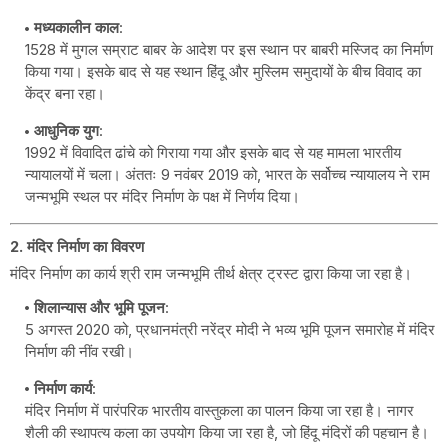
मध्यकालीन काल
:
1528 में मुगल सम्राट बाबर के आदेश पर इस स्थान पर बाबरी मस्जिद का निर्माण
किया गया। इसके बाद से यह स्थान हिंदू और मुस्लिम समुदायों के बीच विवाद का
केंद्र बना रहा।
आधुनिक युग
:
1992 में विवादित ढांचे को गिराया गया और इसके बाद से यह मामला भारतीय
न्यायालयों में चला। अंततः 9 नवंबर 2019 को, भारत के सर्वोच्च न्यायालय ने राम
जन्मभूमि स्थल पर मंदिर निर्माण के पक्ष में निर्णय दिया।
2. मंदिर निर्माण का विवरण
मंदिर निर्माण का कार्य श्री राम जन्मभूमि तीर्थ क्षेत्र ट्रस्ट द्वारा किया जा रहा है।
शिलान्यास और भूमि पूजन
:
5 अगस्त 2020 को, प्रधानमंत्री नरेंद्र मोदी ने भव्य भूमि पूजन समारोह में मंदिर
निर्माण की नींव रखी।
निर्माण कार्य
:
मंदिर निर्माण में पारंपरिक भारतीय वास्तुकला का पालन किया जा रहा है। नागर
शैली की स्थापत्य कला का उपयोग किया जा रहा है, जो हिंदू मंदिरों की पहचान है।