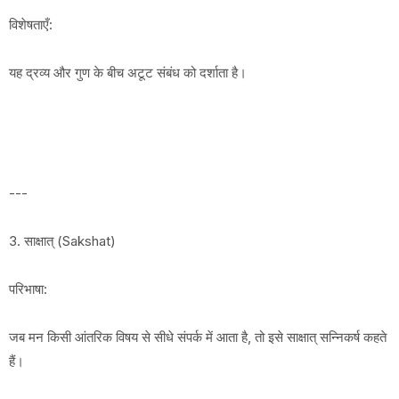
विशेषताएँ:
यह द्रव्य और गुण के बीच अटूट संबंध को दर्शाता है।
---
3. साक्षात् (Sakshat)
परिभाषा:
जब मन किसी आंतरिक विषय से सीधे संपर्क में आता है, तो इसे साक्षात् सन्निकर्ष कहते
हैं।