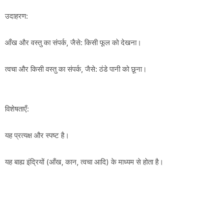
उदाहरण:
आँख और वस्तु का संपर्क, जैसे: किसी फूल को देखना।
त्वचा और किसी वस्तु का संपर्क, जैसे: ठंडे पानी को छूना।
विशेषताएँ:
यह प्रत्यक्ष और स्पष्ट है।
यह बाह्य इंद्रियों (आँख, कान, त्वचा आदि) के माध्यम से होता है।