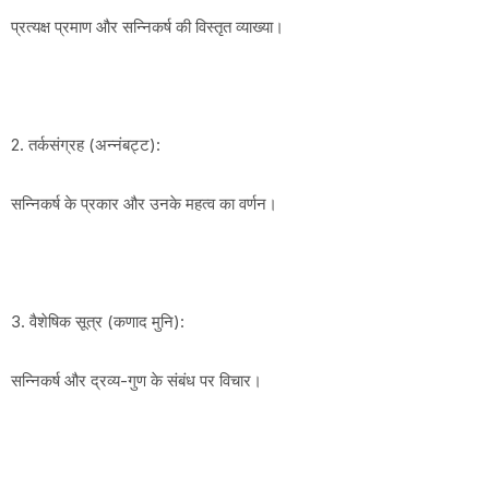
प्रत्यक्ष प्रमाण और सन्निकर्ष की विस्तृत व्याख्या।
2. तर्कसंग्रह (अन्नंबट्ट):
सन्निकर्ष के प्रकार और उनके महत्व का वर्णन।
3. वैशेषिक सूत्र (कणाद मुनि):
सन्निकर्ष और द्रव्य-गुण के संबंध पर विचार।