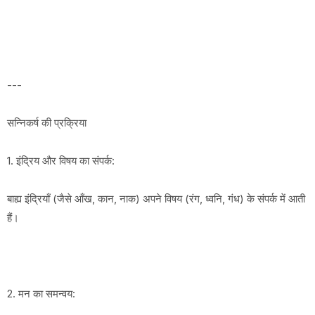
---
सन्निकर्ष की प्रक्रिया
1. इंद्रिय और विषय का संपर्क:
बाह्य इंद्रियाँ (जैसे आँख, कान, नाक) अपने विषय (रंग, ध्वनि, गंध) के संपर्क में आती
हैं।
2. मन का समन्वय: