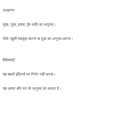
उदाहरण:
सुख, दुख, इच्छा, द्वेष आदि का अनुभव।
जैसे: खुशी महसूस करना या दुख का अनुभव करना।
विशेषताएँ:
यह बाहरी इंद्रियों पर निर्भर नहीं करता।
यह आत्मा और मन के अनुभव का आधार है।