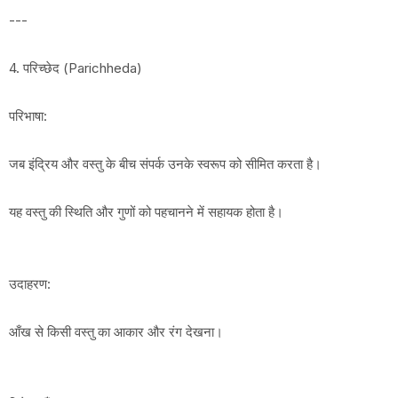
---
4. परिच्छेद (Parichheda)
परिभाषा:
जब इंद्रिय और वस्तु के बीच संपर्क उनके स्वरूप को सीमित करता है।
यह वस्तु की स्थिति और गुणों को पहचानने में सहायक होता है।
उदाहरण:
आँख से किसी वस्तु का आकार और रंग देखना।