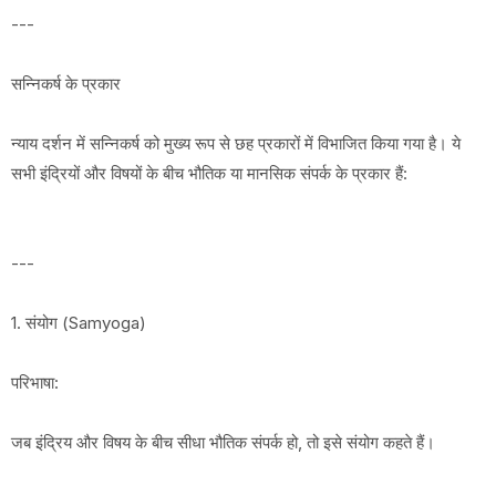
---
सन्निकर्ष के प्रकार
न्याय दर्शन में सन्निकर्ष को मुख्य रूप से छह प्रकारों में विभाजित किया गया है। ये
सभी इंद्रियों और विषयों के बीच भौतिक या मानसिक संपर्क के प्रकार हैं:
---
1. संयोग (Samyoga)
परिभाषा:
जब इंद्रिय और विषय के बीच सीधा भौतिक संपर्क हो, तो इसे संयोग कहते हैं।