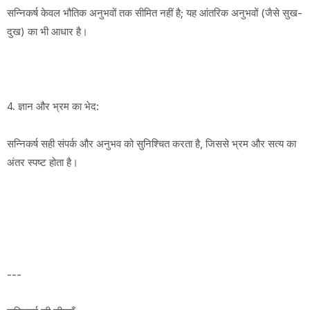
सन्निकर्ष केवल भौतिक अनुभवों तक सीमित नहीं है; यह आंतरिक अनुभवों (जैसे सुख-
दुख) का भी आधार है।
4. ज्ञान और भ्रम का भेद:
सन्निकर्ष सही संपर्क और अनुभव को सुनिश्चित करता है, जिससे भ्रम और सत्य का
अंतर स्पष्ट होता है।
---