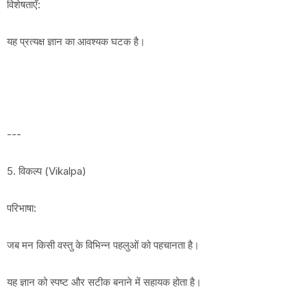
विशेषताएँ:
यह प्रत्यक्ष ज्ञान का आवश्यक घटक है।
---
5. विकल्प (Vikalpa)
परिभाषा:
जब मन किसी वस्तु के विभिन्न पहलुओं को पहचानता है।
यह ज्ञान को स्पष्ट और सटीक बनाने में सहायक होता है।