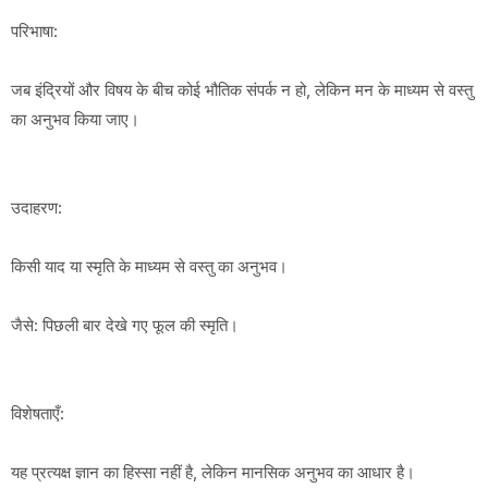
परिभाषा:
जब इंद्रियों और विषय के बीच कोई भौतिक संपर्क न हो, लेकिन मन के माध्यम से वस्तु
का अनुभव किया जाए।
उदाहरण:
किसी याद या स्मृति के माध्यम से वस्तु का अनुभव।
जैसे: पिछली बार देखे गए फूल की स्मृति।
विशेषताएँ:
यह प्रत्यक्ष ज्ञान का हिस्सा नहीं है, लेकिन मानसिक अनुभव का आधार है।