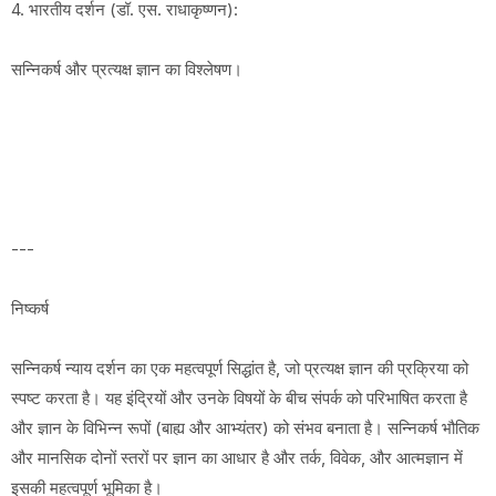
4. भारतीय दर्शन (डॉ. एस. राधाकृष्णन):
सन्निकर्ष और प्रत्यक्ष ज्ञान का विश्लेषण।
---
निष्कर्ष
सन्निकर्ष न्याय दर्शन का एक महत्वपूर्ण सिद्धांत है, जो प्रत्यक्ष ज्ञान की प्रक्रिया को
स्पष्ट करता है। यह इंद्रियों और उनके विषयों के बीच संपर्क को परिभाषित करता है
और ज्ञान के विभिन्न रूपों (बाह्य और आभ्यंतर) को संभव बनाता है। सन्निकर्ष भौतिक
और मानसिक दोनों स्तरों पर ज्ञान का आधार है और तर्क, विवेक, और आत्मज्ञान में
इसकी महत्वपूर्ण भूमिका है।