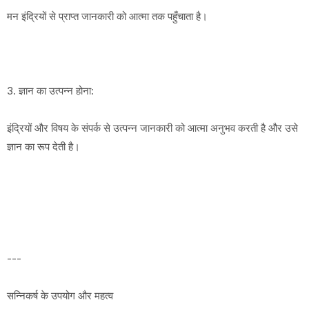
मन इंद्रियों से प्राप्त जानकारी को आत्मा तक पहुँचाता है।
3. ज्ञान का उत्पन्न होना:
इंद्रियों और विषय के संपर्क से उत्पन्न जानकारी को आत्मा अनुभव करती है और उसे
ज्ञान का रूप देती है।
---
सन्निकर्ष के उपयोग और महत्व