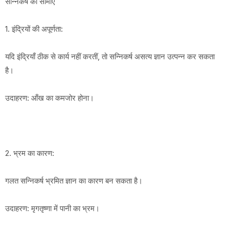
सन्निकर्ष की सीमाएँ
1. इंद्रियों की अपूर्णता:
यदि इंद्रियाँ ठीक से कार्य नहीं करतीं, तो सन्निकर्ष असत्य ज्ञान उत्पन्न कर सकता
है।
उदाहरण: आँख का कमजोर होना।
2. भ्रम का कारण:
गलत सन्निकर्ष भ्रमित ज्ञान का कारण बन सकता है।
उदाहरण: मृगतृष्णा में पानी का भ्रम।