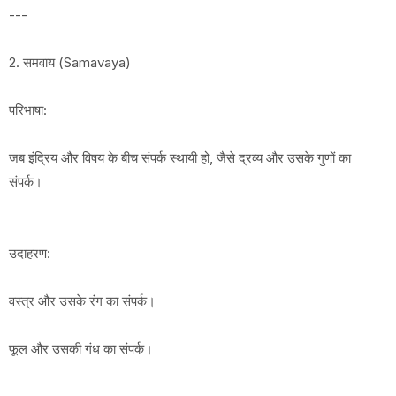
---
2. समवाय (Samavaya)
परिभाषा:
जब इंद्रिय और विषय के बीच संपर्क स्थायी हो, जैसे द्रव्य और उसके गुणों का
संपर्क।
उदाहरण:
वस्त्र और उसके रंग का संपर्क।
फूल और उसकी गंध का संपर्क।