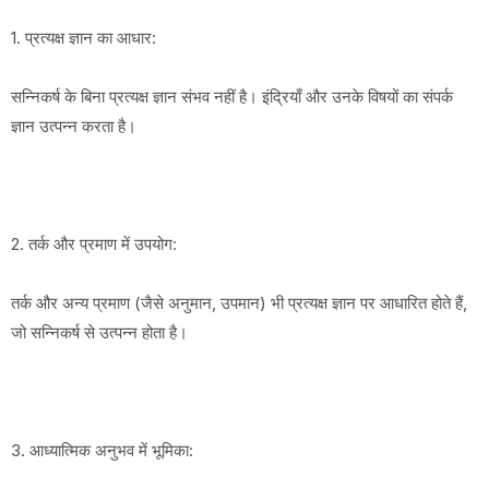
1. प्रत्यक्ष ज्ञान का आधार:
सन्निकर्ष के बिना प्रत्यक्ष ज्ञान संभव नहीं है। इंद्रियाँ और उनके विषयों का संपर्क
ज्ञान उत्पन्न करता है।
2. तर्क और प्रमाण में उपयोग:
तर्क और अन्य प्रमाण (जैसे अनुमान, उपमान) भी प्रत्यक्ष ज्ञान पर आधारित होते हैं,
जो सन्निकर्ष से उत्पन्न होता है।
3. आध्यात्मिक अनुभव में भूमिका: