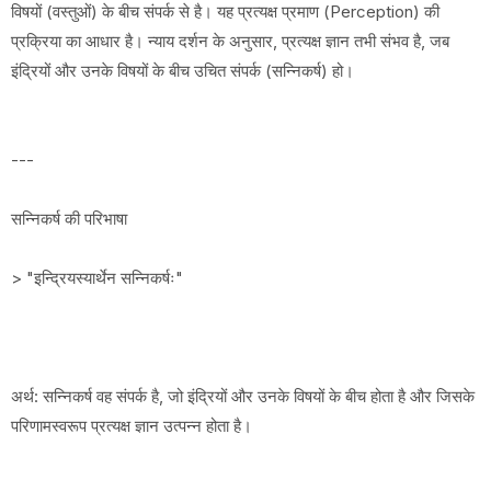
विषयों (वस्तुओं) के बीच संपर्क से है। यह प्रत्यक्ष प्रमाण (Perception) की
प्रक्रिया का आधार है। न्याय दर्शन के अनुसार, प्रत्यक्ष ज्ञान तभी संभव है, जब
इंद्रियों और उनके विषयों के बीच उचित संपर्क (सन्निकर्ष) हो।
---
सन्निकर्ष की परिभाषा
> "इन्द्रियस्यार्थेन सन्निकर्षः"
अर्थ: सन्निकर्ष वह संपर्क है, जो इंद्रियों और उनके विषयों के बीच होता है और जिसके
परिणामस्वरूप प्रत्यक्ष ज्ञान उत्पन्न होता है।