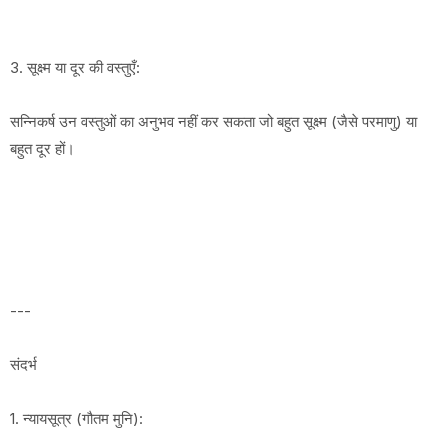
3. सूक्ष्म या दूर की वस्तुएँ:
सन्निकर्ष उन वस्तुओं का अनुभव नहीं कर सकता जो बहुत सूक्ष्म (जैसे परमाणु) या
बहुत दूर हों।
---
संदर्भ
1. न्यायसूत्र (गौतम मुनि):