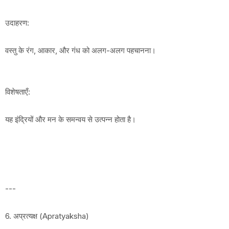
उदाहरण:
वस्तु के रंग, आकार, और गंध को अलग-अलग पहचानना।
विशेषताएँ:
यह इंद्रियों और मन के समन्वय से उत्पन्न होता है।
---
6. अप्रत्यक्ष (Apratyaksha)