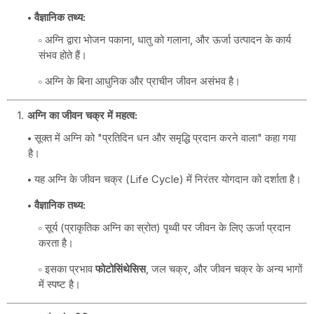
वैज्ञानिक तथ्य:
अग्नि द्वारा भोजन पकाना, धातु को गलाना, और ऊर्जा उत्पादन के कार्य
संभव होते हैं।
अग्नि के बिना आधुनिक और प्राचीन जीवन असंभव है।
अग्नि का जीवन चक्र में महत्व:
सूक्त में अग्नि को "प्रतिदिन धन और समृद्धि प्रदान करने वाला" कहा गया
है।
यह अग्नि के जीवन चक्र (Life Cycle) में निरंतर योगदान को दर्शाता है।
वैज्ञानिक तथ्य:
सूर्य (प्राकृतिक अग्नि का स्रोत) पृथ्वी पर जीवन के लिए ऊर्जा प्रदान
करता है।
इसका प्रभाव
फोटोसिंथेसिस
, जल चक्र, और जीवन चक्र के अन्य भागों
में स्पष्ट है।