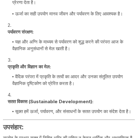
प्रेरणा देता है।
ऊर्जा का सही उपयोग मानव जीवन और पर्यावरण के लिए आवश्यक है।
पर्यावरण संरक्षण:
यज्ञ और अग्नि के माध्यम से पर्यावरण को शुद्ध करने की परंपरा आज के
वैज्ञानिक अनुसंधानों से मेल खाती है।
प्रकृति और विज्ञान का मेल:
वैदिक परंपरा में प्रकृति के तत्वों का आदर और उनका संतुलित उपयोग
वैज्ञानिक दृष्टिकोण को प्रेरित करता है।
सतत विकास (Sustainable Development):
सूक्त हमें ऊर्जा, पर्यावरण, और संसाधनों के सतत उपयोग का संदेश देता है।
उपसंहार:
ऋग्वेद के प्रथम सूक्त में निहित अग्नि की महिमा न केवल धार्मिक और आध्यात्मिक है,