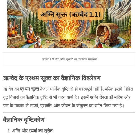
ऋग्वेद(1.1) के "अग्नि सूक्त" का वैज्ञानिक विश्लेषण
ऋग्वेद के प्रथम सूक्त का वैज्ञानिक विश्लेषण
ऋग्वेद का
प्रथम सूक्त
केवल धार्मिक दृष्टि से ही महत्वपूर्ण नहीं है, बल्कि इसमें निहित
गूढ़ विचारों का वैज्ञानिक दृष्टि से भी गहन अर्थ है। इसमें
अग्नि देवता
की महिमा और
यज्ञ के माध्यम से ऊर्जा, प्रकृति, और जीवन के संतुलन का वर्णन किया गया है।
वैज्ञानिक दृष्टिकोण
अग्नि और ऊर्जा का स्रोत: