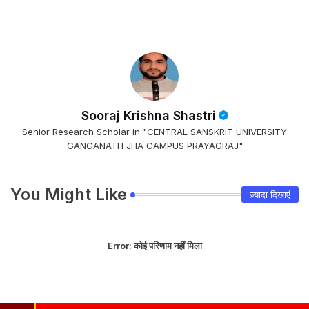
Sooraj Krishna Shastri
Senior Research Scholar in "CENTRAL SANSKRIT UNIVERSITY
GANGANATH JHA CAMPUS PRAYAGRAJ"
You Might Like
ज़्यादा दिखाएं
Error:
कोई परिणाम नहीं मिला