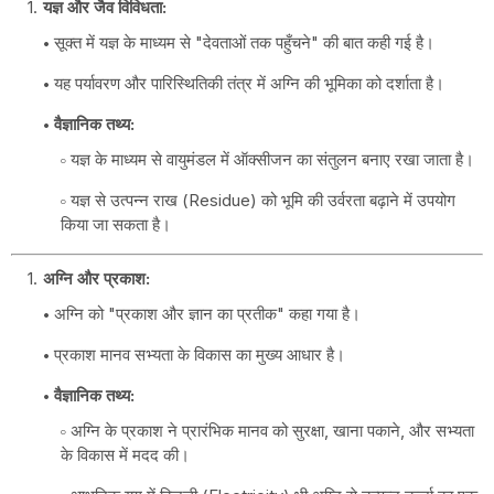
यज्ञ और जैव विविधता:
सूक्त में यज्ञ के माध्यम से "देवताओं तक पहुँचने" की बात कही गई है।
यह पर्यावरण और पारिस्थितिकी तंत्र में अग्नि की भूमिका को दर्शाता है।
वैज्ञानिक तथ्य:
यज्ञ के माध्यम से वायुमंडल में ऑक्सीजन का संतुलन बनाए रखा जाता है।
यज्ञ से उत्पन्न राख (Residue) को भूमि की उर्वरता बढ़ाने में उपयोग
किया जा सकता है।
अग्नि और प्रकाश:
अग्नि को "प्रकाश और ज्ञान का प्रतीक" कहा गया है।
प्रकाश मानव सभ्यता के विकास का मुख्य आधार है।
वैज्ञानिक तथ्य:
अग्नि के प्रकाश ने प्रारंभिक मानव को सुरक्षा, खाना पकाने, और सभ्यता
के विकास में मदद की।