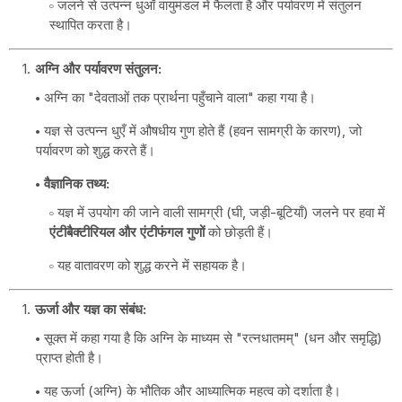
जलने से उत्पन्न धुआँ वायुमंडल में फैलता है और पर्यावरण में संतुलन
स्थापित करता है।
अग्नि और पर्यावरण संतुलन:
अग्नि का "देवताओं तक प्रार्थना पहुँचाने वाला" कहा गया है।
यज्ञ से उत्पन्न धुएँ में औषधीय गुण होते हैं (हवन सामग्री के कारण), जो
पर्यावरण को शुद्ध करते हैं।
वैज्ञानिक तथ्य:
यज्ञ में उपयोग की जाने वाली सामग्री (घी, जड़ी-बूटियाँ) जलने पर हवा में
एंटीबैक्टीरियल और एंटीफंगल गुणों
को छोड़ती हैं।
यह वातावरण को शुद्ध करने में सहायक है।
ऊर्जा और यज्ञ का संबंध:
सूक्त में कहा गया है कि अग्नि के माध्यम से "रत्नधातमम्" (धन और समृद्धि)
प्राप्त होती है।
यह ऊर्जा (अग्नि) के भौतिक और आध्यात्मिक महत्व को दर्शाता है।