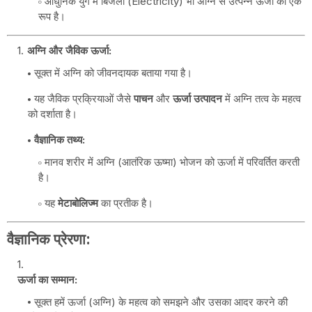
आधुनिक युग में बिजली (Electricity) भी अग्नि से उत्पन्न ऊर्जा का एक
रूप है।
अग्नि और जैविक ऊर्जा:
सूक्त में अग्नि को जीवनदायक बताया गया है।
यह जैविक प्रक्रियाओं जैसे
पाचन
और
ऊर्जा उत्पादन
में अग्नि तत्व के महत्व
को दर्शाता है।
वैज्ञानिक तथ्य:
मानव शरीर में अग्नि (आतंरिक ऊष्मा) भोजन को ऊर्जा में परिवर्तित करती
है।
यह
मेटाबोलिज्म
का प्रतीक है।
वैज्ञानिक प्रेरणा:
ऊर्जा का सम्मान:
सूक्त हमें ऊर्जा (अग्नि) के महत्व को समझने और उसका आदर करने की