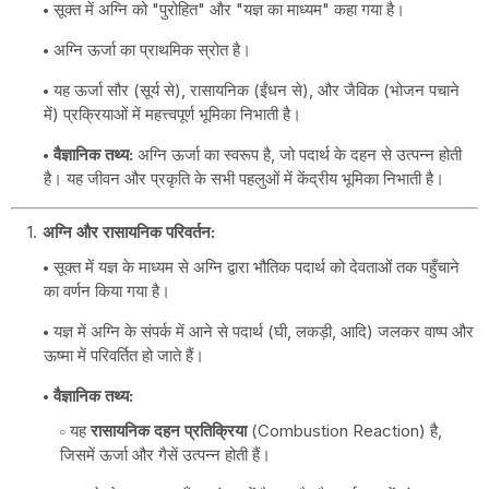
सूक्त में अग्नि को "पुरोहित" और "यज्ञ का माध्यम" कहा गया है।
अग्नि ऊर्जा का प्राथमिक स्रोत है।
यह ऊर्जा सौर (सूर्य से), रासायनिक (ईंधन से), और जैविक (भोजन पचाने
में) प्रक्रियाओं में महत्त्वपूर्ण भूमिका निभाती है।
वैज्ञानिक तथ्य:
अग्नि ऊर्जा का स्वरूप है, जो पदार्थ के दहन से उत्पन्न होती
है। यह जीवन और प्रकृति के सभी पहलुओं में केंद्रीय भूमिका निभाती है।
अग्नि और रासायनिक परिवर्तन:
सूक्त में यज्ञ के माध्यम से अग्नि द्वारा भौतिक पदार्थ को देवताओं तक पहुँचाने
का वर्णन किया गया है।
यज्ञ में अग्नि के संपर्क में आने से पदार्थ (घी, लकड़ी, आदि) जलकर वाष्प और
ऊष्मा में परिवर्तित हो जाते हैं।
वैज्ञानिक तथ्य:
यह
रासायनिक दहन प्रतिक्रिया
(Combustion Reaction) है,
जिसमें ऊर्जा और गैसें उत्पन्न होती हैं।