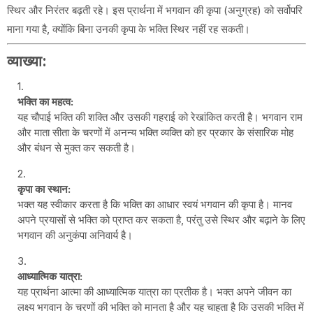
स्थिर और निरंतर बढ़ती रहे। इस प्रार्थना में भगवान की कृपा (अनुग्रह) को सर्वोपरि
माना गया है, क्योंकि बिना उनकी कृपा के भक्ति स्थिर नहीं रह सकती।
व्याख्या:
भक्ति का महत्व:
यह चौपाई भक्ति की शक्ति और उसकी गहराई को रेखांकित करती है। भगवान राम
और माता सीता के चरणों में अनन्य भक्ति व्यक्ति को हर प्रकार के संसारिक मोह
और बंधन से मुक्त कर सकती है।
कृपा का स्थान:
भक्त यह स्वीकार करता है कि भक्ति का आधार स्वयं भगवान की कृपा है। मानव
अपने प्रयासों से भक्ति को प्राप्त कर सकता है, परंतु उसे स्थिर और बढ़ाने के लिए
भगवान की अनुकंपा अनिवार्य है।
आध्यात्मिक यात्रा:
यह प्रार्थना आत्मा की आध्यात्मिक यात्रा का प्रतीक है। भक्त अपने जीवन का
लक्ष्य भगवान के चरणों की भक्ति को मानता है और यह चाहता है कि उसकी भक्ति में