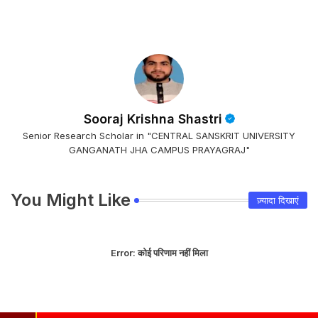
Sooraj Krishna Shastri
Senior Research Scholar in "CENTRAL SANSKRIT UNIVERSITY
GANGANATH JHA CAMPUS PRAYAGRAJ"
You Might Like
ज़्यादा दिखाएं
Error:
कोई परिणाम नहीं मिला