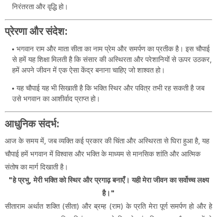
निरंतरता और वृद्धि हो।
प्रेरणा और संदेश:
भगवान राम और माता सीता का नाम प्रेम और समर्पण का प्रतीक है। इस चौपाई
से हमें यह शिक्षा मिलती है कि संसार की अस्थिरता और परेशानियों से ऊपर उठकर,
हमें अपने जीवन में एक ऐसा केंद्र बनाना चाहिए जो शाश्वत हो।
यह चौपाई यह भी सिखाती है कि भक्ति स्थिर और पवित्र तभी रह सकती है जब
उसे भगवान का आशीर्वाद प्राप्त हो।
आधुनिक संदर्भ:
आज के समय में, जब व्यक्ति कई प्रकार की चिंता और अस्थिरता से घिरा हुआ है, यह
चौपाई हमें भगवान में विश्वास और भक्ति के माध्यम से मानसिक शांति और आत्मिक
संतोष का मार्ग दिखाती है।
"हे प्रभु, मेरी भक्ति को स्थिर और प्रगाढ़ बनाएँ। यही मेरा जीवन का सर्वोच्च लक्ष्य
है।"
सीताराम अर्थात शक्ति (सीता) और ब्रम्ह (राम) के प्रति मेरा पूर्ण समर्पण हो और हे