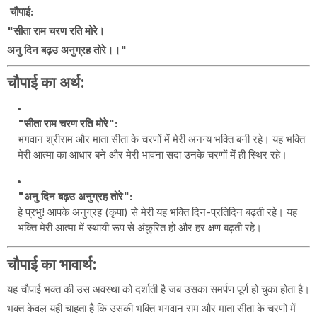
चौपाई:
"सीता राम चरण रति मोरे।
अनु दिन बढ़उ अनुग्रह तोरे।।"
चौपाई का अर्थ:
"सीता राम चरण रति मोरे":
भगवान श्रीराम और माता सीता के चरणों में मेरी अनन्य भक्ति बनी रहे। यह भक्ति
मेरी आत्मा का आधार बने और मेरी भावना सदा उनके चरणों में ही स्थिर रहे।
"अनु दिन बढ़उ अनुग्रह तोरे":
हे प्रभु! आपके अनुग्रह (कृपा) से मेरी यह भक्ति दिन-प्रतिदिन बढ़ती रहे। यह
भक्ति मेरी आत्मा में स्थायी रूप से अंकुरित हो और हर क्षण बढ़ती रहे।
चौपाई का भावार्थ:
यह चौपाई भक्त की उस अवस्था को दर्शाती है जब उसका समर्पण पूर्ण हो चुका होता है।
भक्त केवल यही चाहता है कि उसकी भक्ति भगवान राम और माता सीता के चरणों में